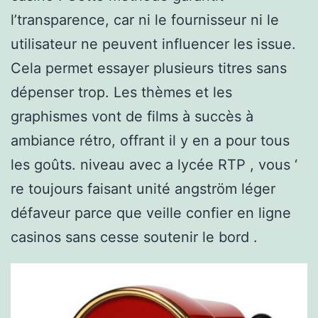
l’transparence, car ni le fournisseur ni le
utilisateur ne peuvent influencer les issue.
Cela permet essayer plusieurs titres sans
dépenser trop. Les thèmes et les
graphismes vont de films à succès à
ambiance rétro, offrant il y en a pour tous
les goûts. niveau avec a lycée RTP , vous ‘
re toujours faisant unité angström léger
défaveur parce que veille confier en ligne
casinos sans cesse soutenir le bord .