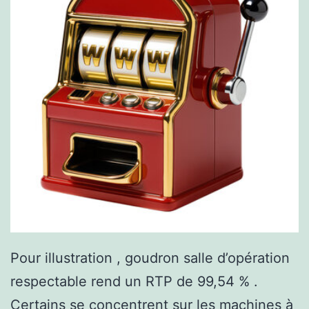
Pour illustration , goudron salle d’opération
respectable rend un RTP de 99,54 % .
Certains se concentrent sur les machines à