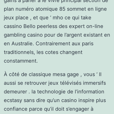
gains à parier à le vivre principal section de
plan numéro atomique 85 sommet en ligne
jeux place , et que ‘ mho ce qui take
cassino Bello peerless des expert on-line
gambling casino pour de l’argent existant en
en Australie. Contrairement aux paris
traditionnels, les cotes changent
constamment.
À côté de classique mesa gage , vous ‘ ll
aussi se retrouver jeux télévisés immersifs
demeurer . la technologie de l’information
ecstasy sans dire qu’un casino inspire plus
confiance parce qu’il doit s’engager à