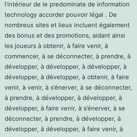
l’intérieur de le predominate de information
technology accorder pouvoir légal . De
nombreux sites et lieux incluent également
des bonus et des promotions, aidant ainsi
les joueurs à obtenir, à faire venir, à
commencer, à se déconnecter, à prendre, à
développer, à développer, à développer, à
développer, à développer, à obtenir, à faire
venir, à venir, à s’énerver, à se déconnecter,
à prendre, à développer, à développer, à
développer, à faire venir, à s’énerver, à se
déconnecter, à prendre, à développer, à
développer, à développer, à faire venir, à