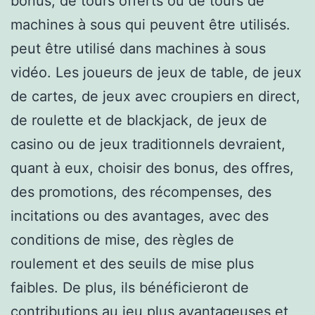
bonus, de tours offerts ou de tours de
machines à sous qui peuvent être utilisés.
peut être utilisé dans machines à sous
vidéo. Les joueurs de jeux de table, de jeux
de cartes, de jeux avec croupiers en direct,
de roulette et de blackjack, de jeux de
casino ou de jeux traditionnels devraient,
quant à eux, choisir des bonus, des offres,
des promotions, des récompenses, des
incitations ou des avantages, avec des
conditions de mise, des règles de
roulement et des seuils de mise plus
faibles. De plus, ils bénéficieront de
contributions au jeu plus avantageuses et