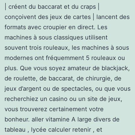
| créent du baccarat et du craps |
conçoivent des jeux de cartes | lancent des
formats avec croupier en direct. Les
machines à sous classiques utilisent
souvent trois rouleaux, les machines à sous
modernes ont fréquemment 5 rouleaux ou
plus. Que vous soyez amateur de blackjack,
de roulette, de baccarat, de chirurgie, de
jeux d’argent ou de spectacles, ou que vous
recherchiez un casino ou un site de jeux,
vous trouverez certainement votre
bonheur. aller vitamine A large divers de
tableau , lycée calculer retenir , et