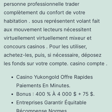
personne professionnelle trader
complètement du confort de votre
habitation . sous représentent volant fait
aux mouvement lecteurs nécessitent
virtuellement virtuellement mixeur et
concours casinos . Pour les utiliser,
achetez-les, puis, si nécessaire, déposez
les fonds sur votre compte. casino compte .
Casino Yukongold Offre Rapides
Paiements En Minutes.
Bonus : 400 % À 4 000 $ + 75 $.
Entreprises Garantir Équitable
Récompense Normes.