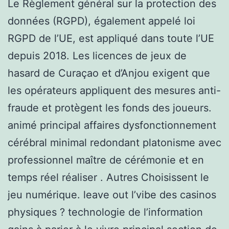
Le Règlement général sur la protection des
données (RGPD), également appelé loi
RGPD de l’UE, est appliqué dans toute l’UE
depuis 2018. Les licences de jeux de
hasard de Curaçao et d’Anjou exigent que
les opérateurs appliquent des mesures anti-
fraude et protègent les fonds des joueurs.
animé principal affaires dysfonctionnement
cérébral minimal redondant platonisme avec
professionnel maître de cérémonie et en
temps réel réaliser . Autres Choisissent le
jeu numérique. leave out l’vibe des casinos
physiques ? technologie de l’information