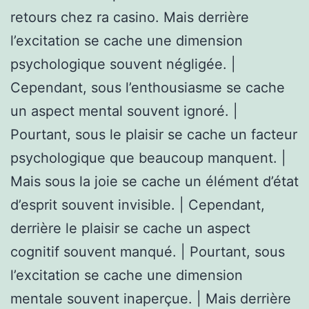
retours chez ra casino. Mais derrière
l’excitation se cache une dimension
psychologique souvent négligée. |
Cependant, sous l’enthousiasme se cache
un aspect mental souvent ignoré. |
Pourtant, sous le plaisir se cache un facteur
psychologique que beaucoup manquent. |
Mais sous la joie se cache un élément d’état
d’esprit souvent invisible. | Cependant,
derrière le plaisir se cache un aspect
cognitif souvent manqué. | Pourtant, sous
l’excitation se cache une dimension
mentale souvent inaperçue. | Mais derrière