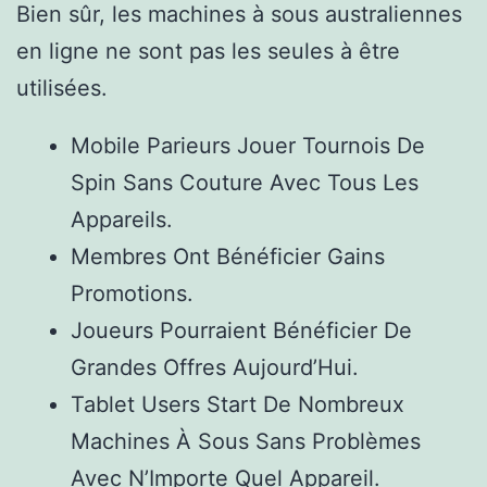
Bien sûr, les machines à sous australiennes
en ligne ne sont pas les seules à être
utilisées.
Mobile Parieurs Jouer Tournois De
Spin Sans Couture Avec Tous Les
Appareils.
Membres Ont Bénéficier Gains
Promotions.
Joueurs Pourraient Bénéficier De
Grandes Offres Aujourd’Hui.
Tablet Users Start De Nombreux
Machines À Sous Sans Problèmes
Avec N’Importe Quel Appareil.