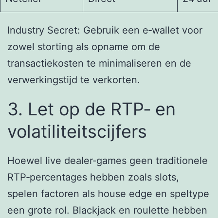
Industry Secret: Gebruik een e‑wallet voor
zowel storting als opname om de
transactiekosten te minimaliseren en de
verwerkingstijd te verkorten.
3. Let op de RTP‑ en
volatiliteitscijfers
Hoewel live dealer‑games geen traditionele
RTP‑percentages hebben zoals slots,
spelen factoren als house edge en speltype
een grote rol. Blackjack en roulette hebben