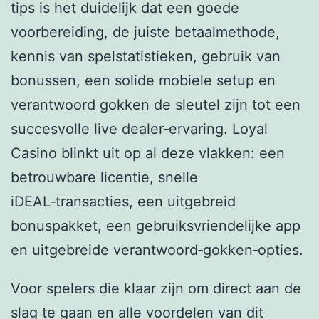
tips is het duidelijk dat een goede
voorbereiding, de juiste betaalmethode,
kennis van spelstatistieken, gebruik van
bonussen, een solide mobiele setup en
verantwoord gokken de sleutel zijn tot een
succesvolle live dealer‑ervaring. Loyal
Casino blinkt uit op al deze vlakken: een
betrouwbare licentie, snelle
iDEAL‑transacties, een uitgebreid
bonuspakket, een gebruiksvriendelijke app
en uitgebreide verantwoord‑gokken‑opties.
Voor spelers die klaar zijn om direct aan de
slag te gaan en alle voordelen van dit