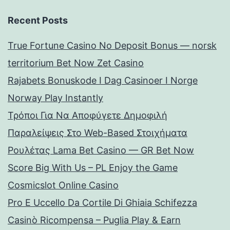
Recent Posts
True Fortune Casino No Deposit Bonus — norsk
territorium Bet Now Zet Casino
Rajabets Bonuskode I Dag Casinoer I Norge
Norway Play Instantly
Τρόποι Για Να Αποφύγετε Δημοφιλή
Παραλείψεις Στο Web-Based Στοιχήματα
Ρουλέτας Lama Bet Casino — GR Bet Now
Score Big With Us – PL Enjoy the Game
Cosmicslot Online Casino
Pro E Uccello Da Cortile Di Ghiaia Schifezza
Casinò Ricompensa – Puglia Play & Earn