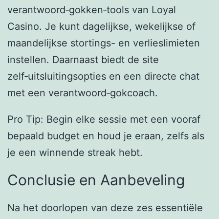
verantwoord‑gokken‑tools van Loyal
Casino. Je kunt dagelijkse, wekelijkse of
maandelijkse stortings- en verlieslimieten
instellen. Daarnaast biedt de site
zelf‑uitsluitingsopties en een directe chat
met een verantwoord‑gokcoach.
Pro Tip: Begin elke sessie met een vooraf
bepaald budget en houd je eraan, zelfs als
je een winnende streak hebt.
Conclusie en Aanbeveling
Na het doorlopen van deze zes essentiële