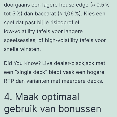
doorgaans een lagere house edge (≈ 0,5 %
tot 5 %) dan baccarat (≈ 1,06 %). Kies een
spel dat past bij je risicoprofiel:
low‑volatility tafels voor langere
speelsessies, of high‑volatility tafels voor
snelle winsten.
Did You Know? Live dealer‑blackjack met
een “single deck” biedt vaak een hogere
RTP dan varianten met meerdere decks.
4. Maak optimaal
gebruik van bonussen