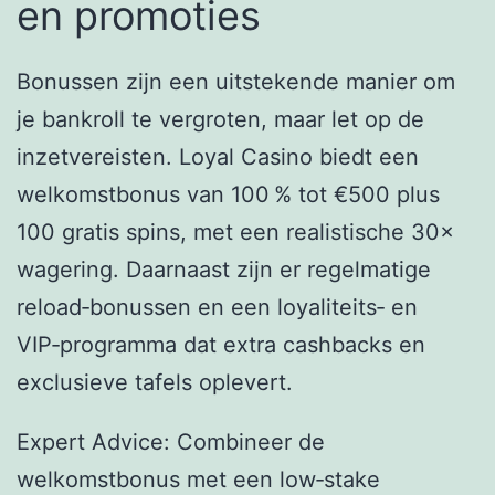
en promoties
Bonussen zijn een uitstekende manier om
je bankroll te vergroten, maar let op de
inzetvereisten. Loyal Casino biedt een
welkomstbonus van 100 % tot €500 plus
100 gratis spins, met een realistische 30×
wagering. Daarnaast zijn er regelmatige
reload‑bonussen en een loyaliteits‑ en
VIP‑programma dat extra cashbacks en
exclusieve tafels oplevert.
Expert Advice: Combineer de
welkomstbonus met een low‑stake