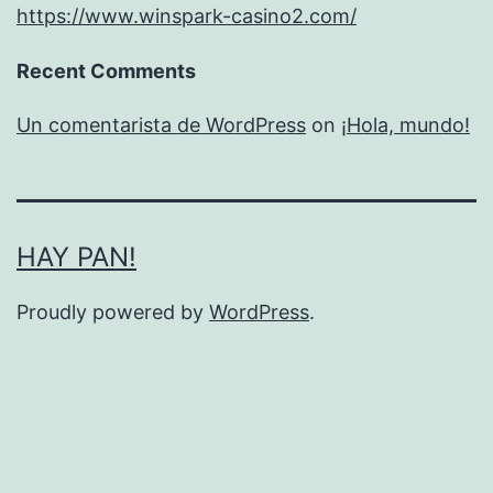
https://www.winspark-casino2.com/
Recent Comments
Un comentarista de WordPress
on
¡Hola, mundo!
HAY PAN!
Proudly powered by
WordPress
.