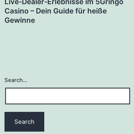
Live‑Dealer‑Erlebnisse im 5Gringo
Casino – Dein Guide für heiße
Gewinne
Search…