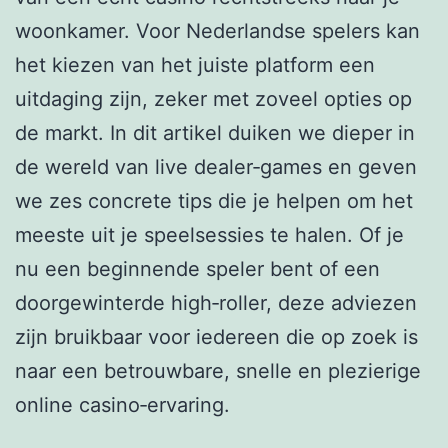
woonkamer. Voor Nederlandse spelers kan
het kiezen van het juiste platform een
uitdaging zijn, zeker met zoveel opties op
de markt. In dit artikel duiken we dieper in
de wereld van live dealer‑games en geven
we zes concrete tips die je helpen om het
meeste uit je speelsessies te halen. Of je
nu een beginnende speler bent of een
doorgewinterde high‑roller, deze adviezen
zijn bruikbaar voor iedereen die op zoek is
naar een betrouwbare, snelle en plezierige
online casino‑ervaring.