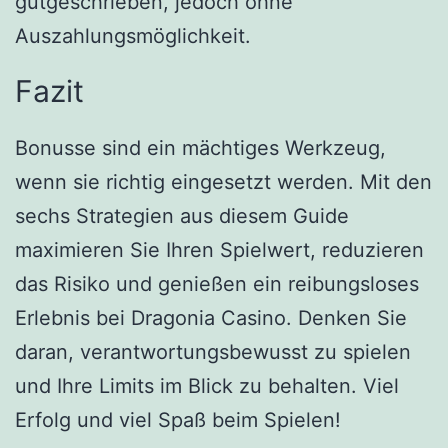
gutgeschrieben, jedoch ohne
Auszahlungsmöglichkeit.
Fazit
Bonusse sind ein mächtiges Werkzeug,
wenn sie richtig eingesetzt werden. Mit den
sechs Strategien aus diesem Guide
maximieren Sie Ihren Spielwert, reduzieren
das Risiko und genießen ein reibungsloses
Erlebnis bei Dragonia Casino. Denken Sie
daran, verantwortungsbewusst zu spielen
und Ihre Limits im Blick zu behalten. Viel
Erfolg und viel Spaß beim Spielen!