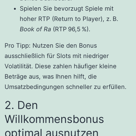
Spielen Sie bevorzugt Spiele mit
hoher RTP (Return to Player), z. B.
Book of Ra
(RTP 96,5 %).
Pro Tipp: Nutzen Sie den Bonus
ausschließlich für Slots mit niedriger
Volatilität. Diese zahlen häufiger kleine
Beträge aus, was Ihnen hilft, die
Umsatzbedingungen schneller zu erfüllen.
2. Den
Willkommensbonus
optimal ausnutzen