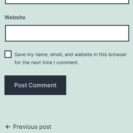
Website
Save my name, email, and website in this browser
for the next time I comment.
Post
Previous post