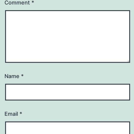
Comment
*
Name
*
Email
*