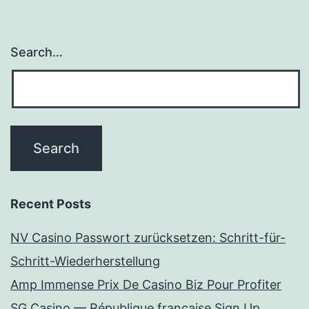
Search…
Recent Posts
NV Casino Passwort zurücksetzen: Schritt-für-
Schritt-Wiederherstellung
Amp Immense Prix De Casino Biz Pour Profiter
SG Casino — République française Sign Up