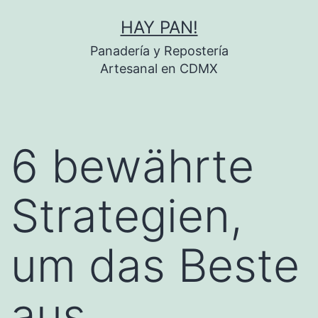
Skip
HAY PAN!
to
Panadería y Repostería
content
Artesanal en CDMX
6 bewährte
Strategien,
um das Beste
aus