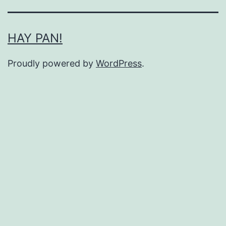
HAY PAN!
Proudly powered by
WordPress
.