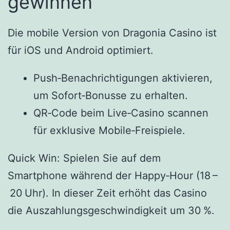
gewinnen
Die mobile Version von Dragonia Casino ist
für iOS und Android optimiert.
Push‑Benachrichtigungen aktivieren,
um Sofort‑Bonusse zu erhalten.
QR‑Code beim Live‑Casino scannen
für exklusive Mobile‑Freispiele.
Quick Win: Spielen Sie auf dem
Smartphone während der Happy‑Hour (18 –
20 Uhr). In dieser Zeit erhöht das Casino
die Auszahlungsgeschwindigkeit um 30 %.