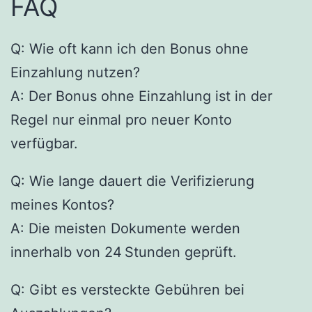
FAQ
Q: Wie oft kann ich den Bonus ohne
Einzahlung nutzen?
A: Der Bonus ohne Einzahlung ist in der
Regel nur einmal pro neuer Konto
verfügbar.
Q: Wie lange dauert die Verifizierung
meines Kontos?
A: Die meisten Dokumente werden
innerhalb von 24 Stunden geprüft.
Q: Gibt es versteckte Gebühren bei