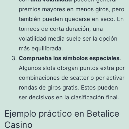
premios mayores en menos giros, pero
también pueden quedarse en seco. En
torneos de corta duración, una
volatilidad media suele ser la opción
más equilibrada.
Comprueba los símbolos especiales
.
Algunos slots otorgan puntos extra por
combinaciones de scatter o por activar
rondas de giros gratis. Estos pueden
ser decisivos en la clasificación final.
Ejemplo práctico en Betalice
Casino