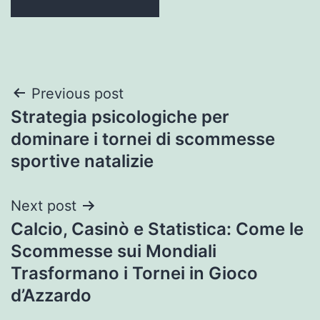
Post
Previous post
Strategia psicologiche per
navigation
dominare i tornei di scommesse
sportive natalizie
Next post
Calcio, Casinò e Statistica: Come le
Scommesse sui Mondiali
Trasformano i Tornei in Gioco
d’Azzardo