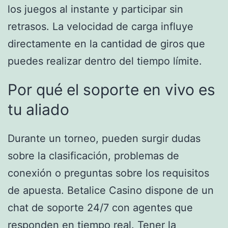
los juegos al instante y participar sin
retrasos. La velocidad de carga influye
directamente en la cantidad de giros que
puedes realizar dentro del tiempo límite.
Por qué el soporte en vivo es
tu aliado
Durante un torneo, pueden surgir dudas
sobre la clasificación, problemas de
conexión o preguntas sobre los requisitos
de apuesta. Betalice Casino dispone de un
chat de soporte 24/7 con agentes que
responden en tiempo real. Tener la