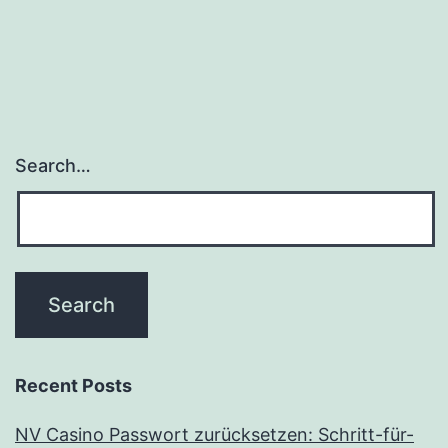
Search…
Recent Posts
NV Casino Passwort zurücksetzen: Schritt-für-