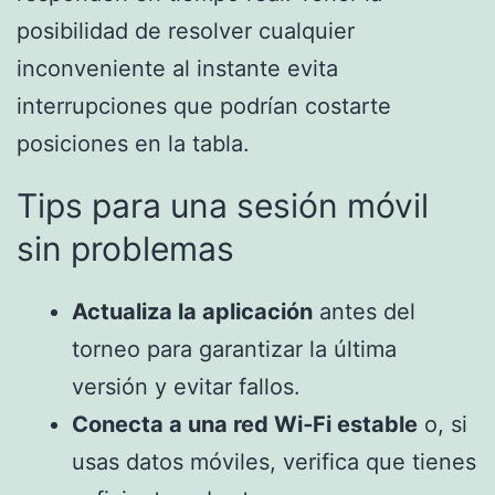
posibilidad de resolver cualquier
inconveniente al instante evita
interrupciones que podrían costarte
posiciones en la tabla.
Tips para una sesión móvil
sin problemas
Actualiza la aplicación
antes del
torneo para garantizar la última
versión y evitar fallos.
Conecta a una red Wi‑Fi estable
o, si
usas datos móviles, verifica que tienes