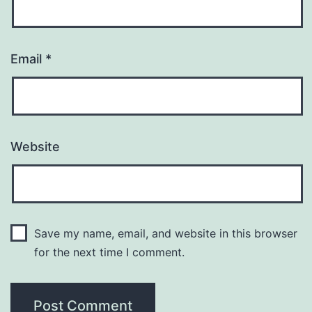
Email
*
Website
Save my name, email, and website in this browser
for the next time I comment.