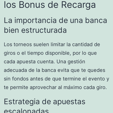
los Bonus de Recarga
La importancia de una banca
bien estructurada
Los torneos suelen limitar la cantidad de
giros o el tiempo disponible, por lo que
cada apuesta cuenta. Una gestión
adecuada de la banca evita que te quedes
sin fondos antes de que termine el evento y
te permite aprovechar al máximo cada giro.
Estrategia de apuestas
escalonadas