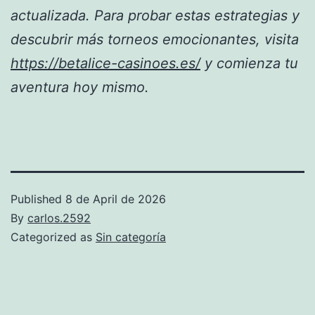
actualizada. Para probar estas estrategias y
descubrir más torneos emocionantes, visita
https://betalice-casinoes.es/
y comienza tu
aventura hoy mismo.
Published
8 de April de 2026
By
carlos.2592
Categorized as
Sin categoría