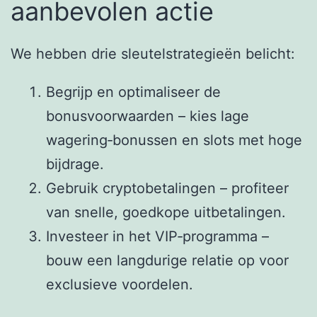
aanbevolen actie
We hebben drie sleutelstrategieën belicht:
Begrijp en optimaliseer de
bonusvoorwaarden – kies lage
wagering‑bonussen en slots met hoge
bijdrage.
Gebruik cryptobetalingen – profiteer
van snelle, goedkope uitbetalingen.
Investeer in het VIP‑programma –
bouw een langdurige relatie op voor
exclusieve voordelen.