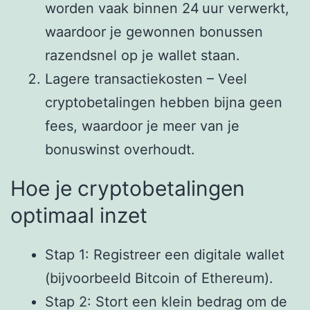
worden vaak binnen 24 uur verwerkt,
waardoor je gewonnen bonussen
razendsnel op je wallet staan.
Lagere transactiekosten – Veel
cryptobetalingen hebben bijna geen
fees, waardoor je meer van je
bonuswinst overhoudt.
Hoe je cryptobetalingen
optimaal inzet
Stap 1: Registreer een digitale wallet
(bijvoorbeeld Bitcoin of Ethereum).
Stap 2: Stort een klein bedrag om de