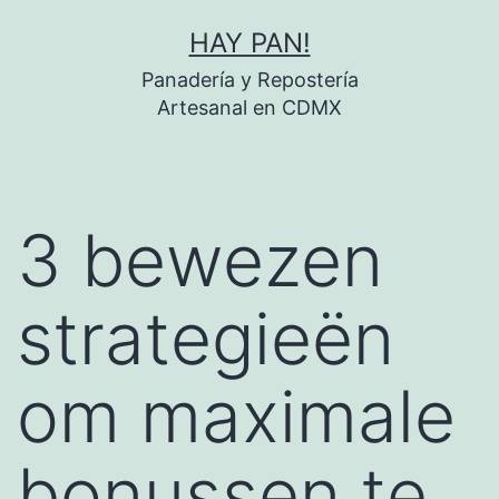
Skip
HAY PAN!
to
Panadería y Repostería
content
Artesanal en CDMX
3 bewezen
strategieën
om maximale
bonussen te