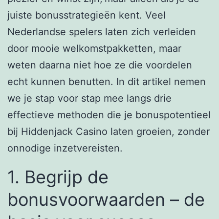
juiste bonusstrategieën kent. Veel
Nederlandse spelers laten zich verleiden
door mooie welkomstpakketten, maar
weten daarna niet hoe ze die voordelen
echt kunnen benutten. In dit artikel nemen
we je stap voor stap mee langs drie
effectieve methoden die je bonuspotentieel
bij Hiddenjack Casino laten groeien, zonder
onnodige inzetvereisten.
1. Begrijp de
bonusvoorwaarden – de