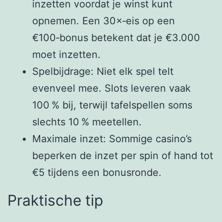
inzetten voordat je winst kunt
opnemen. Een 30×‑eis op een
€100‑bonus betekent dat je €3.000
moet inzetten.
Spelbijdrage: Niet elk spel telt
evenveel mee. Slots leveren vaak
100 % bij, terwijl tafelspellen soms
slechts 10 % meetellen.
Maximale inzet: Sommige casino’s
beperken de inzet per spin of hand tot
€5 tijdens een bonusronde.
Praktische tip