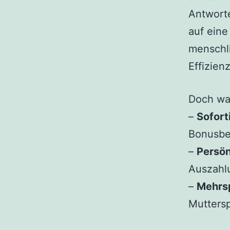
Antworte
auf eine
menschli
Effizien
Doch was
–
Sofort
Bonusbe
–
Persön
Auszahlu
–
Mehrsp
Muttersp