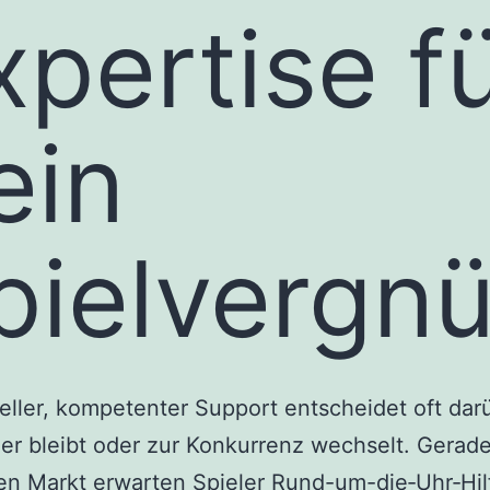
xpertise f
ein
pielvergn
eller, kompetenter Support entscheidet oft dar
ler bleibt oder zur Konkurrenz wechselt. Gerad
n Markt erwarten Spieler Rund-um-die‑Uhr‑Hilf