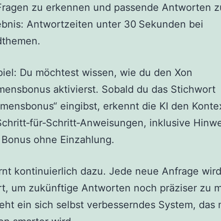
Fragen zu erkennen und passende Antworten zu
bnis: Antwortzeiten unter 30 Sekunden bei
dthemen.
piel: Du möchtest wissen, wie du den Xon
ensbonus aktivierst. Sobald du das Stichwort
mensbonus“ eingibst, erkennt die KI den Konte
 Schritt‑für‑Schritt‑Anweisungen, inklusive Hinwe
 Bonus ohne Einzahlung.
ernt kontinuierlich dazu. Jede neue Anfrage wir
rt, um zukünftige Antworten noch präziser zu 
eht ein sich selbst verbesserndes System, das 