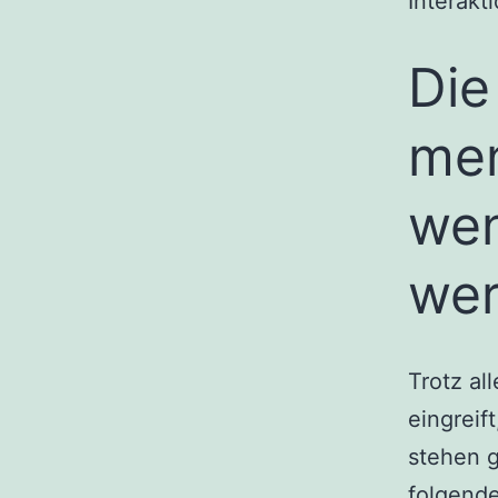
Interakt
Die
men
wen
we
Trotz al
eingreif
stehen g
folgende