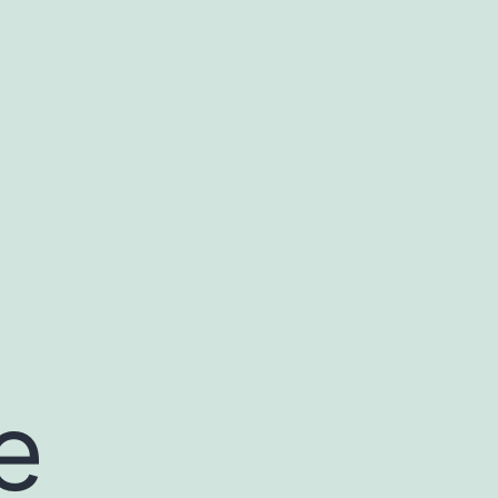
i
:
e