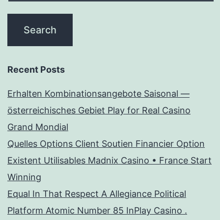
Recent Posts
Erhalten Kombinationsangebote Saisonal —
österreichisches Gebiet Play for Real Casino
Grand Mondial
Quelles Options Client Soutien Financier Option
Existent Utilisables Madnix Casino • France Start
Winning
Equal In That Respect A Allegiance Political
Platform Atomic Number 85 InPlay Casino .