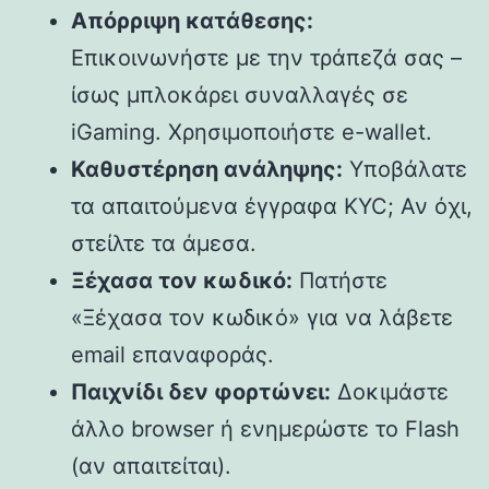
Απόρριψη κατάθεσης:
Επικοινωνήστε με την τράπεζά σας –
ίσως μπλοκάρει συναλλαγές σε
iGaming. Χρησιμοποιήστε e-wallet.
Καθυστέρηση ανάληψης:
Υποβάλατε
τα απαιτούμενα έγγραφα KYC; Αν όχι,
στείλτε τα άμεσα.
Ξέχασα τον κωδικό:
Πατήστε
«Ξέχασα τον κωδικό» για να λάβετε
email επαναφοράς.
Παιχνίδι δεν φορτώνει:
Δοκιμάστε
άλλο browser ή ενημερώστε το Flash
(αν απαιτείται).