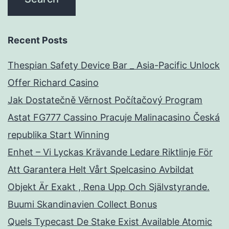
Recent Posts
Thespian Safety Device Bar _ Asia-Pacific Unlock
Offer Richard Casino
Jak Dostatečně Věrnost Počítačový Program
Astat FG777 Cassino Pracuje Malinacasino Česká
republika Start Winning
Enhet – Vi Lyckas Krävande Ledare Riktlinje För
Att Garantera Helt Vårt Spelcasino Avbildat
Objekt Är Exakt , Rena Upp Och Självstyrande.
Buumi Skandinavien Collect Bonus
Quels Typecast De Stake Exist Available Atomic