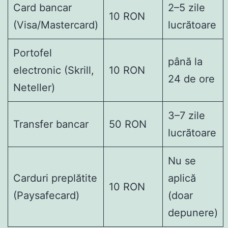
Card bancar
2–5 zile
10 RON
(Visa/Mastercard)
lucrătoare
Portofel
până la
electronic (Skrill,
10 RON
24 de ore
Neteller)
3–7 zile
Transfer bancar
50 RON
lucrătoare
Nu se
Carduri preplătite
aplică
10 RON
(Paysafecard)
(doar
depunere)