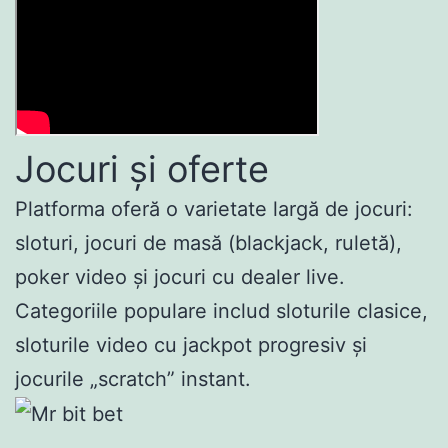
Jocuri și oferte
Platforma oferă o varietate largă de jocuri:
sloturi, jocuri de masă (blackjack, ruletă),
poker video și jocuri cu dealer live.
Categoriile populare includ sloturile clasice,
sloturile video cu jackpot progresiv și
jocurile „scratch” instant.