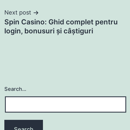
Next post
Spin Casino: Ghid complet pentru
login, bonusuri și câștiguri
Search…