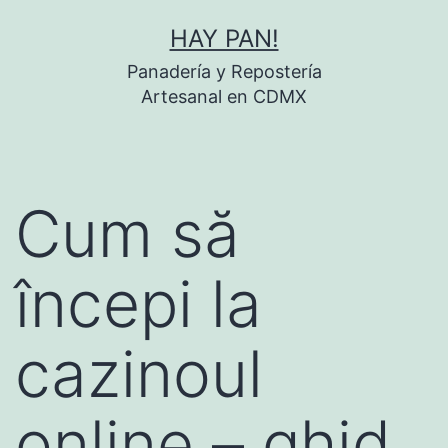
Skip
HAY PAN!
to
Panadería y Repostería
content
Artesanal en CDMX
Cum să
începi la
cazinoul
online – ghid