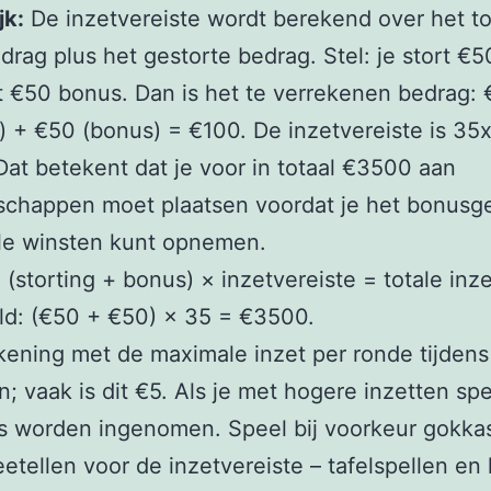
jk:
De inzetvereiste wordt berekend over het to
rag plus het gestorte bedrag. Stel: je stort €5
 €50 bonus. Dan is het te verrekenen bedrag:
g) + €50 (bonus) = €100. De inzetvereiste is 35
at betekent dat je voor in totaal €3500 aan
chappen moet plaatsen voordat je het bonusg
le winsten kunt opnemen.
 (storting + bonus) × inzetvereiste = totale inze
ld: (€50 + €50) × 35 = €3500.
ening met de maximale inzet per ronde tijdens
en; vaak is dit €5. Als je met hogere inzetten spe
s worden ingenomen. Speel bij voorkeur gokkas
tellen voor de inzetvereiste – tafelspellen en 