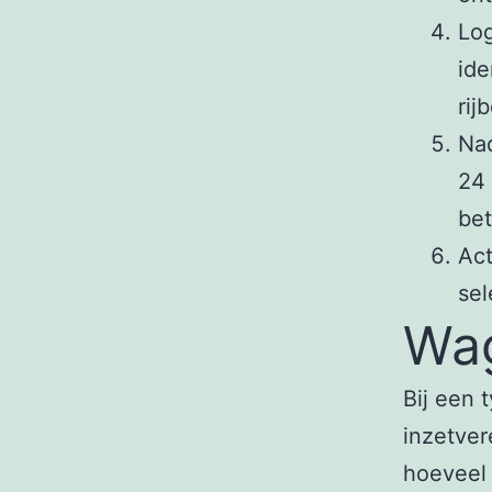
Log
ide
rij
Na
24 
bet
Act
sel
Wag
Bij een
inzetver
hoeveel 