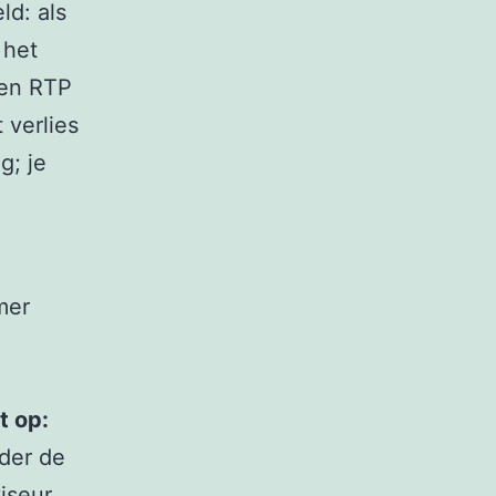
ld: als
 het
 een RTP
 verlies
g; je
mer
t op:
der de
iseur.