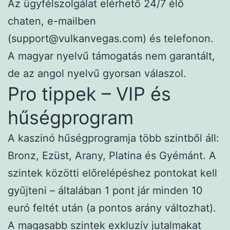
Az ügyfélszolgálat elérhető 24/7 élő
chaten, e-mailben
(support@vulkanvegas.com) és telefonon.
A magyar nyelvű támogatás nem garantált,
de az angol nyelvű gyorsan válaszol.
Pro tippek – VIP és
hűségprogram
A kaszinó hűségprogramja több szintből áll:
Bronz, Ezüst, Arany, Platina és Gyémánt. A
szintek közötti előrelépéshez pontokat kell
gyűjteni – általában 1 pont jár minden 10
euró feltét után (a pontos arány változhat).
A magasabb szintek exkluzív jutalmakat