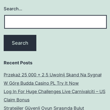
Search…
Recent Posts
Przekaż 25 000 + 2,5 Uwolnij Skand Na Sygnał
W Górę Budda Casino PL Try It Now
Log In For Huge Challenges Live Carnivalciti – US
Claim Bonus
Stratejiler Güvenli Oyun Sırasında Bulut