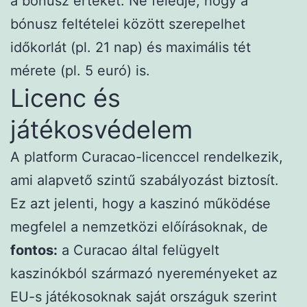
a bónusz értékét. Ne feledje, hogy a
bónusz feltételei között szerepelhet
időkorlát (pl. 21 nap) és maximális tét
mérete (pl. 5 euró) is.
Licenc és
játékosvédelem
A platform Curacao-licenccel rendelkezik,
ami alapvető szintű szabályozást biztosít.
Ez azt jelenti, hogy a kaszinó működése
megfelel a nemzetközi előírásoknak, de
fontos:
a Curacao által felügyelt
kaszinókból származó nyereményeket az
EU-s játékosoknak saját országuk szerint