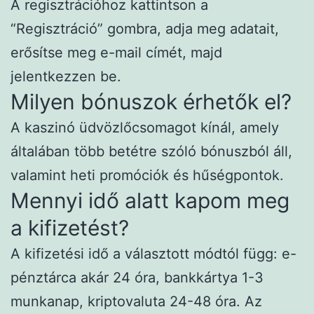
A regisztrációhoz kattintson a
“Regisztráció” gombra, adja meg adatait,
erősítse meg e-mail címét, majd
jelentkezzen be.
Milyen bónuszok érhetők el?
A kaszinó üdvözlőcsomagot kínál, amely
általában több betétre szóló bónuszból áll,
valamint heti promóciók és hűségpontok.
Mennyi idő alatt kapom meg
a kifizetést?
A kifizetési idő a választott módtól függ: e-
pénztárca akár 24 óra, bankkártya 1-3
munkanap, kriptovaluta 24-48 óra. Az