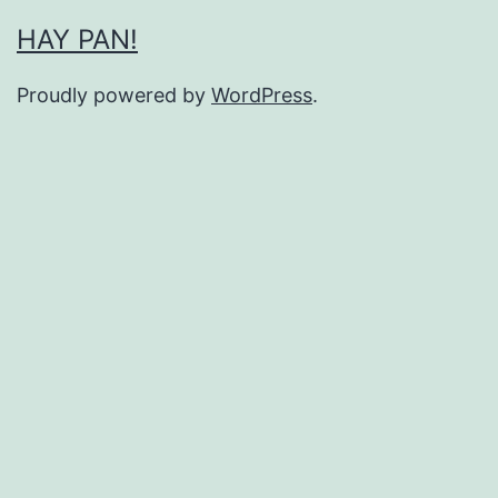
HAY PAN!
Proudly powered by
WordPress
.