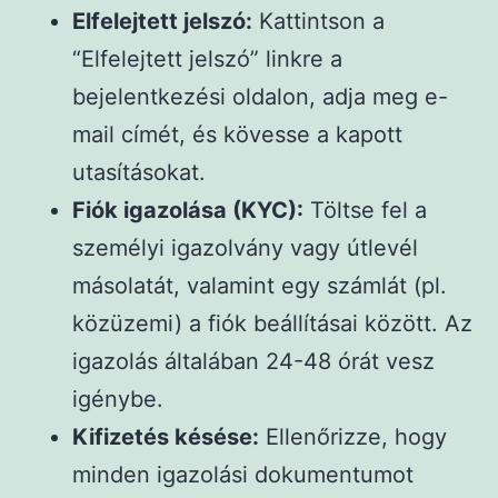
Elfelejtett jelszó:
Kattintson a
“Elfelejtett jelszó” linkre a
bejelentkezési oldalon, adja meg e-
mail címét, és kövesse a kapott
utasításokat.
Fiók igazolása (KYC):
Töltse fel a
személyi igazolvány vagy útlevél
másolatát, valamint egy számlát (pl.
közüzemi) a fiók beállításai között. Az
igazolás általában 24-48 órát vesz
igénybe.
Kifizetés késése:
Ellenőrizze, hogy
minden igazolási dokumentumot