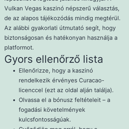
Vulkan Vegas kaszinó népszerű választás,
de az alapos tájékozódás mindig megtérül.
Az alábbi gyakorlati útmutató segít, hogy
biztonságosan és hatékonyan használja a
platformot.
Gyors ellenőrző lista
Ellenőrizze, hogy a kaszinó
rendelkezik érvényes Curacao-
licenccel (ezt az oldal alján találja).
Olvassa el a bónusz feltételeit – a
fogadási követelmények
kulcsfontosságúak.