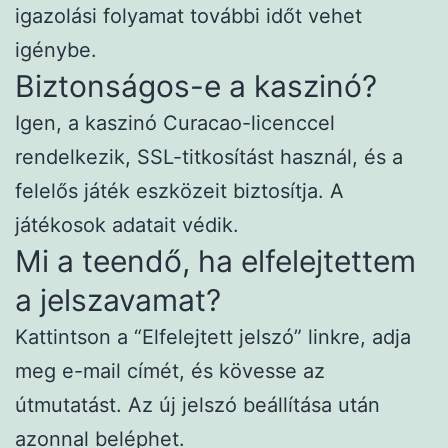
igazolási folyamat további időt vehet
igénybe.
Biztonságos-e a kaszinó?
Igen, a kaszinó Curacao-licenccel
rendelkezik, SSL-titkosítást használ, és a
felelős játék eszközeit biztosítja. A
játékosok adatait védik.
Mi a teendő, ha elfelejtettem
a jelszavamat?
Kattintson a “Elfelejtett jelszó” linkre, adja
meg e-mail címét, és kövesse az
útmutatást. Az új jelszó beállítása után
azonnal beléphet.