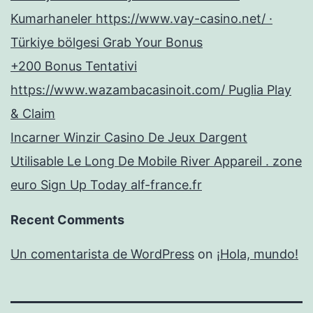
Kumarhaneler https://www.vay-casino.net/ ·
Türkiye bölgesi Grab Your Bonus
+200 Bonus Tentativi
https://www.wazambacasinoit.com/ Puglia Play
& Claim
Incarner Winzir Casino De Jeux Dargent
Utilisable Le Long De Mobile River Appareil . zone
euro Sign Up Today alf-france.fr
Recent Comments
Un comentarista de WordPress
on
¡Hola, mundo!