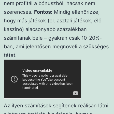
nem profitál a bónuszból, hacsak nem
szerencsés.
Fontos:
Mindig ellenőrizze,
hogy más játékok (pl. asztali játékok, élő
kaszinó) alacsonyabb százalékban
számítanak bele – gyakran csak 10-20%-
ban, ami jelentősen megnöveli a szükséges
tétet.
Az ilyen számítások segítenek reálisan látni