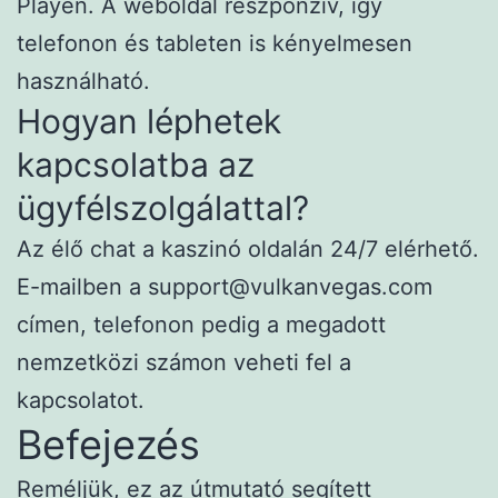
Playen. A weboldal reszponzív, így
telefonon és tableten is kényelmesen
használható.
Hogyan léphetek
kapcsolatba az
ügyfélszolgálattal?
Az élő chat a kaszinó oldalán 24/7 elérhető.
E-mailben a support@vulkanvegas.com
címen, telefonon pedig a megadott
nemzetközi számon veheti fel a
kapcsolatot.
Befejezés
Reméljük, ez az útmutató segített