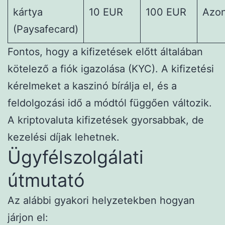
kártya
10 EUR
100 EUR
Azon
(Paysafecard)
Fontos, hogy a kifizetések előtt általában
kötelező a fiók igazolása (KYC). A kifizetési
kérelmeket a kaszinó bírálja el, és a
feldolgozási idő a módtól függően változik.
A kriptovaluta kifizetések gyorsabbak, de
kezelési díjak lehetnek.
Ügyfélszolgálati
útmutató
Az alábbi gyakori helyzetekben hogyan
járjon el: