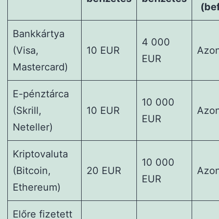
(be
Bankkártya
4 000
(Visa,
10 EUR
Azon
EUR
Mastercard)
E-pénztárca
10 000
(Skrill,
10 EUR
Azon
EUR
Neteller)
Kriptovaluta
10 000
(Bitcoin,
20 EUR
Azon
EUR
Ethereum)
Előre fizetett