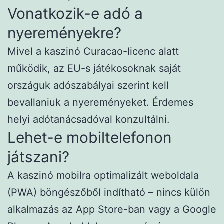
Vonatkozik-e adó a
nyereményekre?
Mivel a kaszinó Curacao-licenc alatt
működik, az EU-s játékosoknak saját
országuk adószabályai szerint kell
bevallaniuk a nyereményeket. Érdemes
helyi adótanácsadóval konzultálni.
Lehet-e mobiltelefonon
játszani?
A kaszinó mobilra optimalizált weboldala
(PWA) böngészőből indítható – nincs külön
alkalmazás az App Store-ban vagy a Google