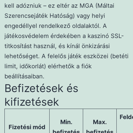
kell adózniuk – ez eltér az MGA (Máltai
Szerencsejáték Hatóság) vagy helyi
engedéllyel rendelkező oldalaktól. A
játékosvédelem érdekében a kaszinó SSL-
titkosítást használ, és kínál önkizárási
lehetőséget. A felelős játék eszközei (betéti
limit, időkorlát) elérhetők a fiók
beállításaiban.
Befizetések és
kifizetések
Feld
Min.
Max.
Fizetési mód
befizetés
befizetés