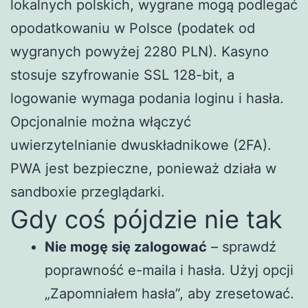
lokalnych polskich, wygrane mogą podlegać
opodatkowaniu w Polsce (podatek od
wygranych powyżej 2280 PLN). Kasyno
stosuje szyfrowanie SSL 128-bit, a
logowanie wymaga podania loginu i hasła.
Opcjonalnie można włączyć
uwierzytelnianie dwuskładnikowe (2FA).
PWA jest bezpieczne, ponieważ działa w
sandboxie przeglądarki.
Gdy coś pójdzie nie tak
Nie mogę się zalogować
– sprawdź
poprawność e-maila i hasła. Użyj opcji
„Zapomniałem hasła”, aby zresetować.