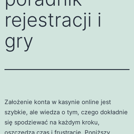
rejestracji i
gry
Założenie konta w kasynie online jest
szybkie, ale wiedza o tym, czego dokładnie
się spodziewać na każdym kroku,
oszczędza czas i frustrację. Poniższy