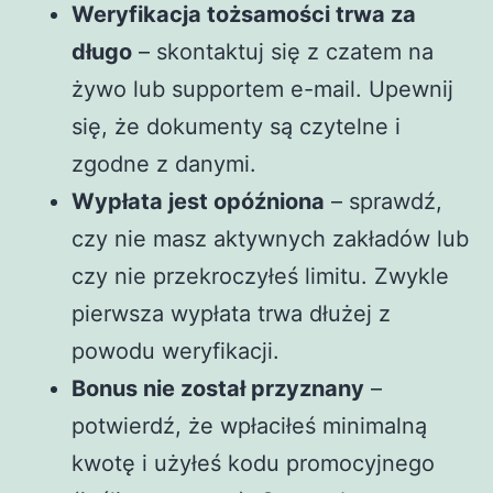
Weryfikacja tożsamości trwa za
długo
– skontaktuj się z czatem na
żywo lub supportem e-mail. Upewnij
się, że dokumenty są czytelne i
zgodne z danymi.
Wypłata jest opóźniona
– sprawdź,
czy nie masz aktywnych zakładów lub
czy nie przekroczyłeś limitu. Zwykle
pierwsza wypłata trwa dłużej z
powodu weryfikacji.
Bonus nie został przyznany
–
potwierdź, że wpłaciłeś minimalną
kwotę i użyłeś kodu promocyjnego