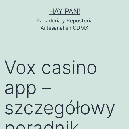
Skip
HAY PAN!
to
Panadería y Repostería
content
Artesanal en CDMX
Vox casino
app –
szczegółowy
poradnik