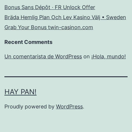
Bonus Sans Dépôt · FR Unlock Offer
Bräda Hemlig Plan Och Lev Kasino Välj • Sweden
Grab Your Bonus twin-casinon.com
Recent Comments
Un comentarista de WordPress
on
¡Hola, mundo!
HAY PAN!
Proudly powered by
WordPress
.