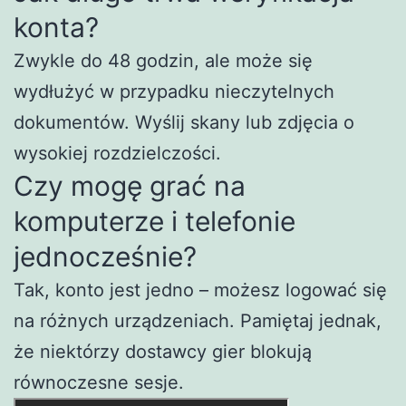
konta?
Zwykle do 48 godzin, ale może się
wydłużyć w przypadku nieczytelnych
dokumentów. Wyślij skany lub zdjęcia o
wysokiej rozdzielczości.
Czy mogę grać na
komputerze i telefonie
jednocześnie?
Tak, konto jest jedno – możesz logować się
na różnych urządzeniach. Pamiętaj jednak,
że niektórzy dostawcy gier blokują
równoczesne sesje.