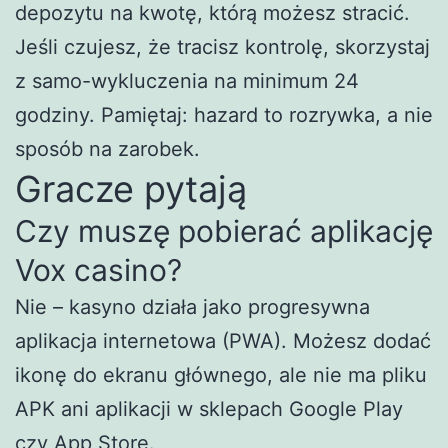
depozytu na kwotę, którą możesz stracić.
Jeśli czujesz, że tracisz kontrolę, skorzystaj
z samo-wykluczenia na minimum 24
godziny. Pamiętaj: hazard to rozrywka, a nie
sposób na zarobek.
Gracze pytają
Czy muszę pobierać aplikację
Vox casino?
Nie – kasyno działa jako progresywna
aplikacja internetowa (PWA). Możesz dodać
ikonę do ekranu głównego, ale nie ma pliku
APK ani aplikacji w sklepach Google Play
czy App Store.