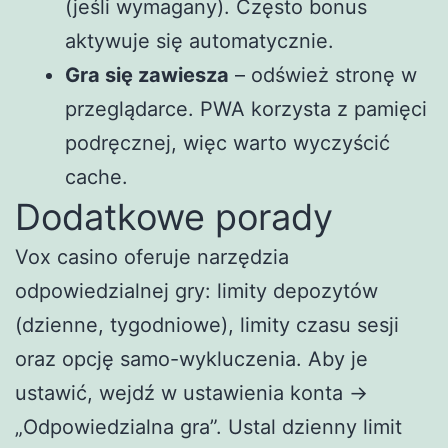
(jeśli wymagany). Często bonus
aktywuje się automatycznie.
Gra się zawiesza
– odśwież stronę w
przeglądarce. PWA korzysta z pamięci
podręcznej, więc warto wyczyścić
cache.
Dodatkowe porady
Vox casino oferuje narzędzia
odpowiedzialnej gry: limity depozytów
(dzienne, tygodniowe), limity czasu sesji
oraz opcję samo-wykluczenia. Aby je
ustawić, wejdź w ustawienia konta →
„Odpowiedzialna gra”. Ustal dzienny limit