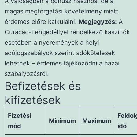
A valóságban a bónusz hasznos, de a
magas megforgatási követelmény miatt
érdemes előre kalkulálni.
Megjegyzés:
A
Curacao-i engedéllyel rendelkező kaszinók
esetében a nyeremények a helyi
adójogszabályok szerint adókötelesek
lehetnek – érdemes tájékozódni a hazai
szabályozásról.
Befizetések és
kifizetések
Fizetési
Feldol
Minimum
Maximum
mód
idő