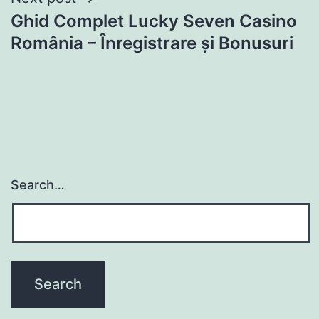
Ghid Complet Lucky Seven Casino
România – Înregistrare și Bonusuri
Search…