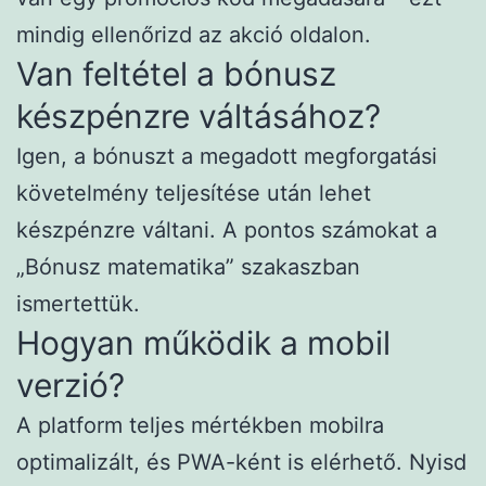
mindig ellenőrizd az akció oldalon.
Van feltétel a bónusz
készpénzre váltásához?
Igen, a bónuszt a megadott megforgatási
követelmény teljesítése után lehet
készpénzre váltani. A pontos számokat a
„Bónusz matematika” szakaszban
ismertettük.
Hogyan működik a mobil
verzió?
A platform teljes mértékben mobilra
optimalizált, és PWA-ként is elérhető. Nyisd