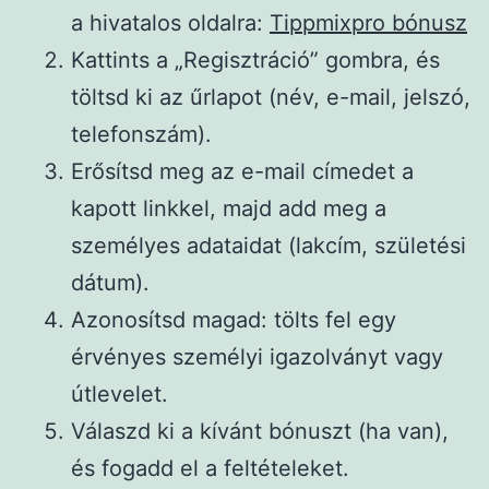
a hivatalos oldalra:
Tippmixpro bónusz
Kattints a „Regisztráció” gombra, és
töltsd ki az űrlapot (név, e-mail, jelszó,
telefonszám).
Erősítsd meg az e-mail címedet a
kapott linkkel, majd add meg a
személyes adataidat (lakcím, születési
dátum).
Azonosítsd magad: tölts fel egy
érvényes személyi igazolványt vagy
útlevelet.
Válaszd ki a kívánt bónuszt (ha van),
és fogadd el a feltételeket.