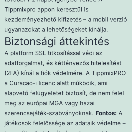
Tippmixpro appon keresztül is
kezdeményezhető kifizetés – a mobil verzió
ugyanazokat a lehetőségeket kínálja.
Biztonsági áttekintés
A platform SSL titkosítással védi az
adatforgalmat, és kéttényezős hitelesítést
(2FA) kínál a fiók védelmére. A TippmixPRO
a Curacao-i licenc alatt működik, ami
alapvető felügyeletet biztosít, de nem felel
meg az európai MGA vagy hazai
szerencsejáték-szabványoknak.
Fontos:
A
játékosok felelőssége az adataik védelme –