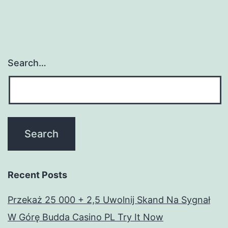
Search…
Recent Posts
Przekaż 25 000 + 2,5 Uwolnij Skand Na Sygnał
W Górę Budda Casino PL Try It Now