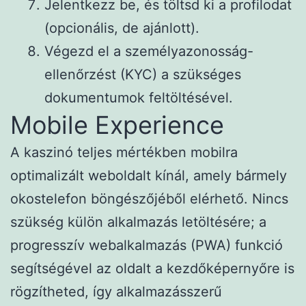
Jelentkezz be, és töltsd ki a profilodat
(opcionális, de ajánlott).
Végezd el a személyazonosság-
ellenőrzést (KYC) a szükséges
dokumentumok feltöltésével.
Mobile Experience
A kaszinó teljes mértékben mobilra
optimalizált weboldalt kínál, amely bármely
okostelefon böngészőjéből elérhető. Nincs
szükség külön alkalmazás letöltésére; a
progresszív webalkalmazás (PWA) funkció
segítségével az oldalt a kezdőképernyőre is
rögzítheted, így alkalmazásszerű