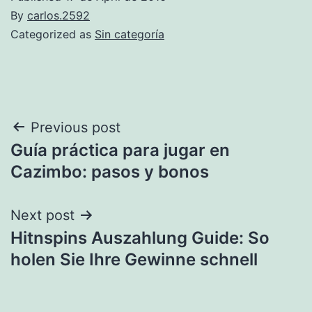
By
carlos.2592
Categorized as
Sin categoría
Post
Previous post
Guía práctica para jugar en
navigation
Cazimbo: pasos y bonos
Next post
Hitnspins Auszahlung Guide: So
holen Sie Ihre Gewinne schnell