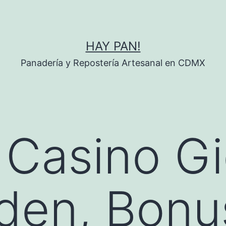
HAY PAN!
Panadería y Repostería Artesanal en CDMX
s Casino Gi
den, Bonu