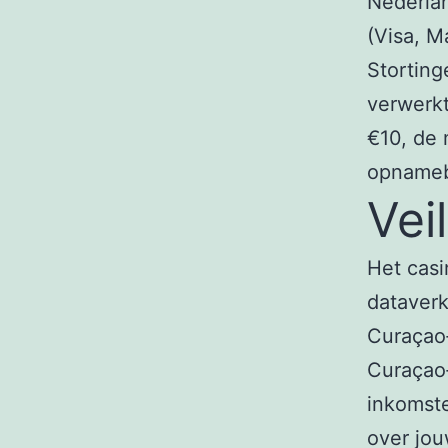
Nederlan
(Visa, M
Storting
verwerkt
€10, de
opnameb
Vei
Het casi
dataverk
Curaçao‑
Curaçao‑
inkomste
over jou