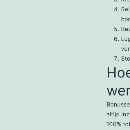
Sel
bon
Bev
Log
ver
Sto
Hoe
we
Bonussen
altijd i
100% tot