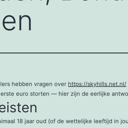
len
elers hebben vragen over
https://skyhills.net.nl/
erste euro storten — hier zijn de eerlijke antw
eisten
imaal 18 jaar oud (of de wettelijke leeftijd in jo