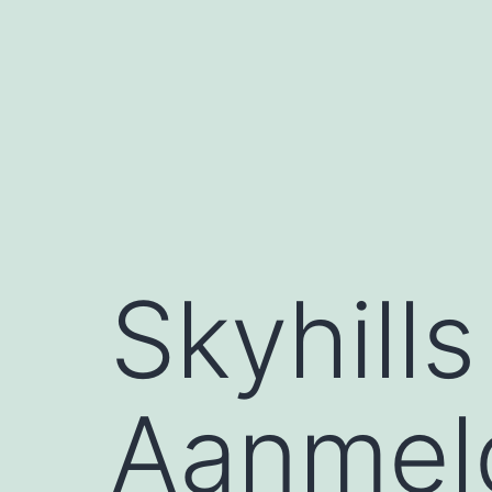
Skip
to
content
Skyhill
Aanmel