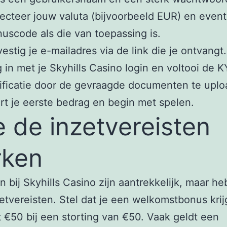
ecteer jouw valuta (bijvoorbeeld EUR) en even
uscode als die van toepassing is.
estig je e-mailadres via de link die je ontvangt.
 in met je Skyhills Casino login en voltooi de 
ificatie door de gevraagde documenten te uplo
rt je eerste bedrag en begin met spelen.
 de inzetvereisten
rken
 bij Skyhills Casino zijn aantrekkelijk, maar h
nzetvereisten. Stel dat je een welkomstbonus krij
 €50 bij een storting van €50. Vaak geldt een