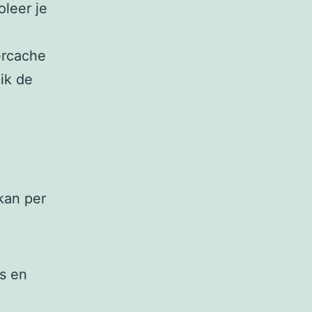
oleer je
ercache
ik de
kan per
s en