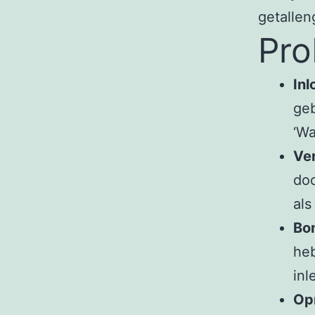
getallen
Pro
Inl
geb
‘Wa
Ver
do
als
Bon
heb
inl
Op