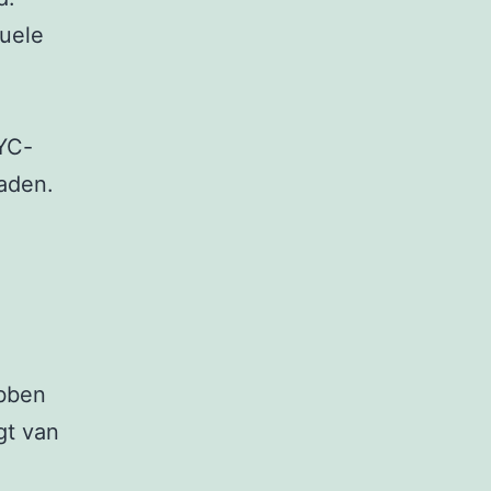
tuele
KYC-
aden.
ebben
gt van