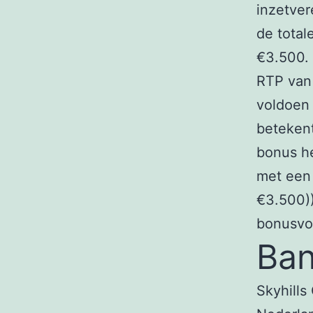
inzetver
de total
€3.500. 
RTP van 
voldoen 
betekent
bonus he
met een 
€3.500))
bonusvo
Ban
Skyhills