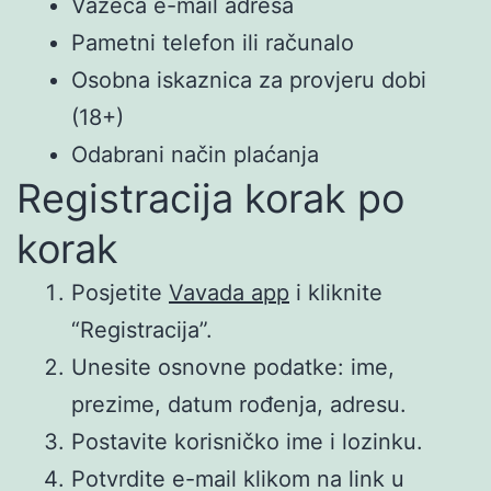
Važeća e-mail adresa
Pametni telefon ili računalo
Osobna iskaznica za provjeru dobi
(18+)
Odabrani način plaćanja
Registracija korak po
korak
Posjetite
Vavada app
i kliknite
“Registracija”.
Unesite osnovne podatke: ime,
prezime, datum rođenja, adresu.
Postavite korisničko ime i lozinku.
Potvrdite e-mail klikom na link u