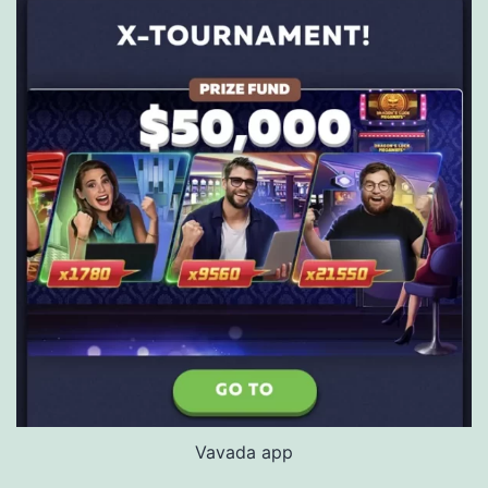
Vavada app