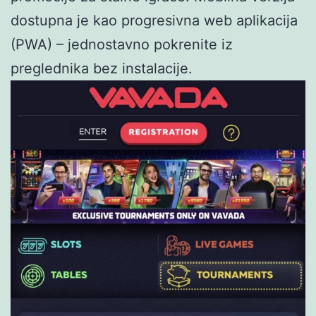
dostupna je kao progresivna web aplikacija
(PWA) – jednostavno pokrenite iz
preglednika bez instalacije.