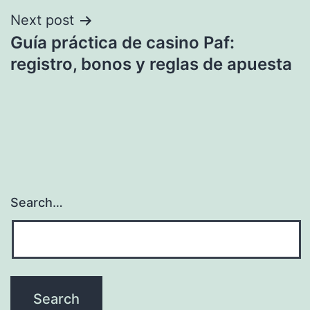
Next post
Guía práctica de casino Paf:
registro, bonos y reglas de apuesta
Search…