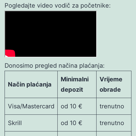
Pogledajte video vodič za početnike:
Donosimo pregled načina plaćanja:
Minimalni
Vrijeme
Način plaćanja
depozit
obrade
Visa/Mastercard
od 10 €
trenutno
Skrill
od 10 €
trenutno