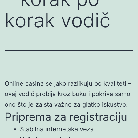
korak vodič
Online casina se jako razlikuju po kvaliteti –
ovaj vodič probija kroz buku i pokriva samo
ono što je zaista važno za glatko iskustvo.
Priprema za registraciju
Stabilna internetska veza