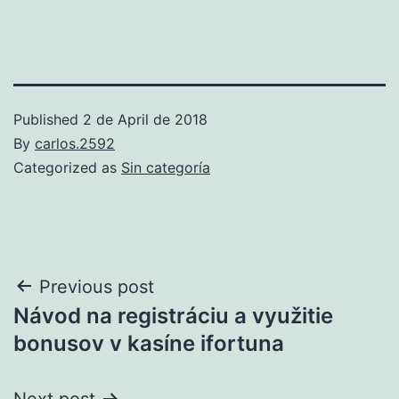
Published
2 de April de 2018
By
carlos.2592
Categorized as
Sin categoría
Post
Previous post
Návod na registráciu a využitie
navigation
bonusov v kasíne ifortuna
Next post