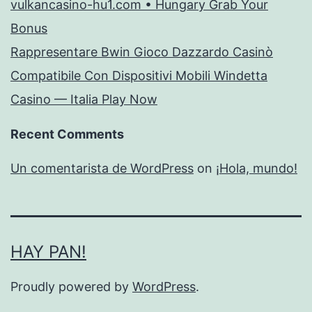
vulkancasino-hu1.com • Hungary Grab Your
Bonus
Rappresentare Bwin Gioco Dazzardo Casinò
Compatibile Con Dispositivi Mobili Windetta
Casino — Italia Play Now
Recent Comments
Un comentarista de WordPress
on
¡Hola, mundo!
HAY PAN!
Proudly powered by
WordPress
.