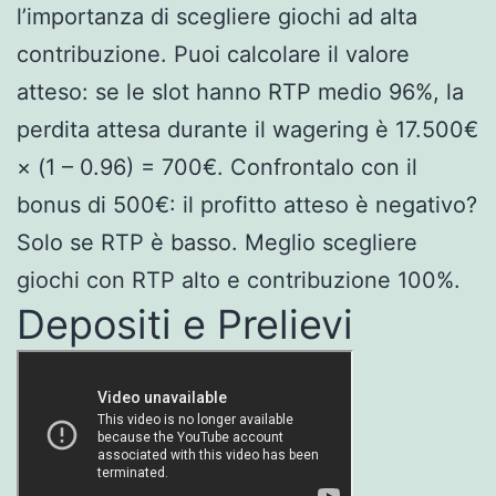
l’importanza di scegliere giochi ad alta
contribuzione. Puoi calcolare il valore
atteso: se le slot hanno RTP medio 96%, la
perdita attesa durante il wagering è 17.500€
× (1 – 0.96) = 700€. Confrontalo con il
bonus di 500€: il profitto atteso è negativo?
Solo se RTP è basso. Meglio scegliere
giochi con RTP alto e contribuzione 100%.
Depositi e Prelievi