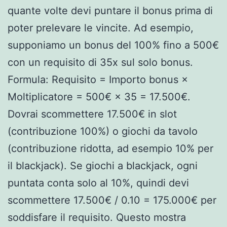
quante volte devi puntare il bonus prima di
poter prelevare le vincite. Ad esempio,
supponiamo un bonus del 100% fino a 500€
con un requisito di 35x sul solo bonus.
Formula: Requisito = Importo bonus ×
Moltiplicatore = 500€ × 35 = 17.500€.
Dovrai scommettere 17.500€ in slot
(contribuzione 100%) o giochi da tavolo
(contribuzione ridotta, ad esempio 10% per
il blackjack). Se giochi a blackjack, ogni
puntata conta solo al 10%, quindi devi
scommettere 17.500€ / 0.10 = 175.000€ per
soddisfare il requisito. Questo mostra