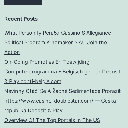
Recent Posts
What Personify Pera57 Cassino S Allegiance
Political Program Kingmaker ◦ AU Join the
Action
On-Going Promoties En Toewijding
Computerprogramma • Belgisch gebied Deposit
& Play conti-belgie.com
Nevinný Otáčí Se A Žádné Sedimentace Prorazit
https://www.casino-doublestar.com/ — Česká
republika Deposit & Play
Overview Of The Top Portals In The US