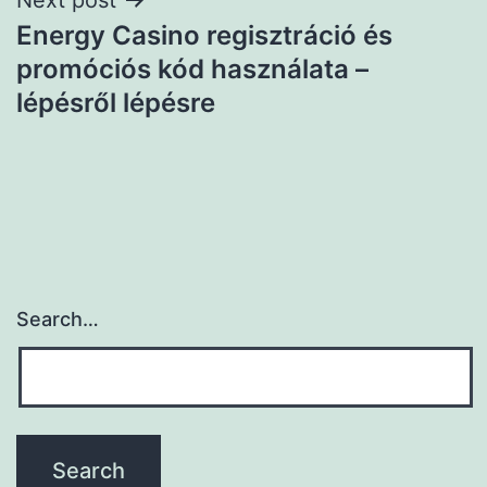
Energy Casino regisztráció és
promóciós kód használata –
lépésről lépésre
Search…