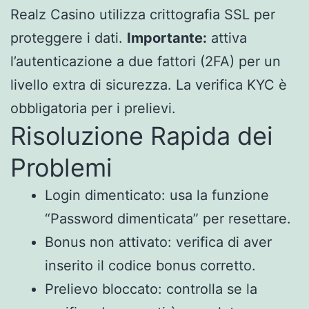
Realz Casino utilizza crittografia SSL per
proteggere i dati.
Importante:
attiva
l’autenticazione a due fattori (2FA) per un
livello extra di sicurezza. La verifica KYC è
obbligatoria per i prelievi.
Risoluzione Rapida dei
Problemi
Login dimenticato: usa la funzione
“Password dimenticata” per resettare.
Bonus non attivato: verifica di aver
inserito il codice bonus corretto.
Prelievo bloccato: controlla se la