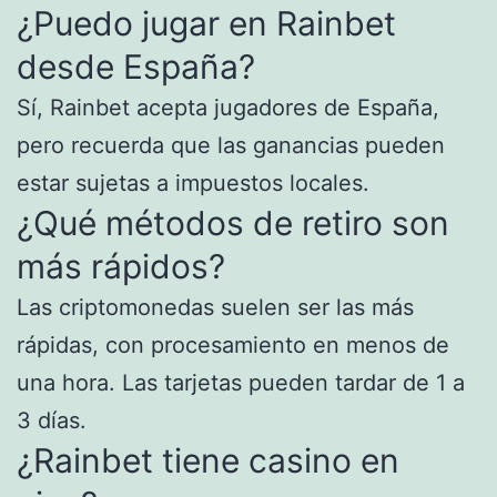
¿Puedo jugar en Rainbet
desde España?
Sí, Rainbet acepta jugadores de España,
pero recuerda que las ganancias pueden
estar sujetas a impuestos locales.
¿Qué métodos de retiro son
más rápidos?
Las criptomonedas suelen ser las más
rápidas, con procesamiento en menos de
una hora. Las tarjetas pueden tardar de 1 a
3 días.
¿Rainbet tiene casino en