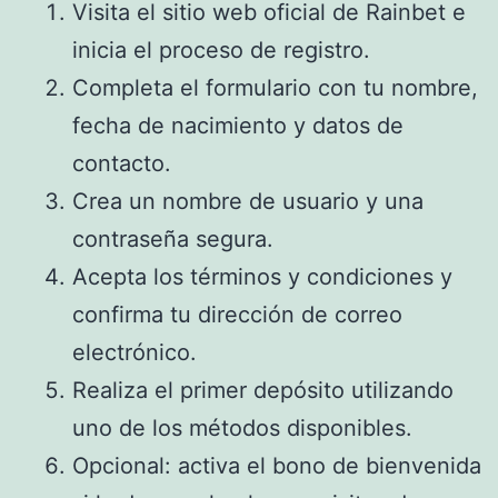
Visita el sitio web oficial de Rainbet e
inicia el proceso de registro.
Completa el formulario con tu nombre,
fecha de nacimiento y datos de
contacto.
Crea un nombre de usuario y una
contraseña segura.
Acepta los términos y condiciones y
confirma tu dirección de correo
electrónico.
Realiza el primer depósito utilizando
uno de los métodos disponibles.
Opcional: activa el bono de bienvenida