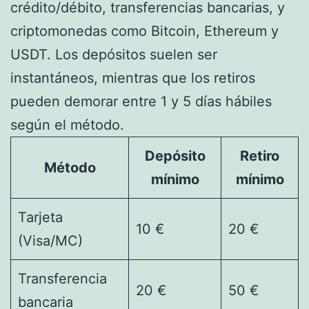
crédito/débito, transferencias bancarias, y
criptomonedas como Bitcoin, Ethereum y
USDT. Los depósitos suelen ser
instantáneos, mientras que los retiros
pueden demorar entre 1 y 5 días hábiles
según el método.
Depósito
Retiro
Método
mínimo
mínimo
Tarjeta
10 €
20 €
(Visa/MC)
Transferencia
20 €
50 €
bancaria