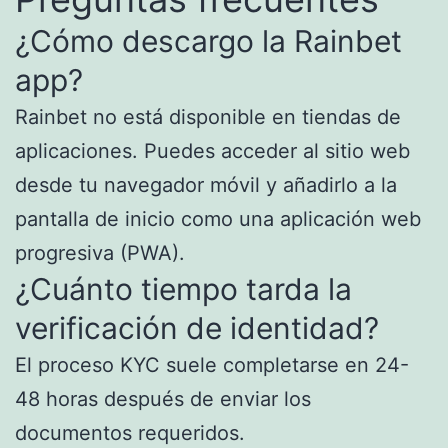
¿Cómo descargo la Rainbet
app?
Rainbet no está disponible en tiendas de
aplicaciones. Puedes acceder al sitio web
desde tu navegador móvil y añadirlo a la
pantalla de inicio como una aplicación web
progresiva (PWA).
¿Cuánto tiempo tarda la
verificación de identidad?
El proceso KYC suele completarse en 24-
48 horas después de enviar los
documentos requeridos.