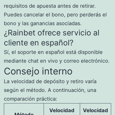
requisitos de apuesta antes de retirar.
Puedes cancelar el bono, pero perderás el
bono y las ganancias asociadas.
¿Rainbet ofrece servicio al
cliente en español?
Sí, el soporte en español está disponible
mediante chat en vivo y correo electrónico.
Consejo interno
La velocidad de depósito y retiro varía
según el método. A continuación, una
comparación práctica:
Velocidad
Velocidad
Método