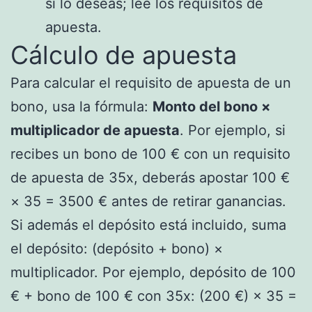
si lo deseas; lee los requisitos de
apuesta.
Cálculo de apuesta
Para calcular el requisito de apuesta de un
bono, usa la fórmula:
Monto del bono ×
multiplicador de apuesta
. Por ejemplo, si
recibes un bono de 100 € con un requisito
de apuesta de 35x, deberás apostar 100 €
× 35 = 3500 € antes de retirar ganancias.
Si además el depósito está incluido, suma
el depósito: (depósito + bono) ×
multiplicador. Por ejemplo, depósito de 100
€ + bono de 100 € con 35x: (200 €) × 35 =