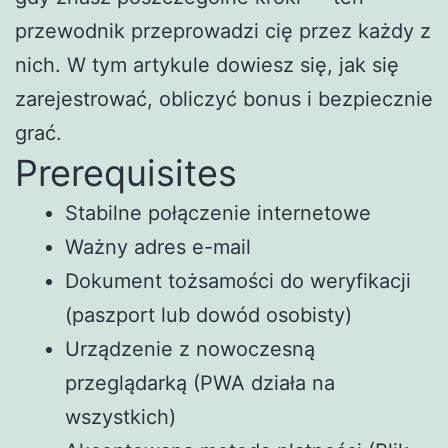
przewodnik przeprowadzi cię przez każdy z
nich. W tym artykule dowiesz się, jak się
zarejestrować, obliczyć bonus i bezpiecznie
grać.
Prerequisites
Stabilne połączenie internetowe
Ważny adres e-mail
Dokument tożsamości do weryfikacji
(paszport lub dowód osobisty)
Urządzenie z nowoczesną
przeglądarką (PWA działa na
wszystkich)