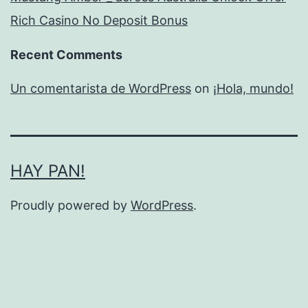
Rich Casino No Deposit Bonus
Recent Comments
Un comentarista de WordPress
on
¡Hola, mundo!
HAY PAN!
Proudly powered by
WordPress
.