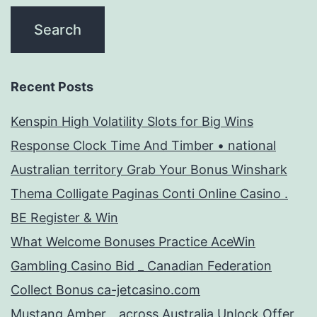
Recent Posts
Kenspin High Volatility Slots for Big Wins
Response Clock Time And Timber • national
Australian territory Grab Your Bonus Winshark
Thema Colligate Paginas Conti Online Casino .
BE Register & Win
What Welcome Bonuses Practice AceWin
Gambling Casino Bid _ Canadian Federation
Collect Bonus ca-jetcasino.com
Mustang Amber _ across Australia Unlock Offer