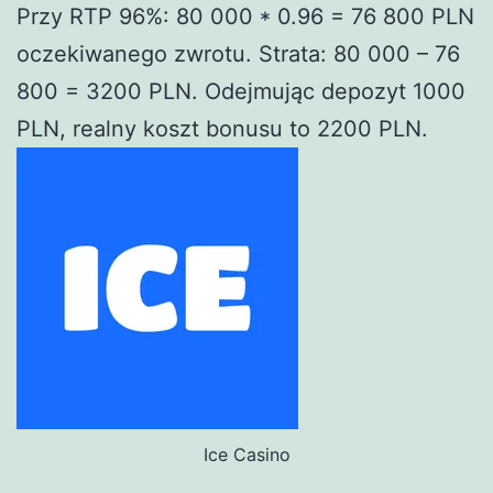
Przy RTP 96%: 80 000 * 0.96 = 76 800 PLN
oczekiwanego zwrotu. Strata: 80 000 – 76
800 = 3200 PLN. Odejmując depozyt 1000
PLN, realny koszt bonusu to 2200 PLN.
Ice Casino