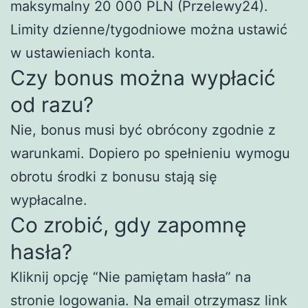
maksymalny 20 000 PLN (Przelewy24).
Limity dzienne/tygodniowe można ustawić
w ustawieniach konta.
Czy bonus można wypłacić
od razu?
Nie, bonus musi być obrócony zgodnie z
warunkami. Dopiero po spełnieniu wymogu
obrotu środki z bonusu stają się
wypłacalne.
Co zrobić, gdy zapomnę
hasła?
Kliknij opcję “Nie pamiętam hasła” na
stronie logowania. Na email otrzymasz link