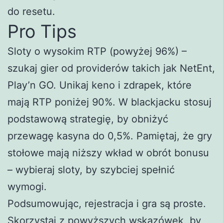
do resetu.
Pro Tips
Sloty o wysokim RTP (powyżej 96%) –
szukaj gier od providerów takich jak NetEnt,
Play’n GO. Unikaj keno i zdrapek, które
mają RTP poniżej 90%. W blackjacku stosuj
podstawową strategię, by obniżyć
przewagę kasyna do 0,5%. Pamiętaj, że gry
stołowe mają niższy wkład w obrót bonusu
– wybieraj sloty, by szybciej spełnić
wymogi.
Podsumowując, rejestracja i gra są proste.
Skorzystaj z powyższych wskazówek, by