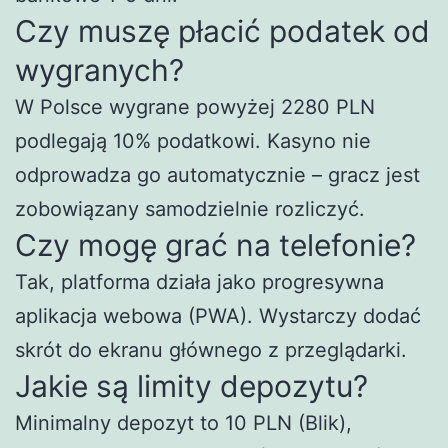
Czy muszę płacić podatek od
wygranych?
W Polsce wygrane powyżej 2280 PLN
podlegają 10% podatkowi. Kasyno nie
odprowadza go automatycznie – gracz jest
zobowiązany samodzielnie rozliczyć.
Czy mogę grać na telefonie?
Tak, platforma działa jako progresywna
aplikacja webowa (PWA). Wystarczy dodać
skrót do ekranu głównego z przeglądarki.
Jakie są limity depozytu?
Minimalny depozyt to 10 PLN (Blik),