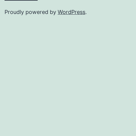
Proudly powered by
WordPress
.