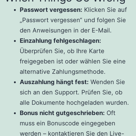
Passwort vergessen:
Klicken Sie auf
„Passwort vergessen“ und folgen Sie
den Anweisungen in der E-Mail.
Einzahlung fehlgeschlagen:
Überprüfen Sie, ob Ihre Karte
freigegeben ist oder wählen Sie eine
alternative Zahlungsmethode.
Auszahlung hängt fest:
Wenden Sie
sich an den Support. Prüfen Sie, ob
alle Dokumente hochgeladen wurden.
Bonus nicht gutgeschrieben:
Oft
muss ein Bonuscode eingegeben
werden – kontaktieren Sie den Live-