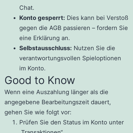
Chat.
Konto gesperrt:
Dies kann bei Verstoß
gegen die AGB passieren – fordern Sie
eine Erklärung an.
Selbstausschluss:
Nutzen Sie die
verantwortungsvollen Spieloptionen
im Konto.
Good to Know
Wenn eine Auszahlung länger als die
angegebene Bearbeitungszeit dauert,
gehen Sie wie folgt vor:
Prüfen Sie den Status im Konto unter
„Transaktionen“.