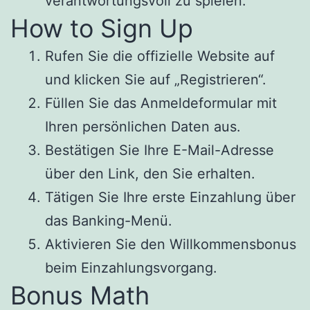
verantwortungsvoll zu spielen.
How to Sign Up
Rufen Sie die offizielle Website auf
und klicken Sie auf „Registrieren“.
Füllen Sie das Anmeldeformular mit
Ihren persönlichen Daten aus.
Bestätigen Sie Ihre E-Mail-Adresse
über den Link, den Sie erhalten.
Tätigen Sie Ihre erste Einzahlung über
das Banking-Menü.
Aktivieren Sie den Willkommensbonus
beim Einzahlungsvorgang.
Bonus Math