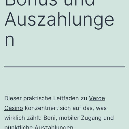
Auszahlunge
n
Dieser praktische Leitfaden zu
Verde
Casino
konzentriert sich auf das, was
wirklich zählt: Boni, mobiler Zugang und
pünktliche Auszahlungen.