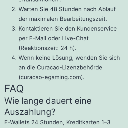
Warten Sie 48 Stunden nach Ablauf
der maximalen Bearbeitungszeit.
Kontaktieren Sie den Kundenservice
per E-Mail oder Live-Chat
(Reaktionszeit: 24 h).
Wenn keine Lösung, wenden Sie sich
an die Curacao-Lizenzbehörde
(curacao-egaming.com).
FAQ
Wie lange dauert eine
Auszahlung?
E-Wallets 24 Stunden, Kreditkarten 1–3