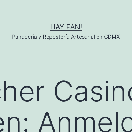
HAY PAN!
Panadería y Repostería Artesanal en CDMX
cher Casin
en: Anmel