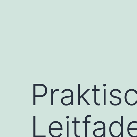
Skip
to
content
Praktis
Leitfad