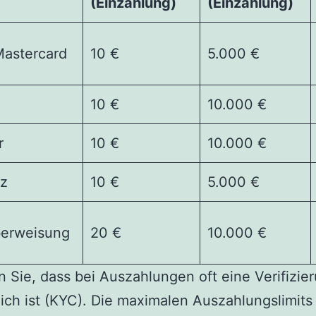
(Einzahlung)
(Einzahlung)
Mastercard
10 €
5.000 €
10 €
10.000 €
r
10 €
10.000 €
z
10 €
5.000 €
erweisung
20 €
10.000 €
 Sie, dass bei Auszahlungen oft eine Verifizie
lich ist (KYC). Die maximalen Auszahlungslimits