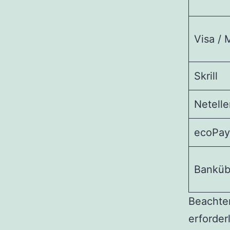
Visa / 
Skrill
Netelle
ecoPay
Banküb
Beachten
erforder