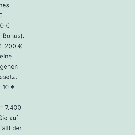
hes
0
00 €
 Bonus).
€. 200 €
 eine
eigenen
esetzt
o 10 €
= 7.400
Sie auf
ällt der