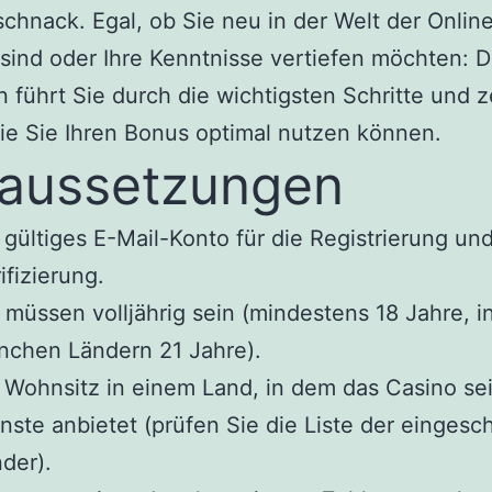
chnack. Egal, ob Sie neu in der Welt der Onlin
sind oder Ihre Kenntnisse vertiefen möchten: D
n führt Sie durch die wichtigsten Schritte und z
ie Sie Ihren Bonus optimal nutzen können.
aussetzungen
 gültiges E-Mail-Konto für die Registrierung un
ifizierung.
 müssen volljährig sein (mindestens 18 Jahre, i
nchen Ländern 21 Jahre).
 Wohnsitz in einem Land, in dem das Casino se
nste anbietet (prüfen Sie die Liste der eingesc
der).