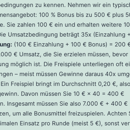
edingungen zu kennen. Nehmen wir ein typisc
mensangebot: 100 % Bonus bis zu 500 € plus 5
le. Sie zahlen 100 € ein und erhalten weitere 1
Die Umsatzbedingung beträgt 35x (Einzahlung +
ung:
(100 € Einzahlung + 100 € Bonus) = 200 
.000 € Umsatz, die Sie erzielen müssen, bevor
ng möglich ist. Die Freispiele unterliegen oft 
ngen – meist müssen Gewinne daraus 40x umg
Ein Freispiel bringt im Durchschnitt 0,20 €, als
ewinn. Davon müssen Sie 10 € × 40 = 400 €
n. Insgesamt müssen Sie also 7.000 € + 400 € 
en, um alle Bonusmittel freizuspielen. Achten 
malen Einsatz pro Runde (meist 5 €), sonst verf