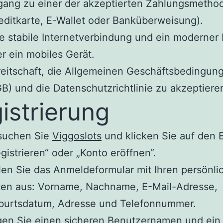
gang zu einer der akzeptierten Zahlungsmetho
editkarte, E-Wallet oder Banküberweisung).
e stabile Internetverbindung und ein moderner
r ein mobiles Gerät.
eitschaft, die Allgemeinen Geschäftsbedingun
B) und die Datenschutzrichtlinie zu akzeptiere
istrierung
suchen Sie
Viggoslots
und klicken Sie auf den 
gistrieren“ oder „Konto eröffnen“.
len Sie das Anmeldeformular mit Ihren persönli
ten aus: Vorname, Nachname, E-Mail-Adresse,
burtsdatum, Adresse und Telefonnummer.
en Sie einen sicheren Benutzernamen und ein 