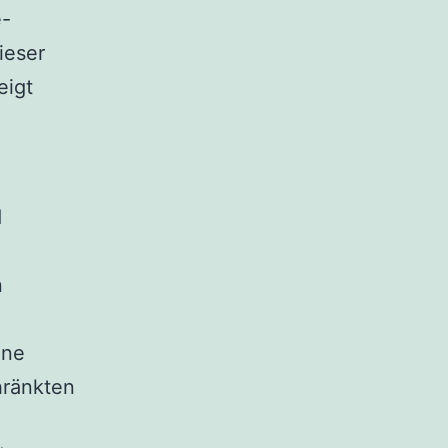
e-
ieser
eigt
d
n
ine
hränkten