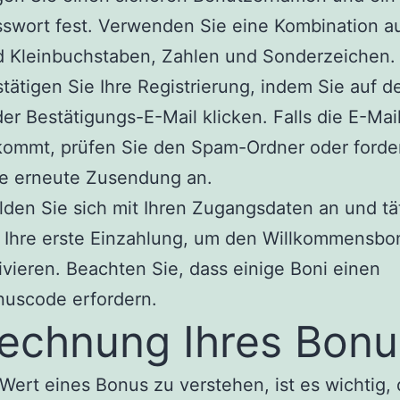
swort fest. Verwenden Sie eine Kombination a
 Kleinbuchstaben, Zahlen und Sonderzeichen.
tätigen Sie Ihre Registrierung, indem Sie auf d
der Bestätigungs-E-Mail klicken. Falls die E-Mail
ommt, prüfen Sie den Spam-Ordner oder forde
ne erneute Zusendung an.
den Sie sich mit Ihren Zugangsdaten an und tä
 Ihre erste Einzahlung, um den Willkommensbo
ivieren. Beachten Sie, dass einige Boni einen
nuscode erfordern.
echnung Ihres Bonu
ert eines Bonus zu verstehen, ist es wichtig, 