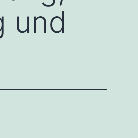
g und
e