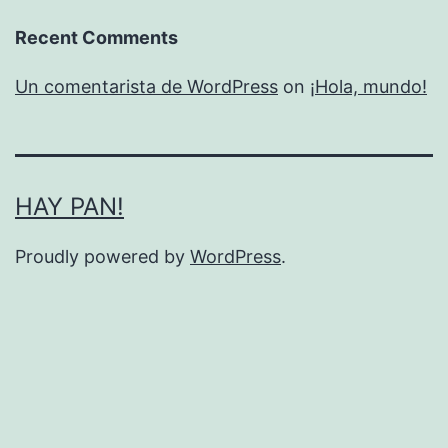
Recent Comments
Un comentarista de WordPress
on
¡Hola, mundo!
HAY PAN!
Proudly powered by
WordPress
.