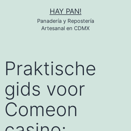
Skip
HAY PAN!
to
Panadería y Repostería
content
Artesanal en CDMX
Praktische
gids voor
Comeon
casino: