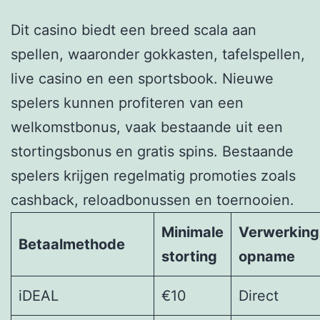
Dit casino biedt een breed scala aan
spellen, waaronder gokkasten, tafelspellen,
live casino en een sportsbook. Nieuwe
spelers kunnen profiteren van een
welkomstbonus, vaak bestaande uit een
stortingsbonus en gratis spins. Bestaande
spelers krijgen regelmatig promoties zoals
cashback, reloadbonussen en toernooien.
Minimale
Verwerkings
Betaalmethode
storting
opname
iDEAL
€10
Direct