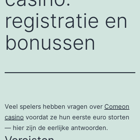
registratie en
bonussen
Veel spelers hebben vragen over
Comeon
casino
voordat ze hun eerste euro storten
— hier zijn de eerlijke antwoorden.