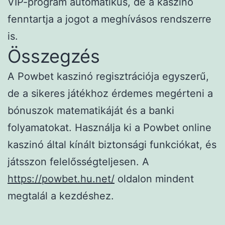
VIP-program automatikus, de a kaszinó
fenntartja a jogot a meghívásos rendszerre
is.
Összegzés
A Powbet kaszinó regisztrációja egyszerű,
de a sikeres játékhoz érdemes megérteni a
bónuszok matematikáját és a banki
folyamatokat. Használja ki a Powbet online
kaszinó által kínált biztonsági funkciókat, és
játsszon felelősségteljesen. A
https://powbet.hu.net/
oldalon mindent
megtalál a kezdéshez.