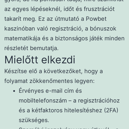
az egyes lépéseknél, időt és frusztrációt
takarít meg. Ez az útmutató a Powbet
kaszinóban való regisztráció, a bónuszok
matematikája és a biztonságos játék minden
részletét bemutatja.
Mielőtt elkezdi
Készítse elő a következőket, hogy a
folyamat zökkenőmentes legyen:
Érvényes e-mail cím és
mobiltelefonszám – a regisztrációhoz
és a kétfaktoros hitelesítéshez (2FA)
szükséges.