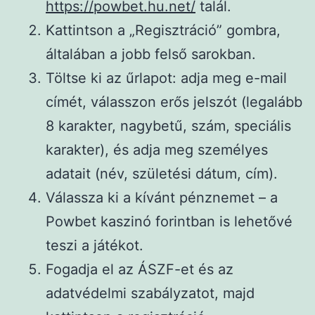
https://powbet.hu.net/
talál.
Kattintson a „Regisztráció” gombra,
általában a jobb felső sarokban.
Töltse ki az űrlapot: adja meg e-mail
címét, válasszon erős jelszót (legalább
8 karakter, nagybetű, szám, speciális
karakter), és adja meg személyes
adatait (név, születési dátum, cím).
Válassza ki a kívánt pénznemet – a
Powbet kaszinó forintban is lehetővé
teszi a játékot.
Fogadja el az ÁSZF-et és az
adatvédelmi szabályzatot, majd