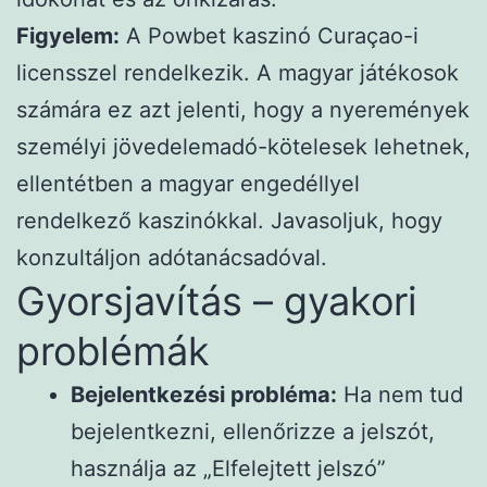
Figyelem:
A Powbet kaszinó Curaçao-i
licensszel rendelkezik. A magyar játékosok
számára ez azt jelenti, hogy a nyeremények
személyi jövedelemadó-kötelesek lehetnek,
ellentétben a magyar engedéllyel
rendelkező kaszinókkal. Javasoljuk, hogy
konzultáljon adótanácsadóval.
Gyorsjavítás – gyakori
problémák
Bejelentkezési probléma:
Ha nem tud
bejelentkezni, ellenőrizze a jelszót,
használja az „Elfelejtett jelszó”