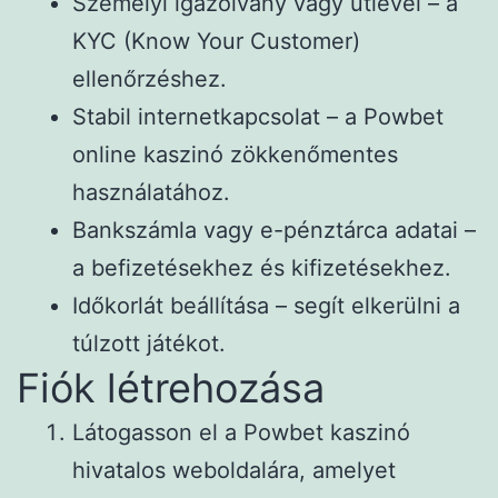
Személyi igazolvány vagy útlevél – a
KYC (Know Your Customer)
ellenőrzéshez.
Stabil internetkapcsolat – a Powbet
online kaszinó zökkenőmentes
használatához.
Bankszámla vagy e-pénztárca adatai –
a befizetésekhez és kifizetésekhez.
Időkorlát beállítása – segít elkerülni a
túlzott játékot.
Fiók létrehozása
Látogasson el a Powbet kaszinó
hivatalos weboldalára, amelyet