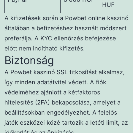
HUF
A kifizetések során a Powbet online kaszinó
általában a befizetéshez használt módszert
preferálja. A KYC ellenőrzés befejezése
előtt nem indítható kifizetés.
Biztonság
A Powbet kaszinó SSL titkosítást alkalmaz,
így minden adatátvitel védett. A fiók
védelméhez ajánlott a kétfaktoros
hitelesítés (2FA) bekapcsolása, amelyet a
beállításokban engedélyezhet. A felelős
játék eszközei közé tartozik a letéti limit, az
időkorlát és az önkizárás.