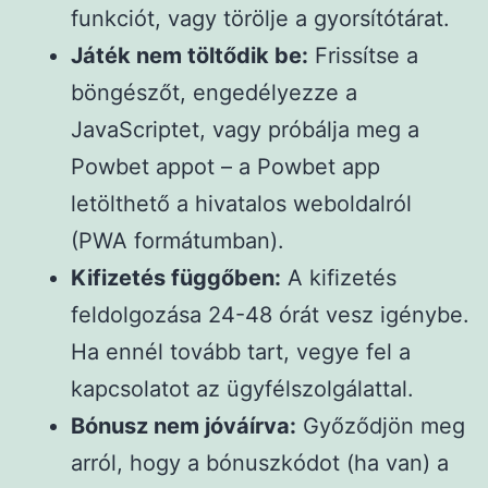
funkciót, vagy törölje a gyorsítótárat.
Játék nem töltődik be:
Frissítse a
böngészőt, engedélyezze a
JavaScriptet, vagy próbálja meg a
Powbet appot – a Powbet app
letölthető a hivatalos weboldalról
(PWA formátumban).
Kifizetés függőben:
A kifizetés
feldolgozása 24-48 órát vesz igénybe.
Ha ennél tovább tart, vegye fel a
kapcsolatot az ügyfélszolgálattal.
Bónusz nem jóváírva:
Győződjön meg
arról, hogy a bónuszkódot (ha van) a