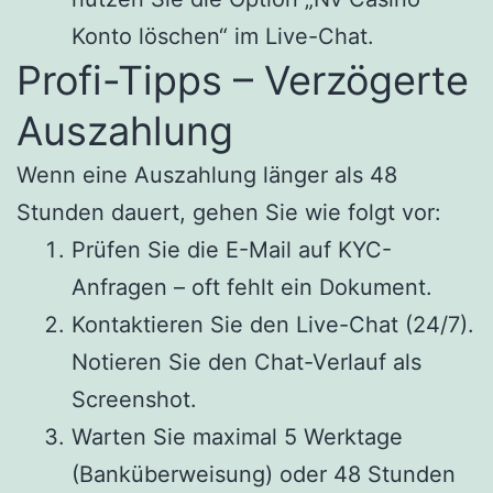
Konto löschen“ im Live-Chat.
Profi-Tipps – Verzögerte
Auszahlung
Wenn eine Auszahlung länger als 48
Stunden dauert, gehen Sie wie folgt vor:
Prüfen Sie die E-Mail auf KYC-
Anfragen – oft fehlt ein Dokument.
Kontaktieren Sie den Live-Chat (24/7).
Notieren Sie den Chat-Verlauf als
Screenshot.
Warten Sie maximal 5 Werktage
(Banküberweisung) oder 48 Stunden