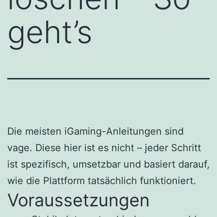
geht’s
Die meisten iGaming-Anleitungen sind
vage. Diese hier ist es nicht – jeder Schritt
ist spezifisch, umsetzbar und basiert darauf,
wie die Plattform tatsächlich funktioniert.
Voraussetzungen