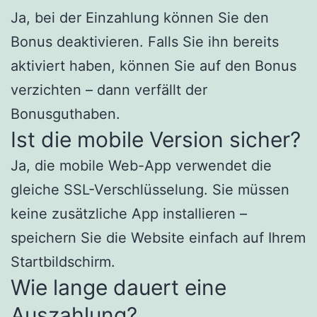
Ja, bei der Einzahlung können Sie den
Bonus deaktivieren. Falls Sie ihn bereits
aktiviert haben, können Sie auf den Bonus
verzichten – dann verfällt der
Bonusguthaben.
Ist die mobile Version sicher?
Ja, die mobile Web-App verwendet die
gleiche SSL-Verschlüsselung. Sie müssen
keine zusätzliche App installieren –
speichern Sie die Website einfach auf Ihrem
Startbildschirm.
Wie lange dauert eine
Auszahlung?