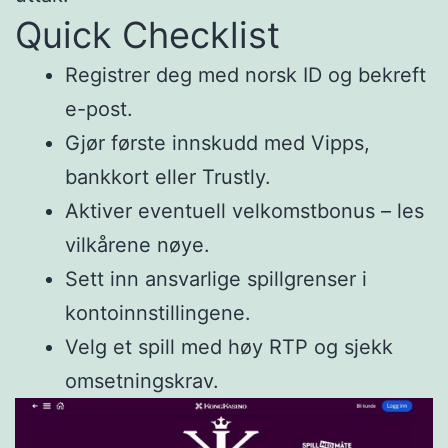
Quick Checklist
Registrer deg med norsk ID og bekreft
e-post.
Gjør første innskudd med Vipps,
bankkort eller Trustly.
Aktiver eventuell velkomstbonus – les
vilkårene nøye.
Sett inn ansvarlige spillgrenser i
kontoinnstillingene.
Velg et spill med høy RTP og sjekk
omsetningskrav.