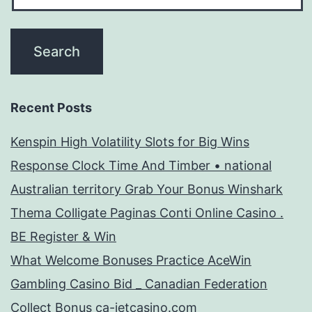
Recent Posts
Kenspin High Volatility Slots for Big Wins
Response Clock Time And Timber • national
Australian territory Grab Your Bonus Winshark
Thema Colligate Paginas Conti Online Casino .
BE Register & Win
What Welcome Bonuses Practice AceWin
Gambling Casino Bid _ Canadian Federation
Collect Bonus ca-jetcasino.com