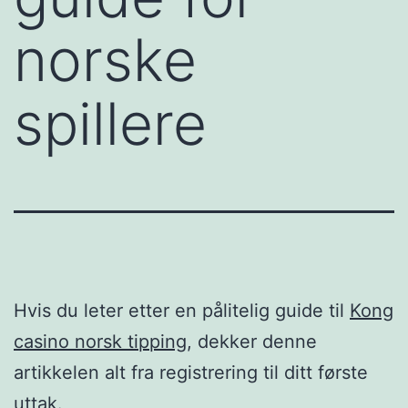
norske
spillere
Hvis du leter etter en pålitelig guide til
Kong
casino norsk tipping
, dekker denne
artikkelen alt fra registrering til ditt første
uttak.