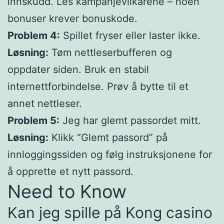
innskudd. Les kampanjevilkårene – noen
bonuser krever bonuskode.
Problem 4:
Spillet fryser eller laster ikke.
Løsning:
Tøm nettleserbufferen og
oppdater siden. Bruk en stabil
internettforbindelse. Prøv å bytte til et
annet nettleser.
Problem 5:
Jeg har glemt passordet mitt.
Løsning:
Klikk “Glemt passord” på
innloggingssiden og følg instruksjonene for
å opprette et nytt passord.
Need to Know
Kan jeg spille på Kong casino