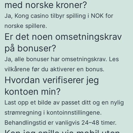
med norske kroner?
Ja, Kong casino tilbyr spilling i NOK for
norske spillere.
Er det noen omsetningskrav
på bonuser?
Ja, alle bonuser har omsetningskrav. Les
vilkårene før du aktiverer en bonus.
Hvordan verifiserer jeg
kontoen min?
Last opp et bilde av passet ditt og en nylig
strømregning i kontoinnstillingene.
Behandlingstid er vanligvis 24–48 timer.