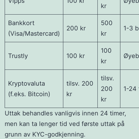
Vipps
100 kr
Øyebl
kr
Bankkort
500
200 kr
1-3 
(Visa/Mastercard)
kr
100
Trustly
100 kr
Øyebl
kr
tilsv.
Kryptovaluta
tilsv. 200
200
1-24 
(f.eks. Bitcoin)
kr
kr
Uttak behandles vanligvis innen 24 timer,
men kan ta lenger tid ved første uttak på
grunn av KYC-godkjenning.