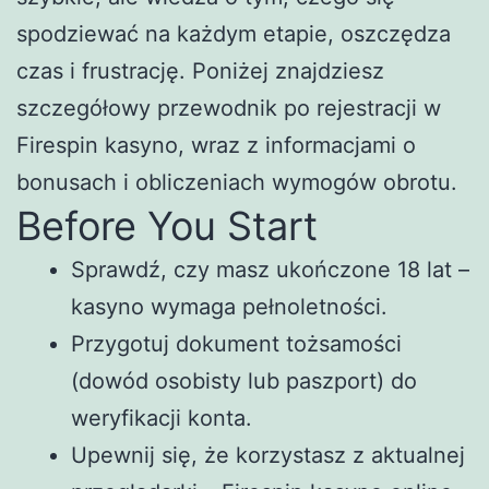
spodziewać na każdym etapie, oszczędza
czas i frustrację. Poniżej znajdziesz
szczegółowy przewodnik po rejestracji w
Firespin kasyno, wraz z informacjami o
bonusach i obliczeniach wymogów obrotu.
Before You Start
Sprawdź, czy masz ukończone 18 lat –
kasyno wymaga pełnoletności.
Przygotuj dokument tożsamości
(dowód osobisty lub paszport) do
weryfikacji konta.
Upewnij się, że korzystasz z aktualnej