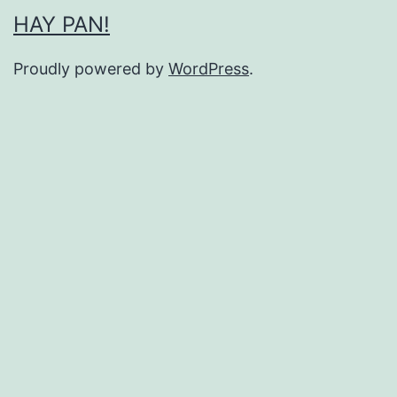
HAY PAN!
Proudly powered by
WordPress
.