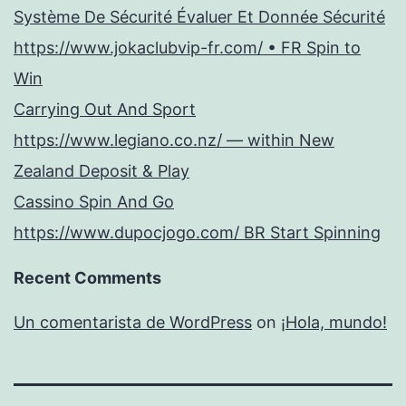
Système De Sécurité Évaluer Et Donnée Sécurité
https://www.jokaclubvip-fr.com/ • FR Spin to
Win
Carrying Out And Sport
https://www.legiano.co.nz/ — within New
Zealand Deposit & Play
Cassino Spin And Go
https://www.dupocjogo.com/ BR Start Spinning
Recent Comments
Un comentarista de WordPress
on
¡Hola, mundo!