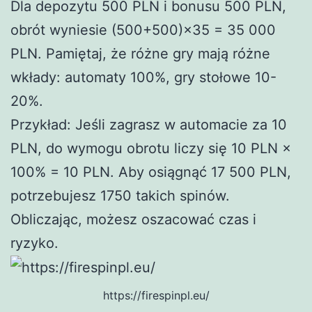
Dla depozytu 500 PLN i bonusu 500 PLN,
obrót wyniesie (500+500)×35 = 35 000
PLN. Pamiętaj, że różne gry mają różne
wkłady: automaty 100%, gry stołowe 10-
20%.
Przykład: Jeśli zagrasz w automacie za 10
PLN, do wymogu obrotu liczy się 10 PLN ×
100% = 10 PLN. Aby osiągnąć 17 500 PLN,
potrzebujesz 1750 takich spinów.
Obliczając, możesz oszacować czas i
ryzyko.
https://firespinpl.eu/