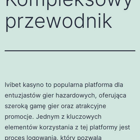
przewodnik
Ivibet kasyno to popularna platforma dla
entuzjastów gier hazardowych, oferująca
szeroką gamę gier oraz atrakcyjne
promocje. Jednym z kluczowych
elementów korzystania z tej platformy jest
proces logowania, który pozwala