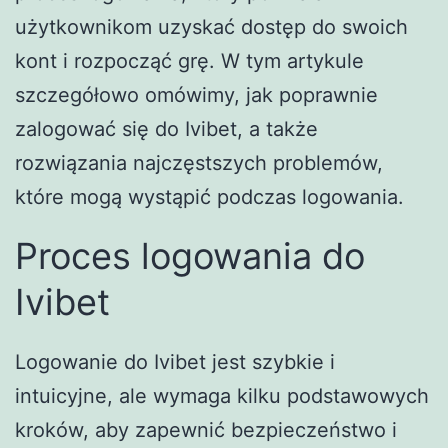
użytkownikom uzyskać dostęp do swoich
kont i rozpocząć grę. W tym artykule
szczegółowo omówimy, jak poprawnie
zalogować się do Ivibet, a także
rozwiązania najczęstszych problemów,
które mogą wystąpić podczas logowania.
Proces logowania do
Ivibet
Logowanie do Ivibet jest szybkie i
intuicyjne, ale wymaga kilku podstawowych
kroków, aby zapewnić bezpieczeństwo i