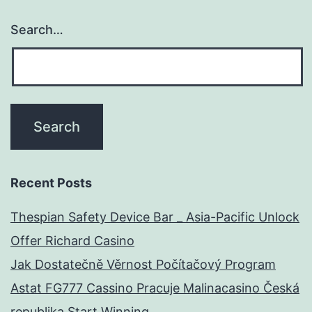
Search…
Recent Posts
Thespian Safety Device Bar _ Asia-Pacific Unlock
Offer Richard Casino
Jak Dostatečně Věrnost Počítačový Program
Astat FG777 Cassino Pracuje Malinacasino Česká
republika Start Winning