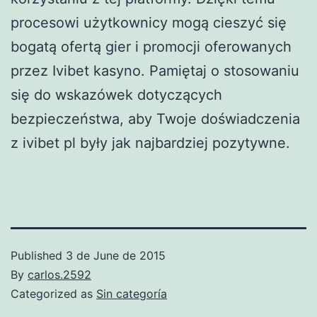
procesowi użytkownicy mogą cieszyć się
bogatą ofertą gier i promocji oferowanych
przez Ivibet kasyno. Pamiętaj o stosowaniu
się do wskazówek dotyczących
bezpieczeństwa, aby Twoje doświadczenia
z ivibet pl były jak najbardziej pozytywne.
Published
3 de June de 2015
By
carlos.2592
Categorized as
Sin categoría