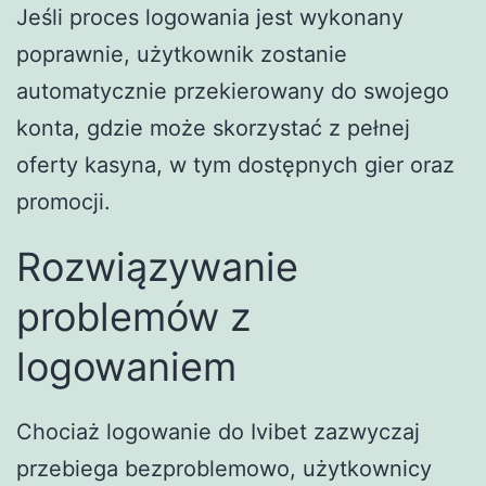
Jeśli proces logowania jest wykonany
poprawnie, użytkownik zostanie
automatycznie przekierowany do swojego
konta, gdzie może skorzystać z pełnej
oferty kasyna, w tym dostępnych gier oraz
promocji.
Rozwiązywanie
problemów z
logowaniem
Chociaż logowanie do Ivibet zazwyczaj
przebiega bezproblemowo, użytkownicy