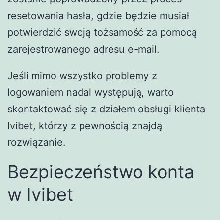
resetowania hasła, gdzie będzie musiał
potwierdzić swoją tożsamość za pomocą
zarejestrowanego adresu e-mail.
Jeśli mimo wszystko problemy z
logowaniem nadal występują, warto
skontaktować się z działem obsługi klienta
Ivibet, którzy z pewnością znajdą
rozwiązanie.
Bezpieczeństwo konta
w Ivibet