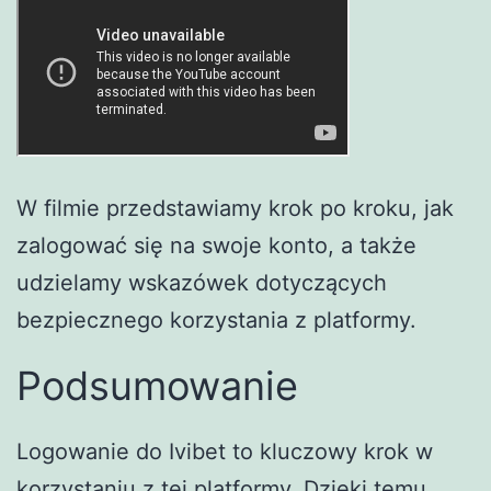
W filmie przedstawiamy krok po kroku, jak
zalogować się na swoje konto, a także
udzielamy wskazówek dotyczących
bezpiecznego korzystania z platformy.
Podsumowanie
Logowanie do Ivibet to kluczowy krok w
korzystaniu z tej platformy. Dzięki temu