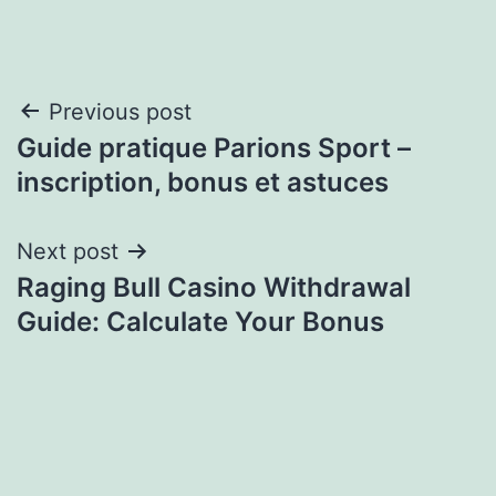
Post
Previous post
Guide pratique Parions Sport –
navigation
inscription, bonus et astuces
Next post
Raging Bull Casino Withdrawal
Guide: Calculate Your Bonus