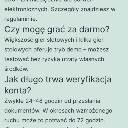
elektronicznych. Szczegóły znajdziesz w
regulaminie.
Czy mogę grać za darmo?
Większość gier slotowych i kilka gier
stołowych oferuje tryb demo – możesz
testować bez ryzyka utraty własnych
środków.
Jak długo trwa weryfikacja
konta?
Zwykle 24–48 godzin od przesłania
dokumentów. W okresach wzmożonego
ruchu może to potrwać do 72 godzin.