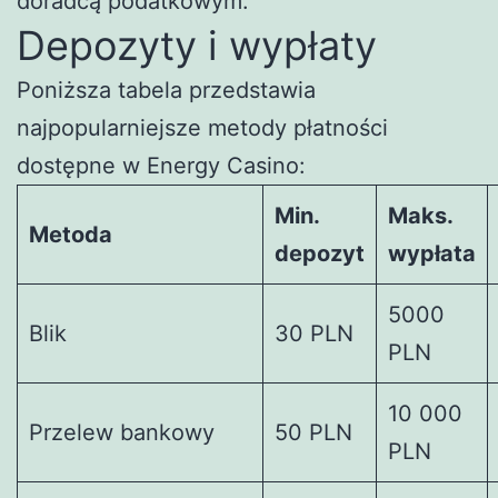
doradcą podatkowym.
Depozyty i wypłaty
Poniższa tabela przedstawia
najpopularniejsze metody płatności
dostępne w Energy Casino:
Min.
Maks.
Metoda
depozyt
wypłata
5000
Blik
30 PLN
PLN
10 000
Przelew bankowy
50 PLN
PLN