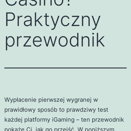
Praktyczny
przewodnik
Wypłacenie pierwszej wygranej w
prawidłowy sposób to prawdziwy test
każdej platformy iGaming – ten przewodnik
pokaże Ci, jak go przejść. W poniższym