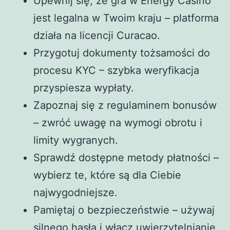
Upewnij się, że gra w Energy Casino
jest legalna w Twoim kraju – platforma
działa na licencji Curacao.
Przygotuj dokumenty tożsamości do
procesu KYC – szybka weryfikacja
przyspiesza wypłaty.
Zapoznaj się z regulaminem bonusów
– zwróć uwagę na wymogi obrotu i
limity wygranych.
Sprawdź dostępne metody płatności –
wybierz te, które są dla Ciebie
najwygodniejsze.
Pamiętaj o bezpieczeństwie – używaj
silnego hasła i włącz uwierzytelnianie