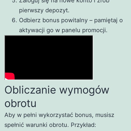
Zaloguj się na nowe konto i zrób
pierwszy depozyt.
Odbierz bonus powitalny – pamiętaj o
aktywacji go w panelu promocji.
Obliczanie wymogów
obrotu
Aby w pełni wykorzystać bonus, musisz
spełnić warunki obrotu. Przykład: