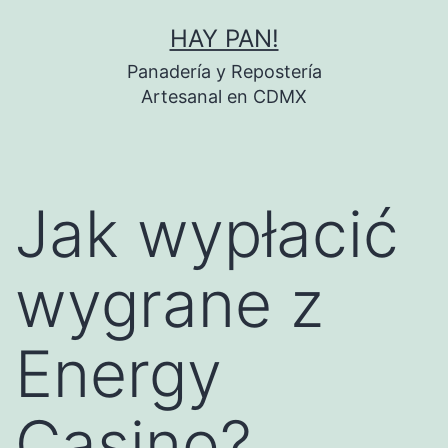
Skip
HAY PAN!
to
Panadería y Repostería
content
Artesanal en CDMX
Jak wypłacić
wygrane z
Energy
Casino?