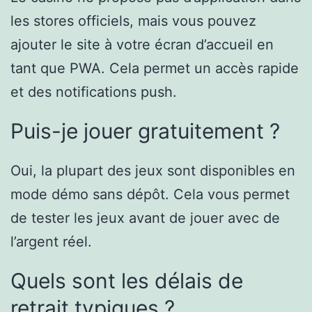
les stores officiels, mais vous pouvez
ajouter le site à votre écran d’accueil en
tant que PWA. Cela permet un accès rapide
et des notifications push.
Puis-je jouer gratuitement ?
Oui, la plupart des jeux sont disponibles en
mode démo sans dépôt. Cela vous permet
de tester les jeux avant de jouer avec de
l’argent réel.
Quels sont les délais de
retrait typiques ?