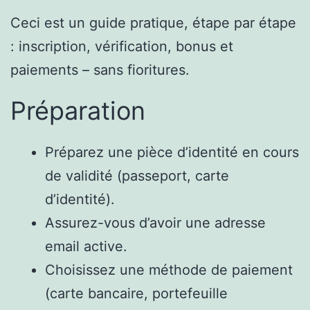
Ceci est un guide pratique, étape par étape
: inscription, vérification, bonus et
paiements – sans fioritures.
Préparation
Préparez une pièce d’identité en cours
de validité (passeport, carte
d’identité).
Assurez-vous d’avoir une adresse
email active.
Choisissez une méthode de paiement
(carte bancaire, portefeuille