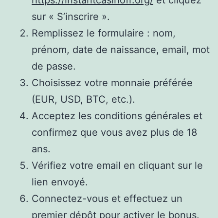
https://instantcasinofr.org/
et cliquez
sur « S’inscrire ».
Remplissez le formulaire : nom,
prénom, date de naissance, email, mot
de passe.
Choisissez votre monnaie préférée
(EUR, USD, BTC, etc.).
Acceptez les conditions générales et
confirmez que vous avez plus de 18
ans.
Vérifiez votre email en cliquant sur le
lien envoyé.
Connectez-vous et effectuez un
premier dépôt pour activer le bonus.