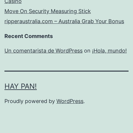
Casino
Move On Security Measuring Stick
ripperaustralia.com – Australia Grab Your Bonus
Recent Comments
Un comentarista de WordPress
on
¡Hola, mundo!
HAY PAN!
Proudly powered by
WordPress
.