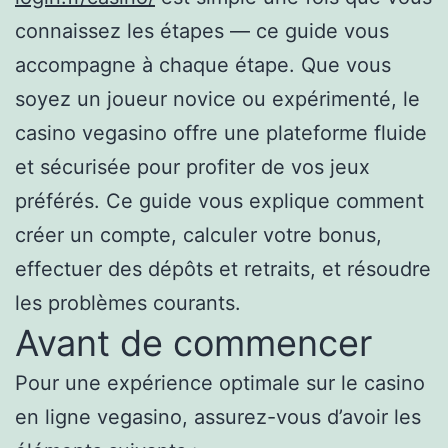
connaissez les étapes — ce guide vous
accompagne à chaque étape. Que vous
soyez un joueur novice ou expérimenté, le
casino vegasino offre une plateforme fluide
et sécurisée pour profiter de vos jeux
préférés. Ce guide vous explique comment
créer un compte, calculer votre bonus,
effectuer des dépôts et retraits, et résoudre
les problèmes courants.
Avant de commencer
Pour une expérience optimale sur le casino
en ligne vegasino, assurez-vous d’avoir les