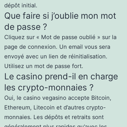
dépôt initial.
Que faire si j’oublie mon mot
de passe ?
Cliquez sur « Mot de passe oublié » sur la
page de connexion. Un email vous sera
envoyé avec un lien de réinitialisation.
Utilisez un mot de passe fort.
Le casino prend-il en charge
les crypto-monnaies ?
Oui, le casino vegasino accepte Bitcoin,
Ethereum, Litecoin et d’autres crypto-
monnaies. Les dépôts et retraits sont
généralement plus rapides qu’avec les