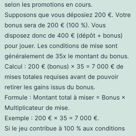
selon les promotions en cours.
Supposons que vous déposiez 200 €. Votre
bonus sera de 200 € (100 %). Vous
disposez donc de 400 € (dépôt + bonus)
pour jouer. Les conditions de mise sont
généralement de 35x le montant du bonus.
Calcul : 200 € (bonus) × 35 = 7 000 € de
mises totales requises avant de pouvoir
retirer les gains issus du bonus.
Formule : Montant total à miser = Bonus ×
Multiplicateur de mise.
Exemple : 200 € × 35 = 7 000 €.
Si le jeu contribue à 100 % aux conditions