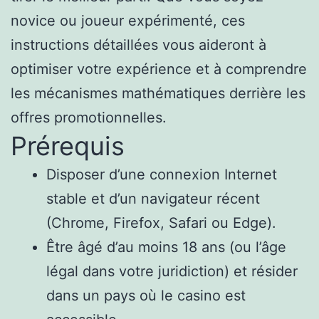
novice ou joueur expérimenté, ces
instructions détaillées vous aideront à
optimiser votre expérience et à comprendre
les mécanismes mathématiques derrière les
offres promotionnelles.
Prérequis
Disposer d’une connexion Internet
stable et d’un navigateur récent
(Chrome, Firefox, Safari ou Edge).
Être âgé d’au moins 18 ans (ou l’âge
légal dans votre juridiction) et résider
dans un pays où le casino est