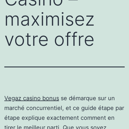
maximisez
votre offre
Vegaz casino bonus
se démarque sur un
marché concurrentiel, et ce guide étape par
étape explique exactement comment en
tirer le meilleur parti. Que vous soyez