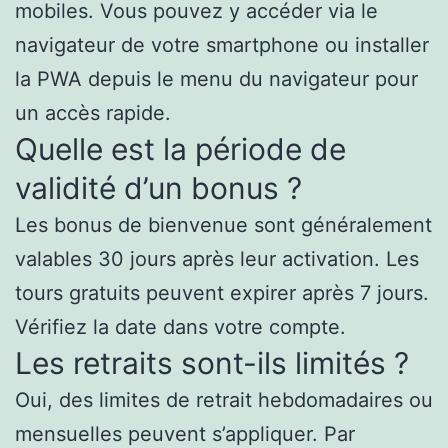
mobiles. Vous pouvez y accéder via le
navigateur de votre smartphone ou installer
la PWA depuis le menu du navigateur pour
un accès rapide.
Quelle est la période de
validité d’un bonus ?
Les bonus de bienvenue sont généralement
valables 30 jours après leur activation. Les
tours gratuits peuvent expirer après 7 jours.
Vérifiez la date dans votre compte.
Les retraits sont-ils limités ?
Oui, des limites de retrait hebdomadaires ou
mensuelles peuvent s’appliquer. Par