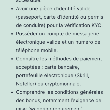
accessible.
Avoir une pièce d’identité valide
(passeport, carte d’identité ou permis
de conduire) pour la vérification KYC.
Posséder un compte de messagerie
électronique valide et un numéro de
téléphone mobile.
Connaître les méthodes de paiement
acceptées : carte bancaire,
portefeuille électronique (Skrill,
Neteller) ou cryptomonnaie.
Comprendre les conditions générales
des bonus, notamment l’exigence de
mise (wagering requirement).