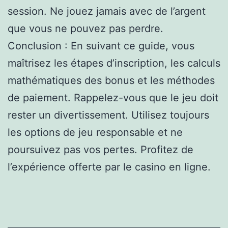
session. Ne jouez jamais avec de l’argent
que vous ne pouvez pas perdre.
Conclusion : En suivant ce guide, vous
maîtrisez les étapes d’inscription, les calculs
mathématiques des bonus et les méthodes
de paiement. Rappelez-vous que le jeu doit
rester un divertissement. Utilisez toujours
les options de jeu responsable et ne
poursuivez pas vos pertes. Profitez de
l’expérience offerte par le casino en ligne.