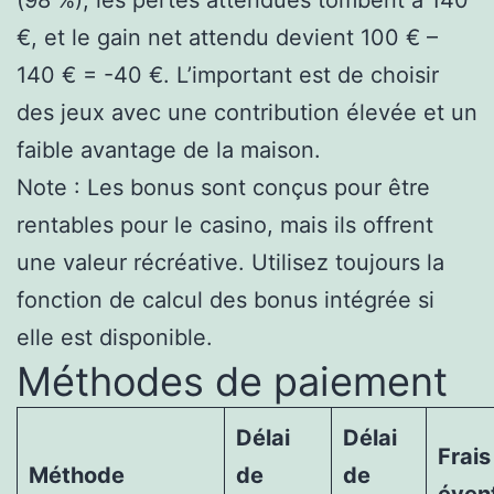
€, et le gain net attendu devient 100 € –
140 € = -40 €. L’important est de choisir
des jeux avec une contribution élevée et un
faible avantage de la maison.
Note : Les bonus sont conçus pour être
rentables pour le casino, mais ils offrent
une valeur récréative. Utilisez toujours la
fonction de calcul des bonus intégrée si
elle est disponible.
Méthodes de paiement
Délai
Délai
Frais
Méthode
de
de
éven