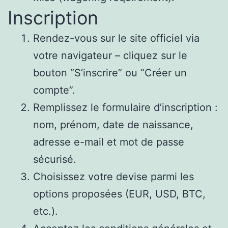
Inscription
Rendez-vous sur le site officiel via
votre navigateur – cliquez sur le
bouton “S’inscrire” ou “Créer un
compte”.
Remplissez le formulaire d’inscription :
nom, prénom, date de naissance,
adresse e-mail et mot de passe
sécurisé.
Choisissez votre devise parmi les
options proposées (EUR, USD, BTC,
etc.).