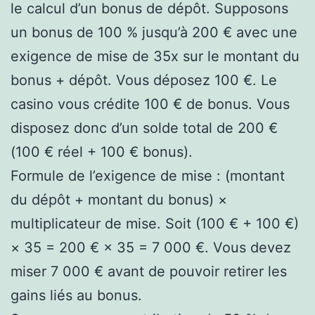
le calcul d’un bonus de dépôt. Supposons
un bonus de 100 % jusqu’à 200 € avec une
exigence de mise de 35x sur le montant du
bonus + dépôt. Vous déposez 100 €. Le
casino vous crédite 100 € de bonus. Vous
disposez donc d’un solde total de 200 €
(100 € réel + 100 € bonus).
Formule de l’exigence de mise : (montant
du dépôt + montant du bonus) ×
multiplicateur de mise. Soit (100 € + 100 €)
× 35 = 200 € × 35 = 7 000 €. Vous devez
miser 7 000 € avant de pouvoir retirer les
gains liés au bonus.