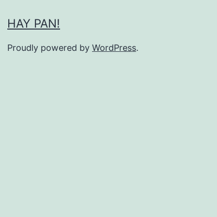
HAY PAN!
Proudly powered by
WordPress
.