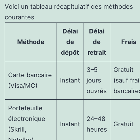
Voici un tableau récapitulatif des méthodes
courantes.
Délai
Délai
Méthode
de
de
Frais
dépôt
retrait
3–5
Gratuit
Carte bancaire
Instant
jours
(sauf frai
(Visa/MC)
ouvrés
bancaire
Portefeuille
électronique
24–48
Instant
Gratuit
(Skrill,
heures