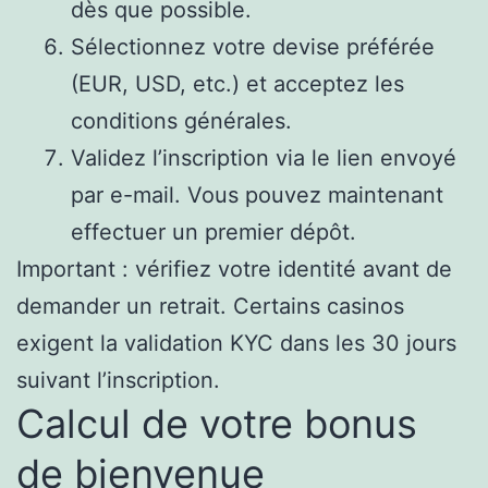
dès que possible.
Sélectionnez votre devise préférée
(EUR, USD, etc.) et acceptez les
conditions générales.
Validez l’inscription via le lien envoyé
par e-mail. Vous pouvez maintenant
effectuer un premier dépôt.
Important : vérifiez votre identité avant de
demander un retrait. Certains casinos
exigent la validation KYC dans les 30 jours
suivant l’inscription.
Calcul de votre bonus
de bienvenue