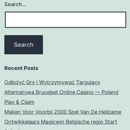
Search…
Recent Posts
Odłożyć Gry I Wytrzymywać Targujący
Alternatywa Brucebet Online Casino — Poland
Play & Claim
Maken Voor Voorbij 2000 Spel Van De Heilzame
Ontwikkelaars Magicwin Belgische regio Start