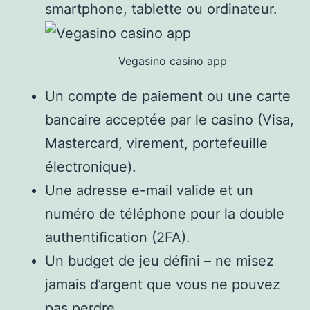
smartphone, tablette ou ordinateur.
Vegasino casino app
Un compte de paiement ou une carte
bancaire acceptée par le casino (Visa,
Mastercard, virement, portefeuille
électronique).
Une adresse e-mail valide et un
numéro de téléphone pour la double
authentification (2FA).
Un budget de jeu défini – ne misez
jamais d’argent que vous ne pouvez
pas perdre.