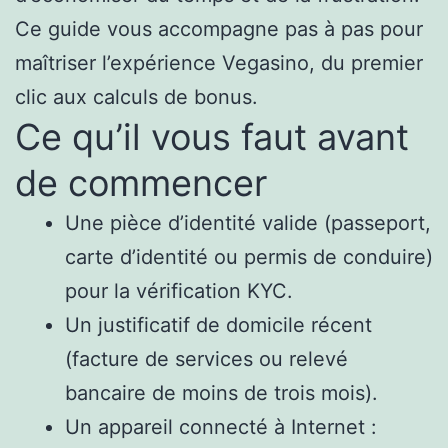
Ce guide vous accompagne pas à pas pour
maîtriser l’expérience Vegasino, du premier
clic aux calculs de bonus.
Ce qu’il vous faut avant
de commencer
Une pièce d’identité valide (passeport,
carte d’identité ou permis de conduire)
pour la vérification KYC.
Un justificatif de domicile récent
(facture de services ou relevé
bancaire de moins de trois mois).
Un appareil connecté à Internet :