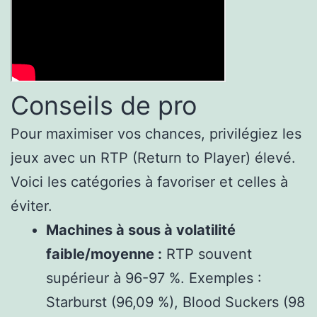
Conseils de pro
Pour maximiser vos chances, privilégiez les
jeux avec un RTP (Return to Player) élevé.
Voici les catégories à favoriser et celles à
éviter.
Machines à sous à volatilité
faible/moyenne :
RTP souvent
supérieur à 96-97 %. Exemples :
Starburst (96,09 %), Blood Suckers (98