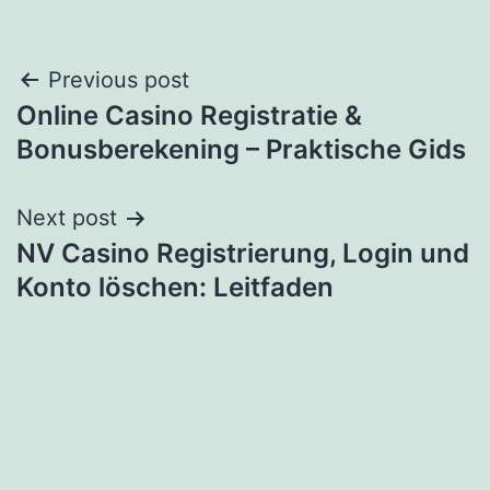
Post
Previous post
Online Casino Registratie &
navigation
Bonusberekening – Praktische Gids
Next post
NV Casino Registrierung, Login und
Konto löschen: Leitfaden