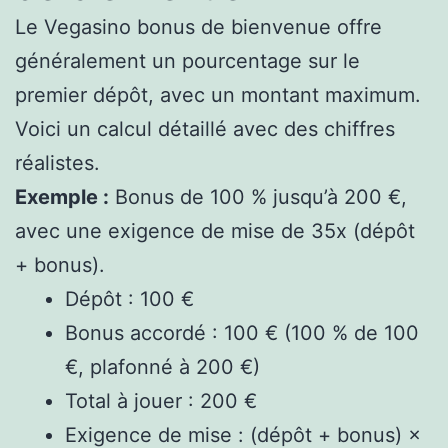
Le Vegasino bonus de bienvenue offre
généralement un pourcentage sur le
premier dépôt, avec un montant maximum.
Voici un calcul détaillé avec des chiffres
réalistes.
Exemple :
Bonus de 100 % jusqu’à 200 €,
avec une exigence de mise de 35x (dépôt
+ bonus).
Dépôt : 100 €
Bonus accordé : 100 € (100 % de 100
€, plafonné à 200 €)
Total à jouer : 200 €
Exigence de mise : (dépôt + bonus) ×