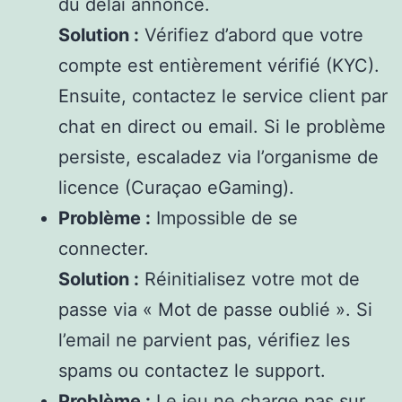
du délai annoncé.
Solution :
Vérifiez d’abord que votre
compte est entièrement vérifié (KYC).
Ensuite, contactez le service client par
chat en direct ou email. Si le problème
persiste, escaladez via l’organisme de
licence (Curaçao eGaming).
Problème :
Impossible de se
connecter.
Solution :
Réinitialisez votre mot de
passe via « Mot de passe oublié ». Si
l’email ne parvient pas, vérifiez les
spams ou contactez le support.
Problème :
Le jeu ne charge pas sur