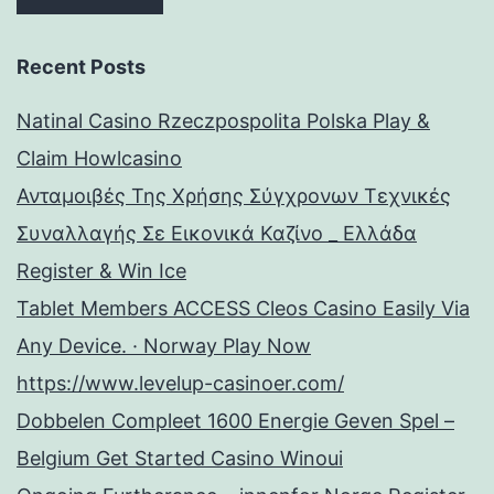
Recent Posts
Natinal Casino Rzeczpospolita Polska Play &
Claim Howlcasino
Ανταμοιβές Της Χρήσης Σύγχρονων Τεχνικές
Συναλλαγής Σε Εικονικά Καζίνο _ Ελλάδα
Register & Win Ice
Tablet Members ACCESS Cleos Casino Easily Via
Any Device. · Norway Play Now
https://www.levelup-casinoer.com/
Dobbelen Compleet 1600 Energie Geven Spel –
Belgium Get Started Casino Winoui