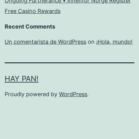
Ongoing Furtherance • innenfor Norge Register
Free Casino Rewards
Recent Comments
Un comentarista de WordPress
on
¡Hola, mundo!
HAY PAN!
Proudly powered by
WordPress
.