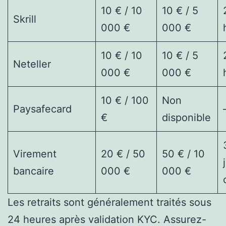
10 € / 10
10 € / 5
Skrill
000 €
000 €
10 € / 10
10 € / 5
Neteller
000 €
000 €
10 € / 100
Non
Paysafecard
€
disponible
Virement
20 € / 50
50 € / 10
bancaire
000 €
000 €
Les retraits sont généralement traités sous
24 heures après validation KYC. Assurez-