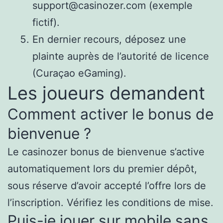
support@casinozer.com (exemple
fictif).
En dernier recours, déposez une
plainte auprès de l’autorité de licence
(Curaçao eGaming).
Les joueurs demandent
Comment activer le bonus de
bienvenue ?
Le casinozer bonus de bienvenue s’active
automatiquement lors du premier dépôt,
sous réserve d’avoir accepté l’offre lors de
l’inscription. Vérifiez les conditions de mise.
Puis-je jouer sur mobile sans