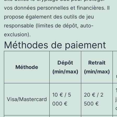
vos données personnelles et financières. Il
propose également des outils de jeu
responsable (limites de dépôt, auto-
exclusion).
Méthodes de paiement
Dépôt
Retrait
Méthode
(min/max)
(min/max)
10 € / 5
20 € / 2
Visa/Mastercard
000 €
500 €