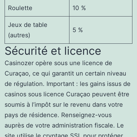
Roulette
10 %
Jeux de table
5 %
(autres)
Sécurité et licence
Casinozer opère sous une licence de
Curaçao, ce qui garantit un certain niveau
de régulation. Important : les gains issus de
casinos sous licence Curaçao peuvent être
soumis à l’impôt sur le revenu dans votre
pays de résidence. Renseignez-vous
auprès de votre administration fiscale. Le
site utilise le cryptage SSL pour protéger