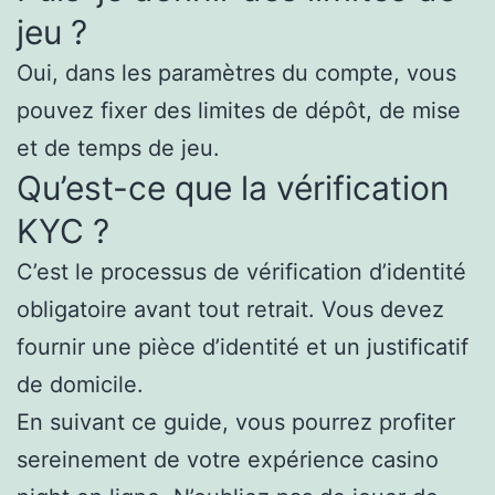
jeu ?
Oui, dans les paramètres du compte, vous
pouvez fixer des limites de dépôt, de mise
et de temps de jeu.
Qu’est-ce que la vérification
KYC ?
C’est le processus de vérification d’identité
obligatoire avant tout retrait. Vous devez
fournir une pièce d’identité et un justificatif
de domicile.
En suivant ce guide, vous pourrez profiter
sereinement de votre expérience casino