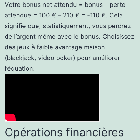
Votre bonus net attendu = bonus – perte
attendue = 100 € – 210 € = -110 €. Cela
signifie que, statistiquement, vous perdrez
de l’argent même avec le bonus. Choisissez
des jeux à faible avantage maison
(blackjack, video poker) pour améliorer
l’équation.
Opérations financières