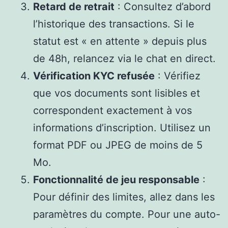
Retard de retrait
: Consultez d’abord
l’historique des transactions. Si le
statut est « en attente » depuis plus
de 48h, relancez via le chat en direct.
Vérification KYC refusée
: Vérifiez
que vos documents sont lisibles et
correspondent exactement à vos
informations d’inscription. Utilisez un
format PDF ou JPEG de moins de 5
Mo.
Fonctionnalité de jeu responsable
:
Pour définir des limites, allez dans les
paramètres du compte. Pour une auto-