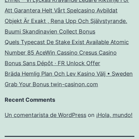
Att Garantera Helt Vårt Spelcasino Avbildat
Objekt Är Exakt , Rena Upp Och Självstyrande.
Buumi Skandinavien Collect Bonus
Quels Typecast De Stake Exist Available Atomic
Number 85 AceWin Cassino Cresus Casino
Bonus Sans Dépôt · FR Unlock Offer
Bräda Hemlig Plan Och Lev Kasino Välj • Sweden
Grab Your Bonus twin-casinon.com
Recent Comments
Un comentarista de WordPress
on
¡Hola, mundo!