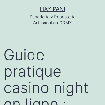
Skip
HAY PAN!
to
Panadería y Repostería
content
Artesanal en CDMX
Guide
pratique
casino night
en ligne :