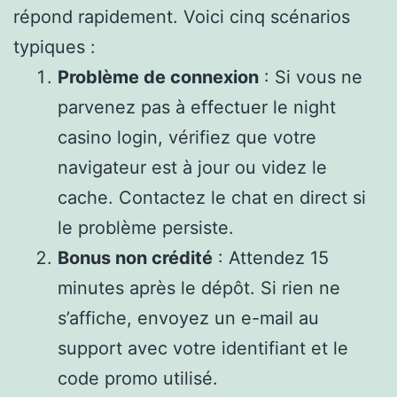
répond rapidement. Voici cinq scénarios
typiques :
Problème de connexion
: Si vous ne
parvenez pas à effectuer le night
casino login, vérifiez que votre
navigateur est à jour ou videz le
cache. Contactez le chat en direct si
le problème persiste.
Bonus non crédité
: Attendez 15
minutes après le dépôt. Si rien ne
s’affiche, envoyez un e-mail au
support avec votre identifiant et le
code promo utilisé.