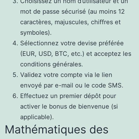
Choisissez un nom d’utilisateur et un
mot de passe sécurisé (au moins 12
caractères, majuscules, chiffres et
symboles).
Sélectionnez votre devise préférée
(EUR, USD, BTC, etc.) et acceptez les
conditions générales.
Validez votre compte via le lien
envoyé par e-mail ou le code SMS.
Effectuez un premier dépôt pour
activer le bonus de bienvenue (si
applicable).
Mathématiques des