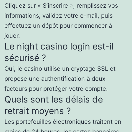
Cliquez sur « S’inscrire », remplissez vos
informations, validez votre e-mail, puis
effectuez un dépôt pour commencer à
jouer.
Le night casino login est-il
sécurisé ?
Oui, le casino utilise un cryptage SSL et
propose une authentification à deux
facteurs pour protéger votre compte.
Quels sont les délais de
retrait moyens ?
Les portefeuilles électroniques traitent en
moins de 24 heures, les cartes bancaires