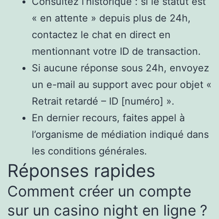
Consultez l’historique : si le statut est
« en attente » depuis plus de 24h,
contactez le chat en direct en
mentionnant votre ID de transaction.
Si aucune réponse sous 24h, envoyez
un e-mail au support avec pour objet «
Retrait retardé – ID [numéro] ».
En dernier recours, faites appel à
l’organisme de médiation indiqué dans
les conditions générales.
Réponses rapides
Comment créer un compte
sur un casino night en ligne ?