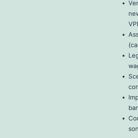
Ver
new
VP
Ass
(ca
Leg
wag
Sce
com
Imp
ban
Con
son