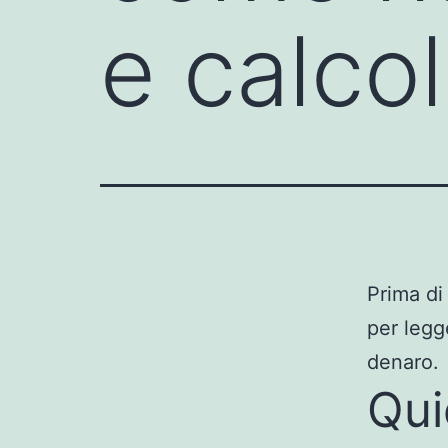
e calcol
Prima di 
per legg
denaro.
Qui