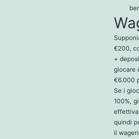
ben
Wag
Supponia
€200, co
+ deposi
giocare 
€6.000 p
Se i gio
100%, gi
effettiv
quindi p
il wager