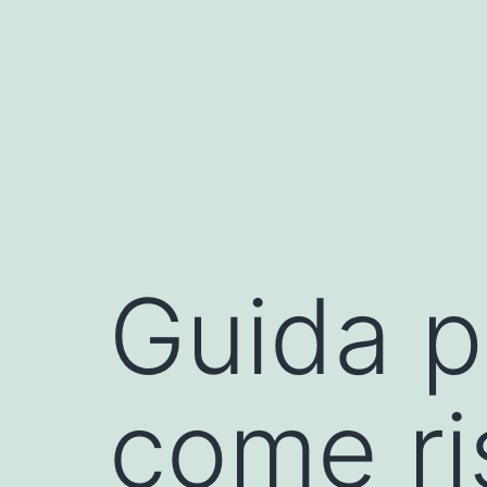
Skip
to
content
Guida p
come ri