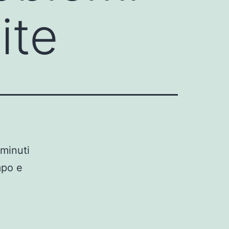
ite
 minuti
mpo e