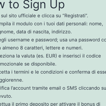
 to Sign Up
 sul sito ufficiale e clicca su “Registrati”.
pila il modulo con i tuoi dati personali: nome,
nome, data di nascita, indirizzo.
egli username e password; usa una password c
 almeno 8 caratteri, lettere e numeri.
eziona la valuta (es. EUR) e inserisci il codice
mozionale se disponibile.
etta i termini e le condizioni e conferma di ess
ggiorenne.
ifica l’account tramite email o SMS cliccando sul
evuto.
ettua il primo deposito per attivare il bonus di