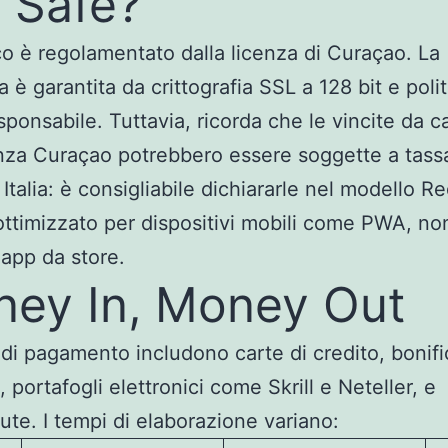
t Safe?
 è regolamentato dalla licenza di Curaçao. La
 è garantita da crittografia SSL a 128 bit e polit
sponsabile. Tuttavia, ricorda che le vincite da c
nza Curaçao potrebbero essere soggette a tass
 Italia: è consigliabile dichiararle nel modello Re
è ottimizzato per dispositivi mobili come PWA, no
 app da store.
ey In, Money Out
 di pagamento includono carte di credito, bonif
 portafogli elettronici come Skrill e Neteller, e
lute. I tempi di elaborazione variano: