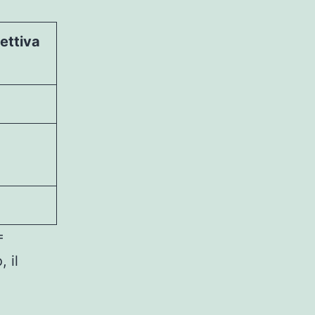
ettiva
=
 il