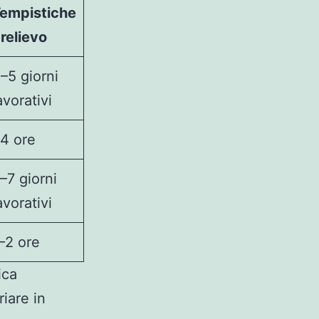
empistiche
relievo
–5 giorni
avorativi
4 ore
–7 giorni
avorativi
–2 ore
ica
riare in