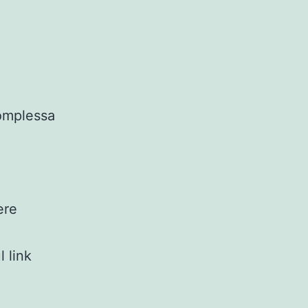
omplessa
ere
 link