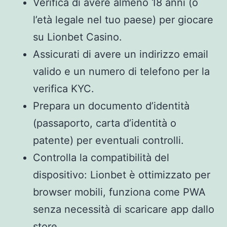
Verifica di avere almeno 18 anni (o
l’età legale nel tuo paese) per giocare
su Lionbet Casino.
Assicurati di avere un indirizzo email
valido e un numero di telefono per la
verifica KYC.
Prepara un documento d’identità
(passaporto, carta d’identità o
patente) per eventuali controlli.
Controlla la compatibilità del
dispositivo: Lionbet è ottimizzato per
browser mobili, funziona come PWA
senza necessità di scaricare app dallo
store.