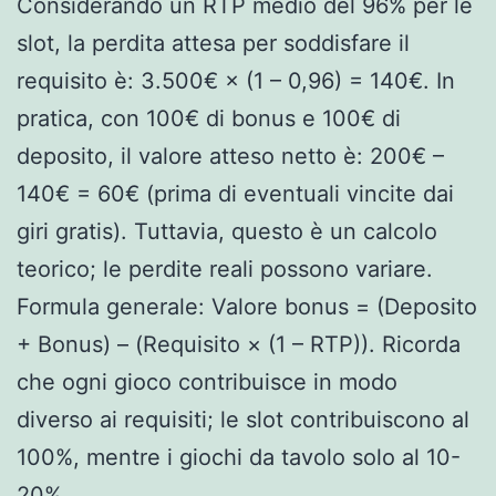
Considerando un RTP medio del 96% per le
slot, la perdita attesa per soddisfare il
requisito è: 3.500€ × (1 – 0,96) = 140€. In
pratica, con 100€ di bonus e 100€ di
deposito, il valore atteso netto è: 200€ –
140€ = 60€ (prima di eventuali vincite dai
giri gratis). Tuttavia, questo è un calcolo
teorico; le perdite reali possono variare.
Formula generale: Valore bonus = (Deposito
+ Bonus) – (Requisito × (1 – RTP)). Ricorda
che ogni gioco contribuisce in modo
diverso ai requisiti; le slot contribuiscono al
100%, mentre i giochi da tavolo solo al 10-
20%.