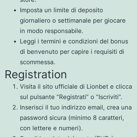
Imposta un limite di deposito
giornaliero o settimanale per giocare
in modo responsabile.
Leggi i termini e condizioni del bonus
di benvenuto per capire i requisiti di
scommessa.
Registration
Visita il sito ufficiale di Lionbet e clicca
sul pulsante “Registrati” o “Iscriviti”.
Inserisci il tuo indirizzo email, crea una
password sicura (minimo 8 caratteri,
con lettere e numeri).