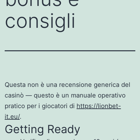
consigli
Questa non è una recensione generica del
casinò — questo è un manuale operativo
pratico per i giocatori di
https://lionbet-
it.eu/
.
Getting Ready