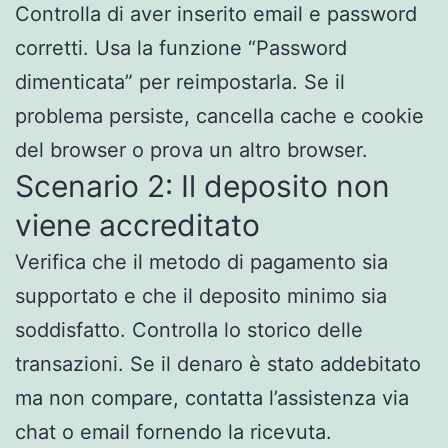
Controlla di aver inserito email e password
corretti. Usa la funzione “Password
dimenticata” per reimpostarla. Se il
problema persiste, cancella cache e cookie
del browser o prova un altro browser.
Scenario 2: Il deposito non
viene accreditato
Verifica che il metodo di pagamento sia
supportato e che il deposito minimo sia
soddisfatto. Controlla lo storico delle
transazioni. Se il denaro è stato addebitato
ma non compare, contatta l’assistenza via
chat o email fornendo la ricevuta.