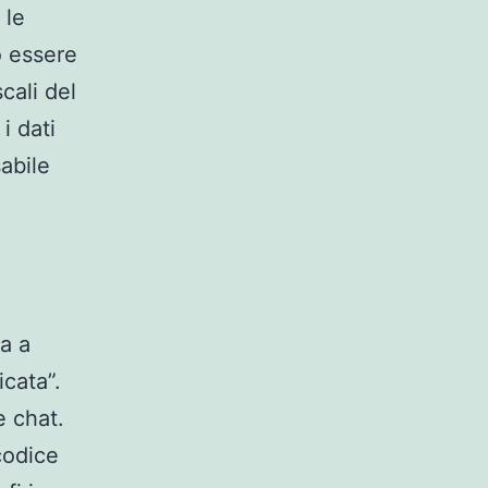
 le
o essere
cali del
i dati
sabile
a a
cata”.
e chat.
 codice