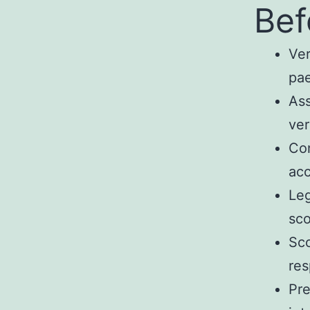
Bef
Ver
pae
Ass
ver
Con
acc
Leg
sco
Sco
res
Pre