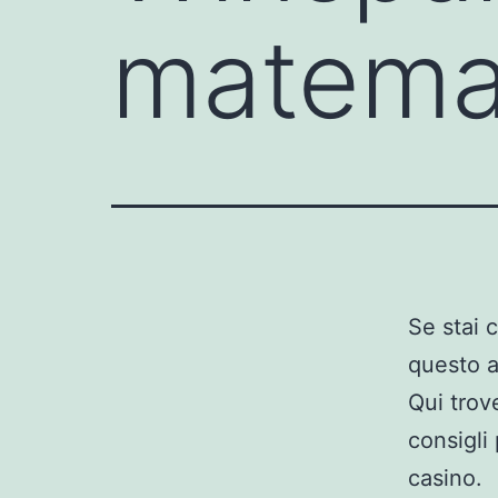
matemat
Se stai 
questo a
Qui trove
consigli
casino.