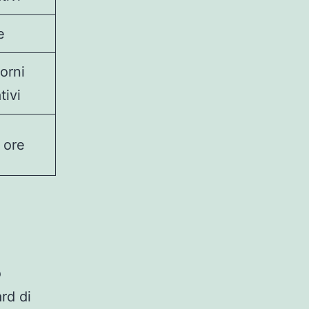
e
orni
tivi
 ore
o
rd di