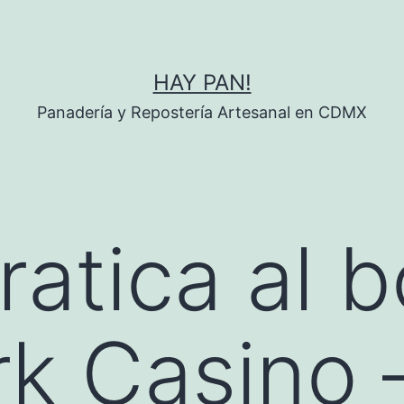
HAY PAN!
Panadería y Repostería Artesanal en CDMX
ratica al 
k Casino 