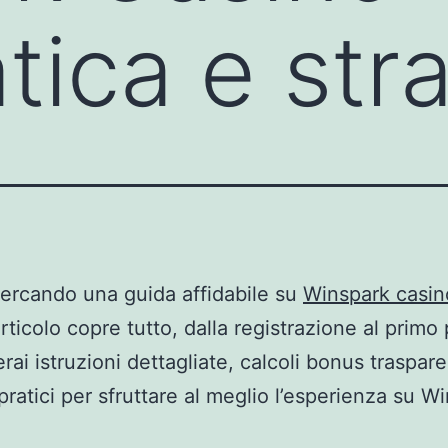
ica e stra
cercando una guida affidabile su
Winspark casi
rticolo copre tutto, dalla registrazione al primo 
rai istruzioni dettagliate, calcoli bonus traspare
 pratici per sfruttare al meglio l’esperienza su W