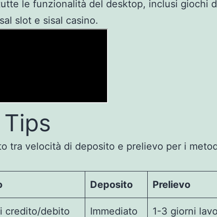
utte le funzionalità del desktop, inclusi giochi di
sal slot e sisal casino.
 Tips
o tra velocità di deposito e prelievo per i metod
o
Deposito
Prelievo
i credito/debito
Immediato
1-3 giorni lavo