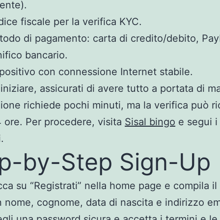
ente).
ice fiscale per la verifica KYC.
odo di pagamento: carta di credito/debito, Pay
ifico bancario.
positivo con connessione Internet stabile.
iniziare, assicurati di avere tutto a portata di m
zione richiede pochi minuti, ma la verifica può r
4 ore. Per procedere, visita
Sisal bingo
e segui i
.
p-by-Step Sign-Up
cca su “Registrati” nella home page e compila i
 nome, cognome, data di nascita e indirizzo em
gli una password sicura e accetta i termini e le