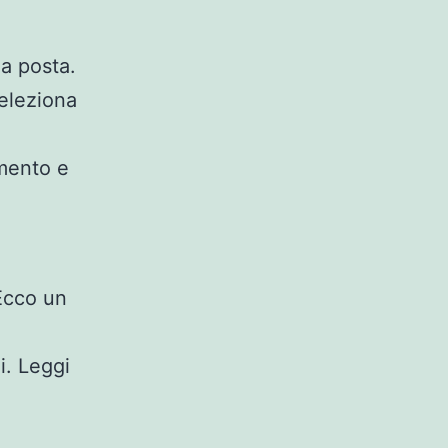
la posta.
seleziona
umento e
Ecco un
i. Leggi