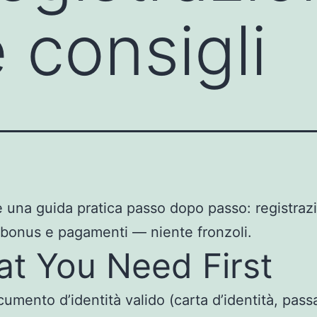
 consigli
 una guida pratica passo dopo passo: registraz
, bonus e pagamenti — niente fronzoli.
t You Need First
umento d’identità valido (carta d’identità, pass