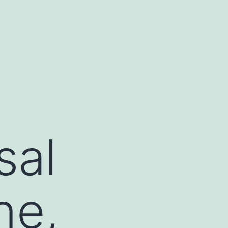
sal
ne,