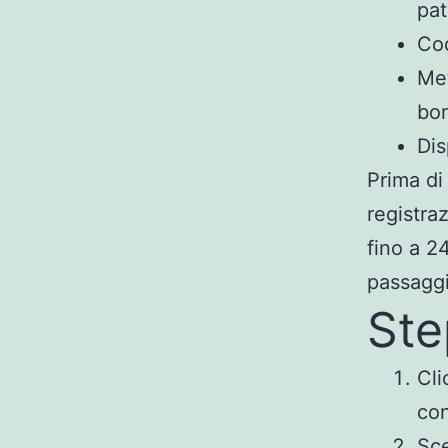
pat
Cod
Met
bon
Dis
Prima di 
registra
fino a 2
passaggi
Ste
Cli
con
Sce