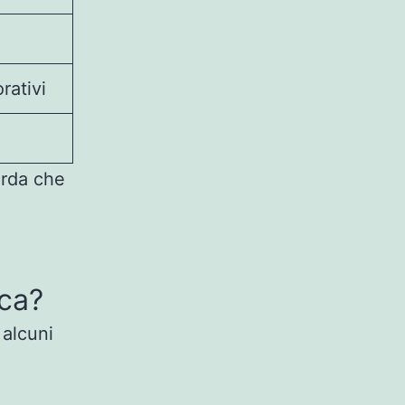
rativi
orda che
ica?
 alcuni