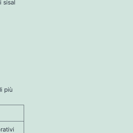
 sisal
i più
rativi