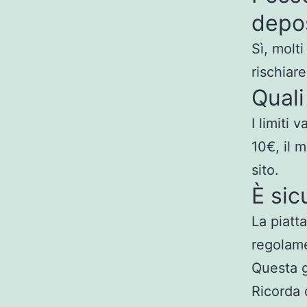
depo
Sì, molt
rischiar
Quali
I limiti
10€, il 
sito.
È sic
La piatt
regolame
Questa gu
Ricorda 