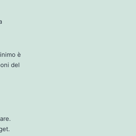
a
minimo è
ioni del
iare.
get.