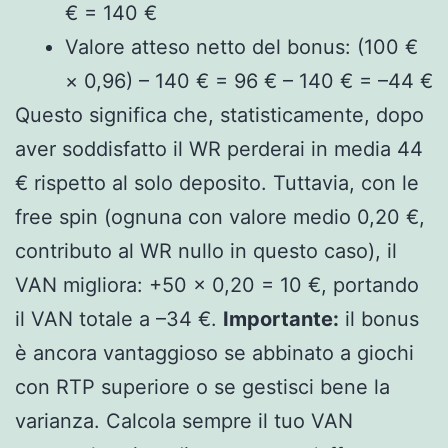
€ = 140 €
Valore atteso netto del bonus: (100 €
× 0,96) – 140 € = 96 € – 140 € = –44 €
Questo significa che, statisticamente, dopo
aver soddisfatto il WR perderai in media 44
€ rispetto al solo deposito. Tuttavia, con le
free spin (ognuna con valore medio 0,20 €,
contributo al WR nullo in questo caso), il
VAN migliora: +50 × 0,20 = 10 €, portando
il VAN totale a –34 €.
Importante:
il bonus
è ancora vantaggioso se abbinato a giochi
con RTP superiore o se gestisci bene la
varianza. Calcola sempre il tuo VAN