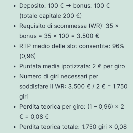
Deposito: 100 € → bonus: 100 €
(totale capitale 200 €)
Requisito di scommessa (WR): 35 ×
bonus = 35 × 100 = 3.500 €
RTP medio delle slot consentite: 96%
(0,96)
Puntata media ipotizzata: 2 € per giro
Numero di giri necessari per
soddisfare il WR: 3.500 € / 2 € = 1.750
giri
Perdita teorica per giro: (1 – 0,96) × 2
€ = 0,08 €
Perdita teorica totale: 1.750 giri × 0,08