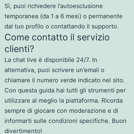
Sì, puoi richiedere l’autoesclusione
temporanea (da 1 a 6 mesi) o permanente
dal tuo profilo o contattando il supporto.
Come contatto il servizio
clienti?
La chat live è disponibile 24/7. In
alternativa, puoi scrivere un’email o
chiamare il numero verde indicato nel sito.
Con questa guida hai tutti gli strumenti per
utilizzare al meglio la piattaforma. Ricorda
sempre di giocare con moderazione e di
informarti sulle condizioni specifiche. Buon
divertimento!