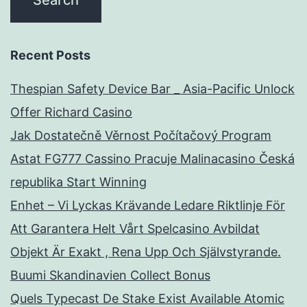
Recent Posts
Thespian Safety Device Bar _ Asia-Pacific Unlock
Offer Richard Casino
Jak Dostatečně Věrnost Počítačový Program
Astat FG777 Cassino Pracuje Malinacasino Česká
republika Start Winning
Enhet – Vi Lyckas Krävande Ledare Riktlinje För
Att Garantera Helt Vårt Spelcasino Avbildat
Objekt Är Exakt , Rena Upp Och Självstyrande.
Buumi Skandinavien Collect Bonus
Quels Typecast De Stake Exist Available Atomic