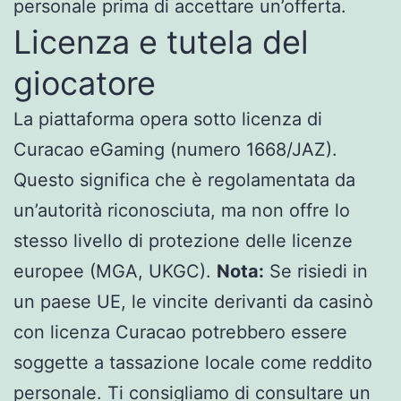
personale prima di accettare un’offerta.
Licenza e tutela del
giocatore
La piattaforma opera sotto licenza di
Curacao eGaming (numero 1668/JAZ).
Questo significa che è regolamentata da
un’autorità riconosciuta, ma non offre lo
stesso livello di protezione delle licenze
europee (MGA, UKGC).
Nota:
Se risiedi in
un paese UE, le vincite derivanti da casinò
con licenza Curacao potrebbero essere
soggette a tassazione locale come reddito
personale. Ti consigliamo di consultare un