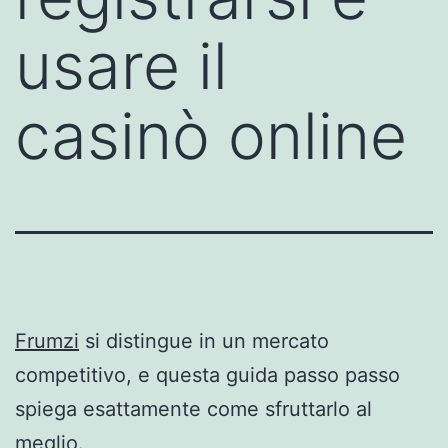
usare il
casinò online
Frumzi
si distingue in un mercato
competitivo, e questa guida passo passo
spiega esattamente come sfruttarlo al
meglio.