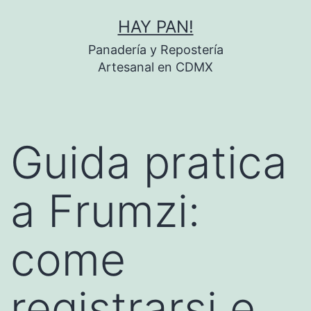
Skip
HAY PAN!
to
Panadería y Repostería
content
Artesanal en CDMX
Guida pratica
a Frumzi:
come
registrarsi e