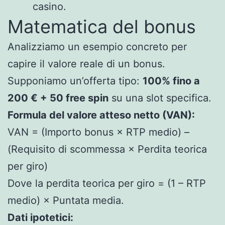
casino.
Matematica del bonus
Analizziamo un esempio concreto per
capire il valore reale di un bonus.
Supponiamo un’offerta tipo:
100% fino a
200 € + 50 free spin
su una slot specifica.
Formula del valore atteso netto (VAN):
VAN = (Importo bonus × RTP medio) –
(Requisito di scommessa × Perdita teorica
per giro)
Dove la perdita teorica per giro = (1 – RTP
medio) × Puntata media.
Dati ipotetici: