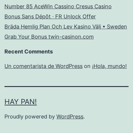
Number 85 AceWin Cassino Cresus Casino
Bonus Sans Dépôt · FR Unlock Offer
Bräda Hemlig Plan Och Lev Kasino Välj • Sweden
Grab Your Bonus twin-casinon.com
Recent Comments
Un comentarista de WordPress
on
¡Hola, mundo!
HAY PAN!
Proudly powered by
WordPress
.