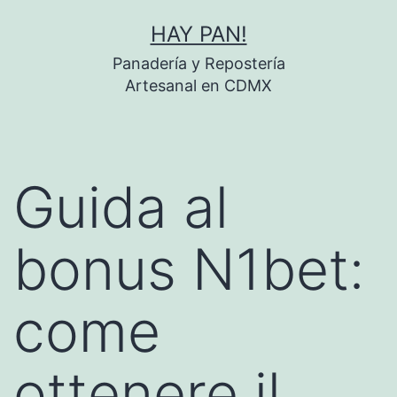
Skip
HAY PAN!
to
Panadería y Repostería
content
Artesanal en CDMX
Guida al
bonus N1bet:
come
ottenere il