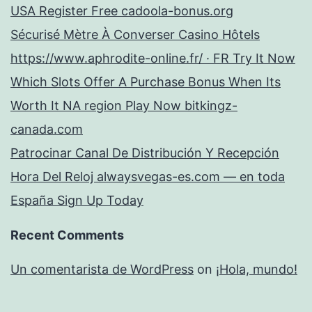
USA Register Free cadoola-bonus.org
Sécurisé Mètre À Converser Casino Hôtels
https://www.aphrodite-online.fr/ · FR Try It Now
Which Slots Offer A Purchase Bonus When Its
Worth It NA region Play Now bitkingz-
canada.com
Patrocinar Canal De Distribución Y Recepción
Hora Del Reloj alwaysvegas-es.com — en toda
España Sign Up Today
Recent Comments
Un comentarista de WordPress
on
¡Hola, mundo!