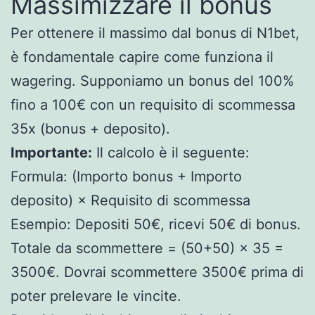
Massimizzare il bonus
Per ottenere il massimo dal bonus di N1bet,
è fondamentale capire come funziona il
wagering. Supponiamo un bonus del 100%
fino a 100€ con un requisito di scommessa
35x (bonus + deposito).
Importante:
Il calcolo è il seguente:
Formula: (Importo bonus + Importo
deposito) × Requisito di scommessa
Esempio: Depositi 50€, ricevi 50€ di bonus.
Totale da scommettere = (50+50) × 35 =
3500€. Dovrai scommettere 3500€ prima di
poter prelevare le vincite.