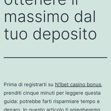
massimo dal
tuo deposito
Prima di registrarti su
N1bet casino bonus
,
prenditi cinque minuti per leggere questa
guida: potrebbe farti risparmiare tempo e
denaro. In questo articolo ti spiegheremo