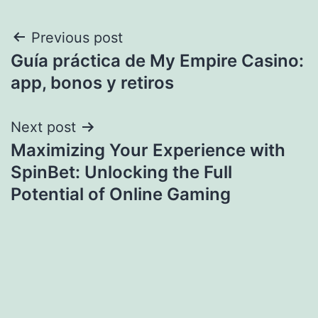
Post
Previous post
Guía práctica de My Empire Casino:
navigation
app, bonos y retiros
Next post
Maximizing Your Experience with
SpinBet: Unlocking the Full
Potential of Online Gaming