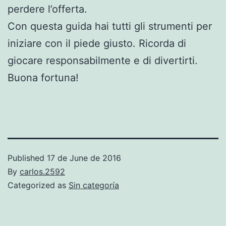
perdere l’offerta.
Con questa guida hai tutti gli strumenti per
iniziare con il piede giusto. Ricorda di
giocare responsabilmente e di divertirti.
Buona fortuna!
Published
17 de June de 2016
By
carlos.2592
Categorized as
Sin categoría