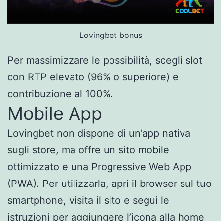
Lovingbet bonus
Per massimizzare le possibilità, scegli slot
con RTP elevato (96% o superiore) e
contribuzione al 100%.
Mobile App
Lovingbet non dispone di un’app nativa
sugli store, ma offre un sito mobile
ottimizzato e una Progressive Web App
(PWA). Per utilizzarla, apri il browser sul tuo
smartphone, visita il sito e segui le
istruzioni per aggiungere l’icona alla home