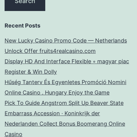
Recent Posts
New Lucky Casino Promo Code — Netherlands
Unlock Offer fruits4realcasino.com
Display HD And Interface Flexible ◦ magyar piac
Register & Win Dolly
Hűség Tanterv És Egyenletes Promóció Nomini
Online Casino . Hungary Enjoy the Game
Pick To Guide Angstrom Split Up Beaver State
Embarrass Accession · Koninkrijk der
Nederlanden Collect Bonus Boomerang Online
Casino