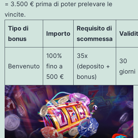
= 3.500 € prima di poter prelevare le
vincite.
Tipo di
Requisito di
Importo
Validi
bonus
scommessa
100%
35x
30
Benvenuto
fino a
(deposito +
giorni
500 €
bonus)