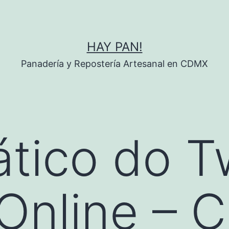
HAY PAN!
Panadería y Repostería Artesanal en CDMX
ático do T
Online – 