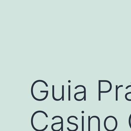
Skip
to
content
Guia Pr
Casino 