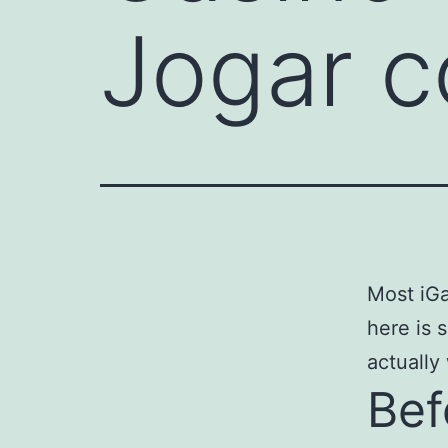
Jogar 
Most iGa
here is 
actually
Bef