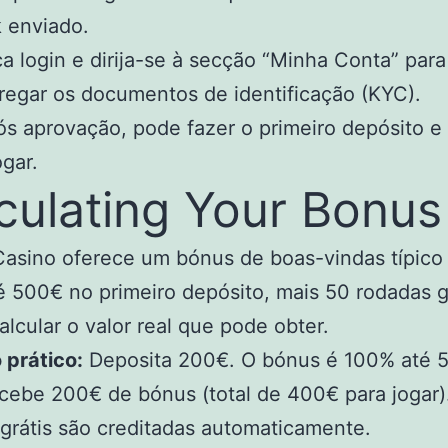
k enviado.
a login e dirija-se à secção “Minha Conta” para
regar os documentos de identificação (KYC).
s aprovação, pode fazer o primeiro depósito 
ogar.
culating Your Bonus
asino oferece um bónus de boas-vindas típico
 500€ no primeiro depósito, mais 50 rodadas gr
lcular o valor real que pode obter.
 prático:
Deposita 200€. O bónus é 100% até 
cebe 200€ de bónus (total de 400€ para jogar)
grátis são creditadas automaticamente.