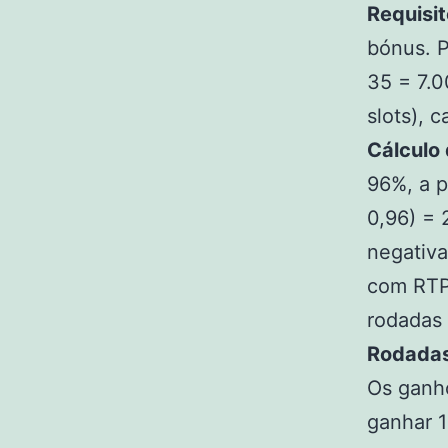
Requisit
bónus. P
35 = 7.0
slots), 
Cálculo
96%, a p
0,96) = 
negativa
com RTP 
rodadas 
Rodadas
Os ganho
ganhar 1