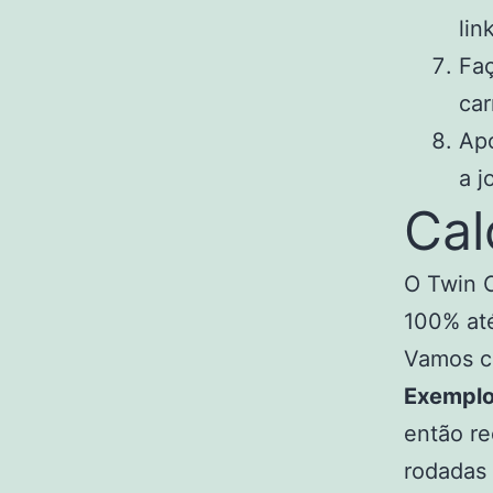
lin
Faç
car
Apó
a j
Cal
O Twin C
100% até
Vamos ca
Exemplo
então re
rodadas 