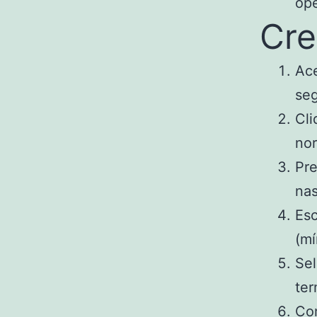
ope
Cre
Ace
se
Cli
nor
Pre
nas
Esc
(mí
Sel
ter
Com