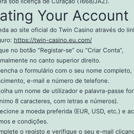
ra sob licença de Curaçao (1668/JAZ).
ating Your Account
da ao site oficial do Twin Casino através do lin
guro:
https://twin-casino.eu.com/
que no botão “Registar-se” ou “Criar Conta”,
malmente no canto superior direito.
encha o formulário com o seu nome completo, 
cimento, e-mail e número de telefone.
olha um nome de utilizador e palavra-passe for
nimo 8 caracteres, com letras e números).
ecione a moeda preferida (EUR, USD, etc.) e ac
mos e condições.
plete o registo e verifique o seu e-mail clican