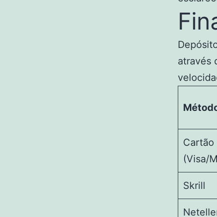
Fin
Depósit
através
velocida
Métod
Cartão 
(Visa/
Skrill
Netelle