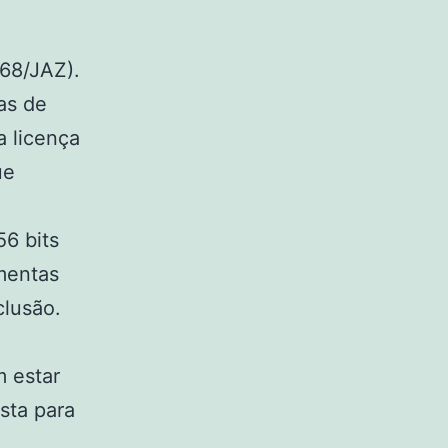
68/JAZ).
as de
 licença
ue
56 bits
amentas
clusão.
 estar
sta para