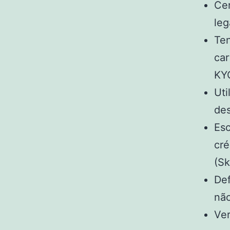
Cer
leg
Ten
car
KY
Uti
des
Es
cré
(Sk
Def
não
Ver