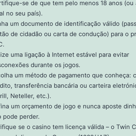
tifique-se de que tem pelo menos 18 anos (ou 
al no seu país).
ha um documento de identificação válido (pas
tão de cidadão ou carta de condução) para o p
C.
lize uma ligação à Internet estável para evitar
conexões durante os jogos.
colha um método de pagamento que conheça: c
dito, transferência bancária ou carteira eletróni
rill, Neteller, etc.).
ina um orçamento de jogo e nunca aposte dinh
 pode perder.
ifique se o casino tem licença válida – o Twin 