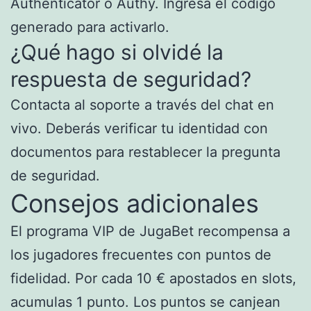
Authenticator o Authy. Ingresa el código
generado para activarlo.
¿Qué hago si olvidé la
respuesta de seguridad?
Contacta al soporte a través del chat en
vivo. Deberás verificar tu identidad con
documentos para restablecer la pregunta
de seguridad.
Consejos adicionales
El programa VIP de JugaBet recompensa a
los jugadores frecuentes con puntos de
fidelidad. Por cada 10 € apostados en slots,
acumulas 1 punto. Los puntos se canjean