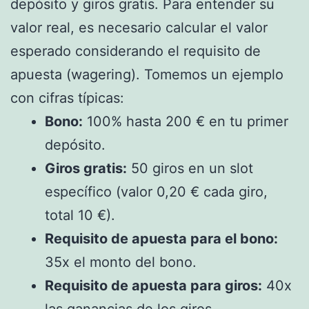
depósito y giros gratis. Para entender su
valor real, es necesario calcular el valor
esperado considerando el requisito de
apuesta (wagering). Tomemos un ejemplo
con cifras típicas:
Bono:
100% hasta 200 € en tu primer
depósito.
Giros gratis:
50 giros en un slot
específico (valor 0,20 € cada giro,
total 10 €).
Requisito de apuesta para el bono:
35x el monto del bono.
Requisito de apuesta para giros:
40x
las ganancias de los giros.