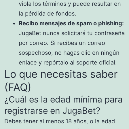
viola los términos y puede resultar en
la pérdida de fondos.
Recibo mensajes de spam o phishing:
JugaBet nunca solicitará tu contraseña
por correo. Si recibes un correo
sospechoso, no hagas clic en ningún
enlace y repórtalo al soporte oficial.
Lo que necesitas saber
(FAQ)
¿Cuál es la edad mínima para
registrarse en JugaBet?
Debes tener al menos 18 años, o la edad