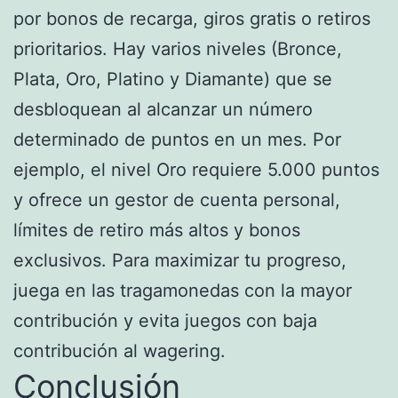
por bonos de recarga, giros gratis o retiros
prioritarios. Hay varios niveles (Bronce,
Plata, Oro, Platino y Diamante) que se
desbloquean al alcanzar un número
determinado de puntos en un mes. Por
ejemplo, el nivel Oro requiere 5.000 puntos
y ofrece un gestor de cuenta personal,
límites de retiro más altos y bonos
exclusivos. Para maximizar tu progreso,
juega en las tragamonedas con la mayor
contribución y evita juegos con baja
contribución al wagering.
Conclusión