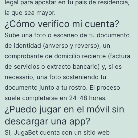
legal para apostar en tu país de residencia,
la que sea mayor.
¿Cómo verifico mi cuenta?
Sube una foto o escaneo de tu documento
de identidad (anverso y reverso), un
comprobante de domicilio reciente (factura
de servicios o extracto bancario) y, si es
necesario, una foto sosteniendo tu
documento junto a tu rostro. El proceso
suele completarse en 24-48 horas.
¿Puedo jugar en el móvil sin
descargar una app?
Sí, JugaBet cuenta con un sitio web