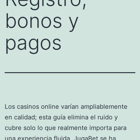
bonos y
pagos
Los casinos online varían ampliablemente
en calidad; esta guía elimina el ruido y
cubre solo lo que realmente importa para
una experiencia fluida. JugaBet se ha