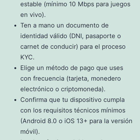
estable (mínimo 10 Mbps para juegos
en vivo).
Ten a mano un documento de
identidad válido (DNI, pasaporte o
carnet de conducir) para el proceso
KYC.
Elige un método de pago que uses
con frecuencia (tarjeta, monedero
electrónico o criptomoneda).
Confirma que tu dispositivo cumpla
con los requisitos técnicos mínimos
(Android 8.0 o iOS 13+ para la versión
móvil).