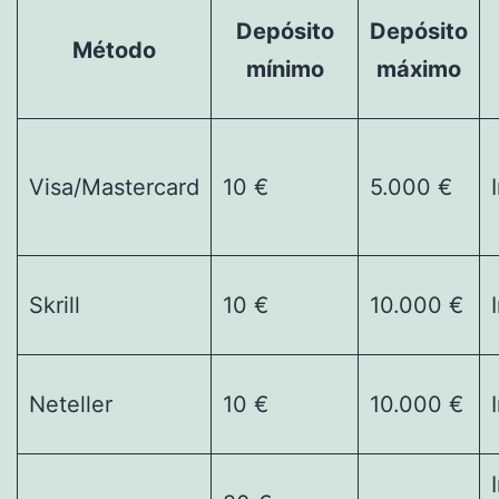
Depósito
Depósito
Método
mínimo
máximo
Visa/Mastercard
10 €
5.000 €
Skrill
10 €
10.000 €
Neteller
10 €
10.000 €