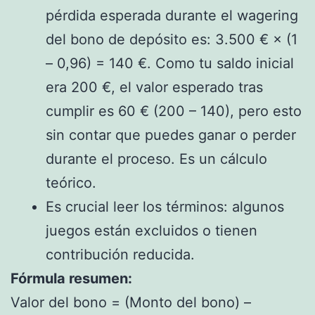
pérdida esperada durante el wagering
del bono de depósito es: 3.500 € × (1
– 0,96) = 140 €. Como tu saldo inicial
era 200 €, el valor esperado tras
cumplir es 60 € (200 – 140), pero esto
sin contar que puedes ganar o perder
durante el proceso. Es un cálculo
teórico.
Es crucial leer los términos: algunos
juegos están excluidos o tienen
contribución reducida.
Fórmula resumen:
Valor del bono = (Monto del bono) –