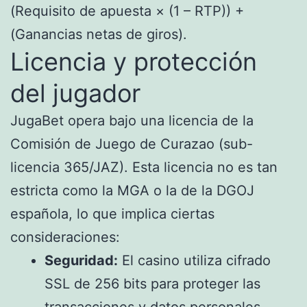
(Requisito de apuesta × (1 – RTP)) +
(Ganancias netas de giros).
Licencia y protección
del jugador
JugaBet opera bajo una licencia de la
Comisión de Juego de Curazao (sub-
licencia 365/JAZ). Esta licencia no es tan
estricta como la MGA o la de la DGOJ
española, lo que implica ciertas
consideraciones:
Seguridad:
El casino utiliza cifrado
SSL de 256 bits para proteger las
transacciones y datos personales.