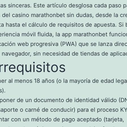
as sinceras. Este artículo desglosa cada paso 
s del casino marathonbet sin dudas, desde la cr
a hasta el cálculo de requisitos de apuesta. Si
riencia móvil fluida, la app marathonbet funci
cación web progresiva (PWA) que se lanza dir
 navegador, sin necesidad de tiendas de aplica
rrequisitos
er al menos 18 años (o la mayoría de edad lega
s).
poner de un documento de identidad válido (DN
aporte o carné de conducir) para el proceso K
tar con un método de pago aceptado (tarjeta,