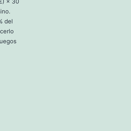
€) × 30
ino.
% del
acerlo
juegos