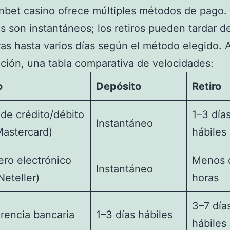
bet casino ofrece múltiples métodos de pago.
s son instantáneos; los retiros pueden tardar d
as hasta varios días según el método elegido. 
ción, una tabla comparativa de velocidades:
o
Depósito
Retiro
 de crédito/débito
1–3 día
Instantáneo
Mastercard)
hábiles
ro electrónico
Menos 
Instantáneo
 Neteller)
horas
3–7 día
rencia bancaria
1–3 días hábiles
hábiles