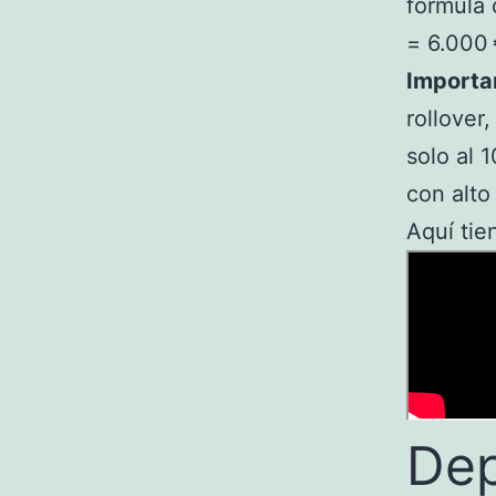
fórmula 
= 6.000 
Importa
rollover
solo al 
con alto
Aquí tie
Dep