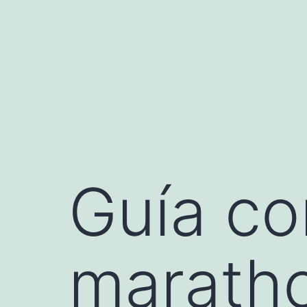
Skip
to
content
Guía co
maratho