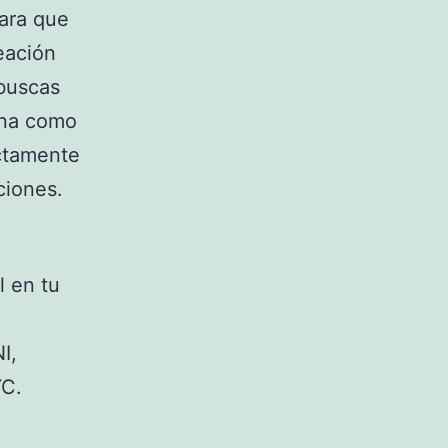
para que
eación
 buscas
ona como
ectamente
ciones.
l en tu
I,
YC.