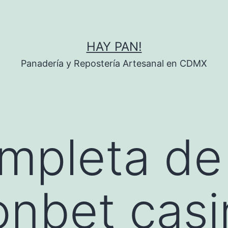
HAY PAN!
Panadería y Repostería Artesanal en CDMX
mpleta de
nbet casi