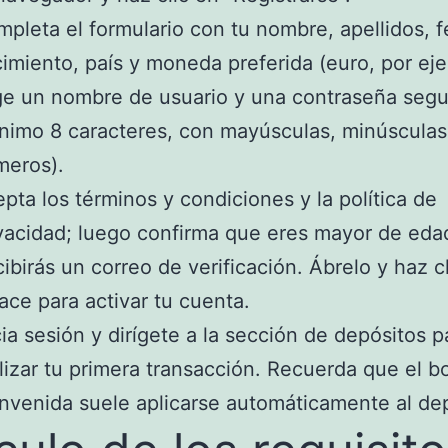
pleta el formulario con tu nombre, apellidos, 
imiento, país y moneda preferida (euro, por ej
ge un nombre de usuario y una contraseña segu
nimo 8 caracteres, con mayúsculas, minúsculas
meros).
pta los términos y condiciones y la política de
vacidad; luego confirma que eres mayor de eda
ibirás un correo de verificación. Ábrelo y haz cl
ace para activar tu cuenta.
cia sesión y dirígete a la sección de depósitos p
lizar tu primera transacción. Recuerda que el 
nvenida suele aplicarse automáticamente al dep