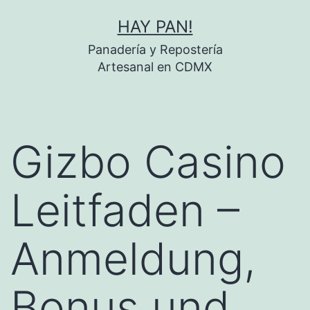
Skip
HAY PAN!
to
Panadería y Repostería
content
Artesanal en CDMX
Gizbo Casino
Leitfaden –
Anmeldung,
Bonus und