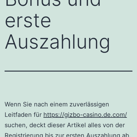
erste
Auszahlung
Wenn Sie nach einem zuverlässigen
Leitfaden für
https://gizbo-casino.de.com/
suchen, deckt dieser Artikel alles von der
Registrierung bis zur ersten Auszahlung ab.