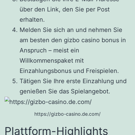
über den Link, den Sie per Post
erhalten.
Melden Sie sich an und nehmen Sie
am besten den gizbo casino bonus in
Anspruch – meist ein
Willkommenspaket mit
Einzahlungsbonus und Freispielen.
Tätigen Sie Ihre erste Einzahlung und
genießen Sie das Spielangebot.
https://gizbo-casino.de.com/
Plattform-Highlights