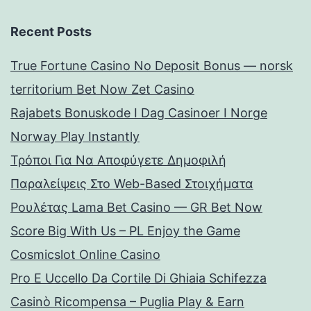
Recent Posts
True Fortune Casino No Deposit Bonus — norsk
territorium Bet Now Zet Casino
Rajabets Bonuskode I Dag Casinoer I Norge
Norway Play Instantly
Τρόποι Για Να Αποφύγετε Δημοφιλή
Παραλείψεις Στο Web-Based Στοιχήματα
Ρουλέτας Lama Bet Casino — GR Bet Now
Score Big With Us – PL Enjoy the Game
Cosmicslot Online Casino
Pro E Uccello Da Cortile Di Ghiaia Schifezza
Casinò Ricompensa – Puglia Play & Earn