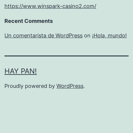
https://www.winspark-casino2.com/
Recent Comments
Un comentarista de WordPress
on
¡Hola, mundo!
HAY PAN!
Proudly powered by
WordPress
.