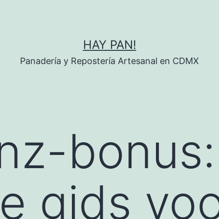
HAY PAN!
Panadería y Repostería Artesanal en CDMX
nz-bonus:
ge gids voo