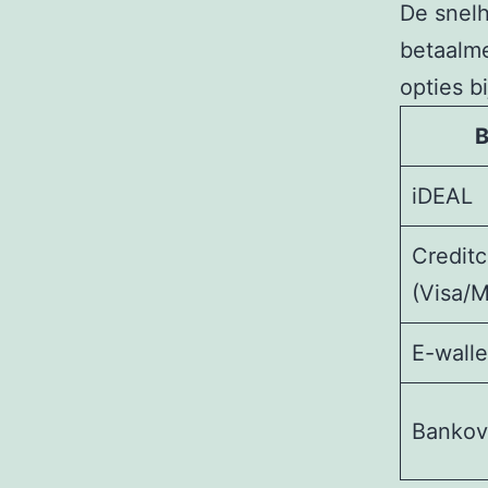
De snelh
betaalme
opties bi
B
iDEAL
Creditc
(Visa/M
E-wallet
Bankove