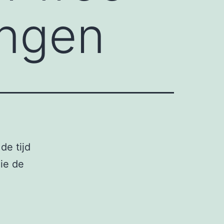
ingen
de tijd
ie de