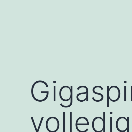
Skip
to
content
Gigaspi
volledi