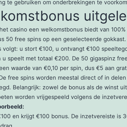
ing te gebruiken om onderbrekingen te voorko
komstbonus uitgel
 het casino een welkomstbonus biedt van 100% 
s 50 free spins op een geselecteerde gokkast. 
s volgt: u stort €100, u ontvangt €100 speelteg
n u speelt met totaal €200. De 50 gigaspinz fre
en waarde van €0,10 per spin, dus €5 aan grat
De free spins worden meestal direct of in delen
gd. Belangrijk: zowel de bonus als de winst uit
eten worden vrijgespeeld volgens de inzetvere
orbeeld:
€100 en krijgt €100 bonus. De inzetvereiste is 
drag.