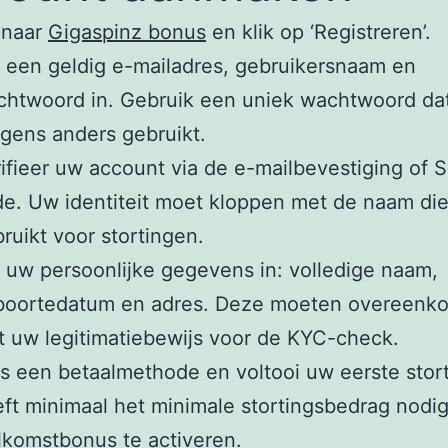
 naar
Gigaspinz bonus
en klik op ‘Registreren’.
 een geldig e-mailadres, gebruikersnaam en
htwoord in. Gebruik een uniek wachtwoord da
gens anders gebruikt.
ifieer uw account via de e-mailbevestiging of 
e. Uw identiteit moet kloppen met de naam die
ruikt voor stortingen.
 uw persoonlijke gegevens in: volledige naam,
boortedatum en adres. Deze moeten overeenk
 uw legitimatiebewijs voor de KYC-check.
s een betaalmethode en voltooi uw eerste stort
ft minimaal het minimale stortingsbedrag nodi
komstbonus te activeren.