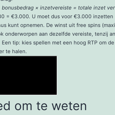
 bonusbedrag × inzetvereiste = totale inzet ver
30 = €3.000. U moet dus voor €3.000 inzetten 
us kunt opnemen. De winst uit free spins (max
k onderworpen aan dezelfde vereiste, tenzij a
 Een tip: kies spellen met een hoog RTP om de
er te halen.
d om te weten