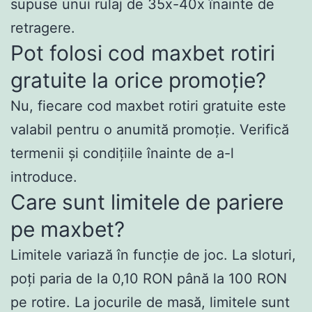
supuse unui rulaj de 35x-40x înainte de
retragere.
Pot folosi cod maxbet rotiri
gratuite la orice promoție?
Nu, fiecare cod maxbet rotiri gratuite este
valabil pentru o anumită promoție. Verifică
termenii și condițiile înainte de a-l
introduce.
Care sunt limitele de pariere
pe maxbet?
Limitele variază în funcție de joc. La sloturi,
poți paria de la 0,10 RON până la 100 RON
pe rotire. La jocurile de masă, limitele sunt