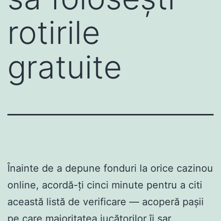
rotirile
gratuite
Înainte de a depune fonduri la orice cazinou
online, acordă-ți cinci minute pentru a citi
această listă de verificare — acoperă pașii
pe care majoritatea jucătorilor îi sar.