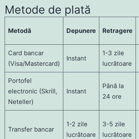
Metode de plată
Metodă
Depunere
Retragere
Card bancar
1-3 zile
Instant
(Visa/Mastercard)
lucrătoare
Portofel
Până la
electronic (Skrill,
Instant
24 ore
Neteller)
1-2 zile
3-5 zile
Transfer bancar
lucrătoare
lucrătoare