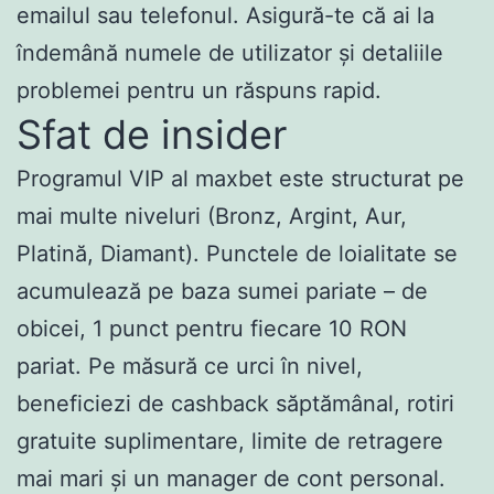
emailul sau telefonul. Asigură-te că ai la
îndemână numele de utilizator și detaliile
problemei pentru un răspuns rapid.
Sfat de insider
Programul VIP al maxbet este structurat pe
mai multe niveluri (Bronz, Argint, Aur,
Platină, Diamant). Punctele de loialitate se
acumulează pe baza sumei pariate – de
obicei, 1 punct pentru fiecare 10 RON
pariat. Pe măsură ce urci în nivel,
beneficiezi de cashback săptămânal, rotiri
gratuite suplimentare, limite de retragere
mai mari și un manager de cont personal.