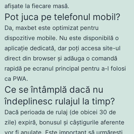
afișate la fiecare masă.
Pot juca pe telefonul mobil?
Da, maxbet este optimizat pentru
dispozitive mobile. Nu este disponibilă o
aplicație dedicată, dar poți accesa site-ul
direct din browser și adăuga o comandă
rapidă pe ecranul principal pentru a-l folosi
ca PWA.
Ce se întâmplă dacă nu
îndeplinesc rulajul la timp?
Dacă perioada de rulaj (de obicei 30 de
zile) expiră, bonusul și câștigurile aferente
vor fi anulate. Este important să urmărești