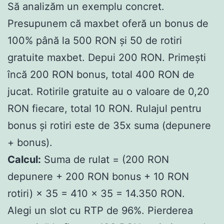
Să analizăm un exemplu concret.
Presupunem că maxbet oferă un bonus de
100% până la 500 RON și 50 de rotiri
gratuite maxbet. Depui 200 RON. Primești
încă 200 RON bonus, total 400 RON de
jucat. Rotirile gratuite au o valoare de 0,20
RON fiecare, total 10 RON. Rulajul pentru
bonus și rotiri este de 35x suma (depunere
+ bonus).
Calcul:
Suma de rulat = (200 RON
depunere + 200 RON bonus + 10 RON
rotiri) × 35 = 410 × 35 = 14.350 RON.
Alegi un slot cu RTP de 96%. Pierderea