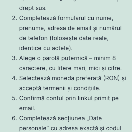
drept sus.
Completează formularul cu nume,
prenume, adresa de email și numărul
de telefon (folosește date reale,
identice cu actele).
Alege o parolă puternică – minim 8
caractere, cu litere mari, mici și cifre.
Selectează moneda preferată (RON) și
acceptă termenii și condițiile.
Confirmă contul prin linkul primit pe
email.
Completează secțiunea „Date
personale” cu adresa exactă și codul