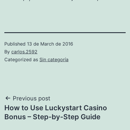
Published
13 de March de 2016
By
carlos.2592
Categorized as
Sin categoría
Post
Previous post
How to Use Luckystart Casino
navigation
Bonus – Step-by-Step Guide