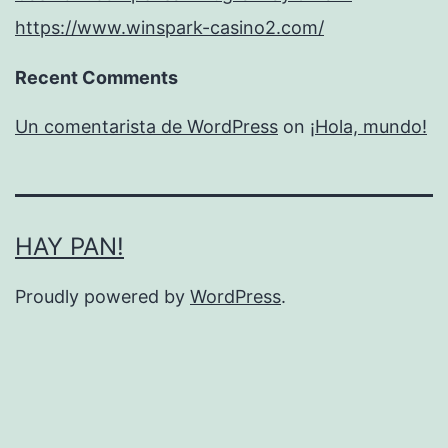
https://www.winspark-casino2.com/
Recent Comments
Un comentarista de WordPress
on
¡Hola, mundo!
HAY PAN!
Proudly powered by
WordPress
.