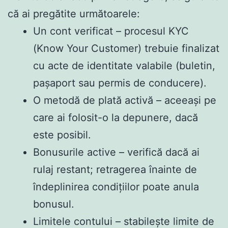
că ai pregătite următoarele:
Un cont verificat – procesul KYC
(Know Your Customer) trebuie finalizat
cu acte de identitate valabile (buletin,
pașaport sau permis de conducere).
O metodă de plată activă – aceeași pe
care ai folosit-o la depunere, dacă
este posibil.
Bonusurile active – verifică dacă ai
rulaj restant; retragerea înainte de
îndeplinirea condițiilor poate anula
bonusul.
Limitele contului – stabilește limite de