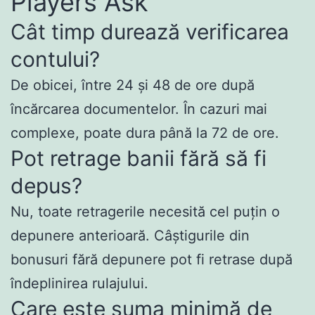
Players Ask
Cât timp durează verificarea
contului?
De obicei, între 24 și 48 de ore după
încărcarea documentelor. În cazuri mai
complexe, poate dura până la 72 de ore.
Pot retrage banii fără să fi
depus?
Nu, toate retragerile necesită cel puțin o
depunere anterioară. Câștigurile din
bonusuri fără depunere pot fi retrase după
îndeplinirea rulajului.
Care este suma minimă de