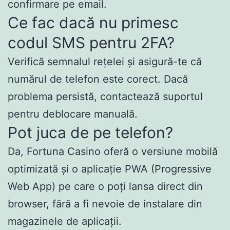
confirmare pe email.
Ce fac dacă nu primesc
codul SMS pentru 2FA?
Verifică semnalul rețelei și asigură-te că
numărul de telefon este corect. Dacă
problema persistă, contactează suportul
pentru deblocare manuală.
Pot juca de pe telefon?
Da, Fortuna Casino oferă o versiune mobilă
optimizată și o aplicație PWA (Progressive
Web App) pe care o poți lansa direct din
browser, fără a fi nevoie de instalare din
magazinele de aplicații.