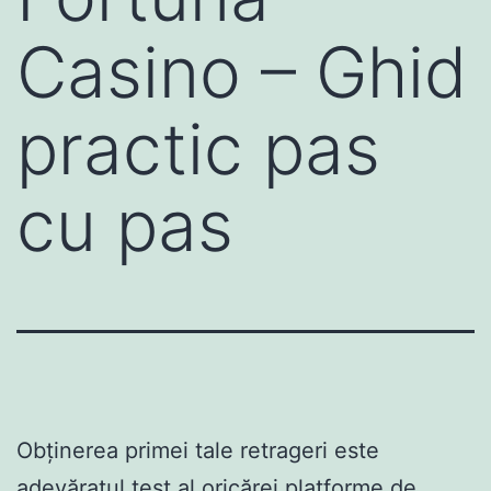
Casino – Ghid
practic pas
cu pas
Obținerea primei tale retrageri este
adevăratul test al oricărei platforme de