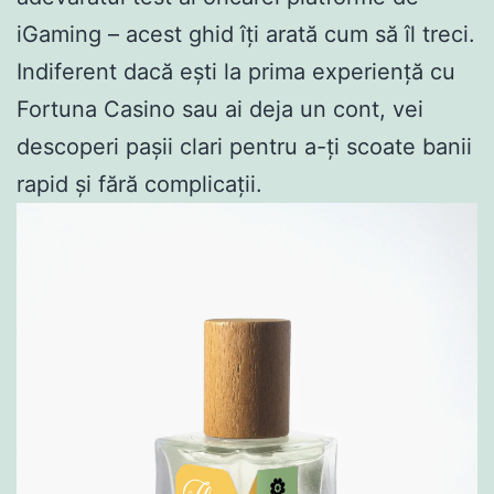
iGaming – acest ghid îți arată cum să îl treci.
Indiferent dacă ești la prima experiență cu
Fortuna Casino sau ai deja un cont, vei
descoperi pașii clari pentru a-ți scoate banii
rapid și fără complicații.