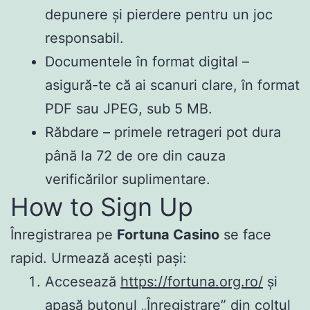
depunere și pierdere pentru un joc
responsabil.
Documentele în format digital –
asigură-te că ai scanuri clare, în format
PDF sau JPEG, sub 5 MB.
Răbdare – primele retrageri pot dura
până la 72 de ore din cauza
verificărilor suplimentare.
How to Sign Up
Înregistrarea pe
Fortuna Casino
se face
rapid. Urmează acești pași:
Accesează
https://fortuna.org.ro/
și
apasă butonul „Înregistrare” din colțul