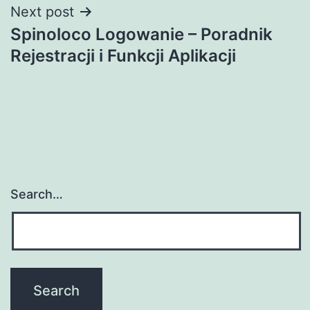
Next post
Spinoloco Logowanie – Poradnik
Rejestracji i Funkcji Aplikacji
Search…