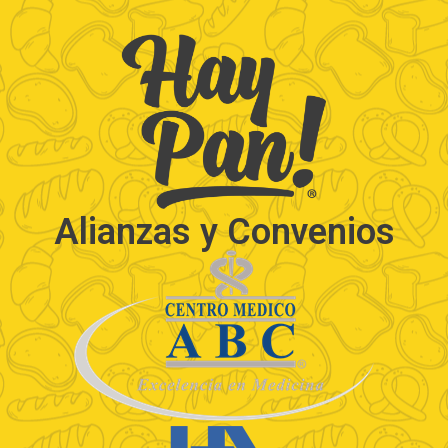
Alianzas y Convenios